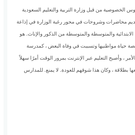
س الخصوصية من قبل وزارة التربية والتعليم السعودية
ديم محاضرات وشروحات في محور رغبة الوزارة في إذاعة
لابتدائية والمتوسطة والمتوسطة من الذكور والإناث. هو
صة حياة مواطنيها وتسببت في وفاة البعض ، كمدرسة
لأمر ، وأصبح التعليم عبر الإنترنت بمرور الوقت أمرًا سهلاً
ها بطلاقة ، وكان هذا شوقهم للعودة. لا يمنع. للمدارس