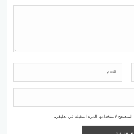
المتصفح لاستخدامها المرة المقبلة في تعليقي.