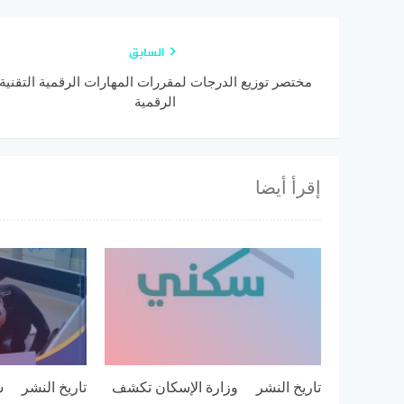
السابق
مختصر توزيع الدرجات لمقررات المهارات الرقمية التقنية
الرقمية
إقرأ أيضا
تاريخ النشر وزارة الإسكان تكشف
تاريخ النشر ش