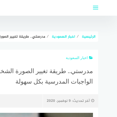
لتجاوز
لى
لمحتوى
الرئيسية
⁄
اخبار السعودية
⁄
مدرستي.. طريقة تغيير الصو
اخبار السعودية
مدرستي.. طريقة تغيير الصورة الش
الواجبات المدرسية بكل سهولة
آخر تحديث:
9 نوفمبر، 2020