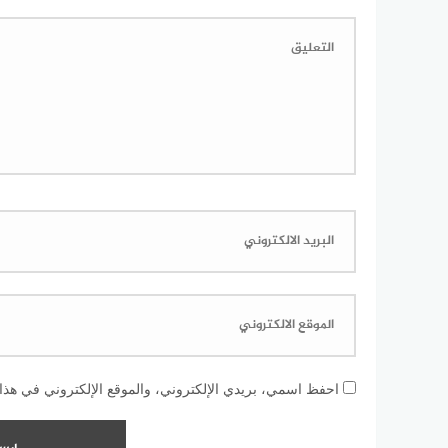
احفظ اسمي، بريدي الإلكتروني، والموقع الإلكتروني في هذا 