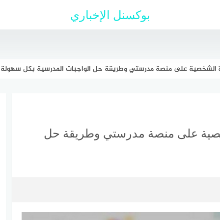
بوكسنل الإخباري
رة الشخصية على منصة مدرستي وطريقة حل الواجبات المدرسية بكل سهولة
خصية على منصة مدرستي وطريقة حل