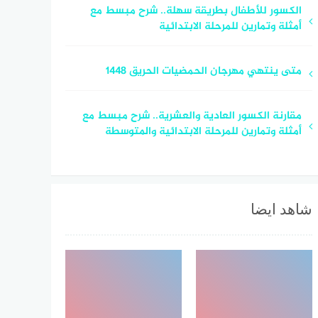
الكسور للأطفال بطريقة سهلة.. شرح مبسط مع
أمثلة وتمارين للمرحلة الابتدائية
متى ينتهي مهرجان الحمضيات الحريق 1448
مقارنة الكسور العادية والعشرية.. شرح مبسط مع
أمثلة وتمارين للمرحلة الابتدائية والمتوسطة
شاهد ايضا