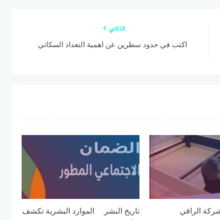
التالي
اكتب في حدود سطرين عن اهمية التعداد السكاني
ركة الراقي
تاريخ النشر الموارد البشرية تكشف