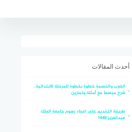
أحدث المقالات
الضرب والقسمة خطوة بخطوة للمرحلة الابتدائية..
شرح مبسط مع أمثلة وتمارين
طريقة التقديم على اعفاء رسوم جامعة الملك
عبدالعزيز 1448