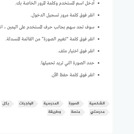
أدخل اسم المستخدم وكلمة المرور الخاصة بك.
انقر فوق كلمة مرور تسجيل الدخول.
سوف تجد سهم بجانب حرف المستخدم على اليمين ، انقر
انقر فوق كلمة “تغيير الصورة” من القائمة المنسدلة.
انقر فوق اختيار ملف.
حدد الصورة التي تريد تحميلها.
انقر فوق كلمة حفظ الآن.
الشخصية
الصورة
المدرسية
الواجبات
بكل
مدرستي
منصة
وطريقة