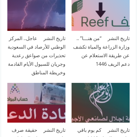
تاريخ النشر “من هنـــا” ..
تاريخ النشر عاجل.. المركز
وزارة الزراعة والمياة تكشف
الوطني للأرصاد في السعودية
عن طريقة الاستعلام عن
تحذيرات من صواعق رعدية
دعم الريف 1446
وجريان للسيول الأيام القادمة
وخريطة المناطق
تاريخ النشر كم يوم باقي
تاريخ النشر حقيقة صرف