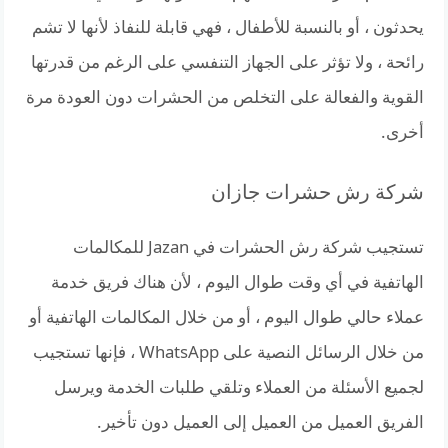
يحدثون ، أو بالنسبة للأطفال ، فهي قابلة للنفاذ لأنها لا تشم
رائحة ، ولا تؤثر على الجهاز التنفسي على الرغم من قدرتها
القوية والفعالة على التخلص من الحشرات دون العودة مرة
أخرى.
شركة رش حشرات جازان
تستجيب شركة رش الحشرات في Jazan للمكالمات
الهاتفية في أي وقت طوال اليوم ، لأن هناك فريق خدمة
عملاء حالي طوال اليوم ، أو من خلال المكالمات الهاتفية أو
من خلال الرسائل النصية على WhatsApp ، فإنها تستجيب
لجميع الأسئلة من العملاء وتلقي طلبات الخدمة ويرسل
الفريق العميل من العميل إلى العميل دون تأخير.