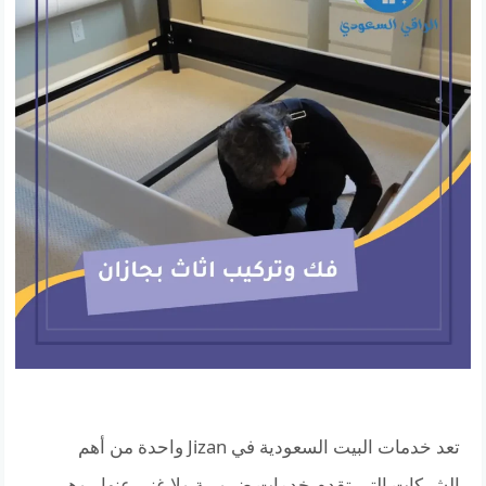
تعد خدمات البيت السعودية في Jizan واحدة من أهم
الشركات التي تقدم خدمات ضرورية ولا غنى عنها ، وهي