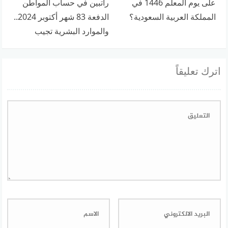
على يوم المعلم 1446 في
راتبين في حساب المواطن
المملكة العربية السعودية؟
الدفعة 83 شهر أكتوبر 2024..
والموارد البشرية تجيب
اترك تعليقاً