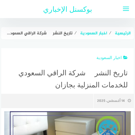
لتجاوز
بوكسنل الإخباري
لى
لمحتوى
الرئيسية
⁄
اخبار السعودية
⁄
تاريخ النشر شركة الراقي السعودي للخدمات المنزلية بجازان
اخبار السعودية
تاريخ النشر شركة الراقي السعودي
للخدمات المنزلية بجازان
14 أغسطس، 2025