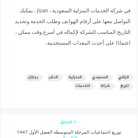
في شركة الخدمات المنزلية السعودية ، Jizan ، يمكنك
التواصل معها على أرقام الهواتف وطلب الخدمة وتحديد
التاريخ المناسب للشركة لإكماله في أسرع وقت ممكن ،
اعتمادًا على أحدث المعدات المستخدمة.
الراقي
السعودي
المنزلية
النشر
بجازان
تاريخ
شركة
للخدمات
السابق
توزيع اجتماعيات المرحلة المتوسطة الفصل الأول 1447