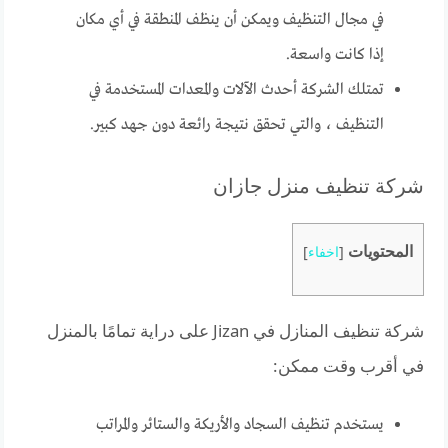
في مجال التنظيف ويمكن أن ينظف المنطقة في أي مكان
إذا كانت واسعة.
تمتلك الشركة أحدث الآلات والمعدات المستخدمة في
التنظيف ، والتي تحقق نتيجة رائعة دون جهد كبير.
شركة تنظيف منزل جازان
المحتويات
[
اخفاء
]
شركة تنظيف المنازل في Jizan على دراية تمامًا بالمنزل
في أقرب وقت ممكن:
يستخدم تنظيف السجاد والأريكة والستائر والمراتب