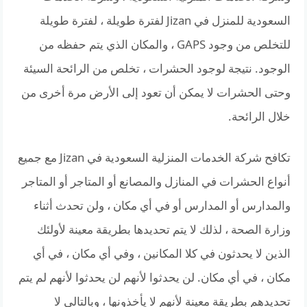
السعودية للمنزل في Jizan لفترة طويلة ، لفترة طويلة
للتخلص من وجود GAPS ، والمكان الذي يتم حفظه من
الوجود. نتيجة لوجود الحشرات ، تخلص من الرائحة السيئة
وحتى الحشرات لا يمكن أن تعود إلى الأرض مرة أخرى من
خلال الرائحة.
تكافح شركة الخدمات المنزلية السعودية في Jizan مع جميع
أنواع الحشرات في المنازل والمصانع أو المتاجر أو المتاجر
والمدارس أو المدارس أو في أي مكان ، ولن تحدث أثناء
وزارة الصحة ، لذلك لا يتم تحديدها بطريقة معينة لأولئك
الذين لا يحدثون في كلا المكانين ، وفي أي مكان ، في أي
مكان ، في أي مكان. لن يحدثوا لأنهم لن يحدثوا لأنهم لم يتم
تحديدهم بطريقة معينة لأنهم لا يأخذونها ، وبالتالي لا