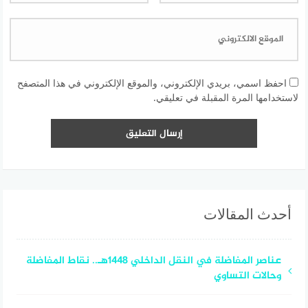
احفظ اسمي، بريدي الإلكتروني، والموقع الإلكتروني في هذا المتصفح
لاستخدامها المرة المقبلة في تعليقي.
أحدث المقالات
عناصر المفاضلة في النقل الداخلي 1448هـ.. نقاط المفاضلة
وحالات التساوي