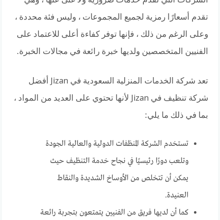
تقدم أسعارًا رمزية لجميع المجموعات ، وليس فئة محددة ،
وعلى الرغم من ذلك ، فإنها توفر كفاءة أعلى للاعتماد على
الفنيين المتخصصين ولديها خبرة رائعة في مجالات الخبرة.
تعد شركة الخدمات المنزلية السعودية في Jizan أفضل
شركة تنظيف في Jizan لأنها تحتوي على العديد من المواد ،
بما في ذلك ما يلي:
تستخدم الشركة المنظفات الدولية والعالية الجودة
وتلعب دورًا رئيسيًا في نجاح خدمة التنظيف حيث
يمكن أن تتخلص من الأوساخ الشديدة والنقاط
العنيدة.
كما أن لديها فريق من الفنيين يتمتعون بتجربة رائعة