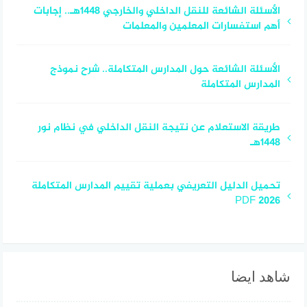
الأسئلة الشائعة للنقل الداخلي والخارجي 1448هـ.. إجابات
أهم استفسارات المعلمين والمعلمات
الأسئلة الشائعة حول المدارس المتكاملة.. شرح نموذج
المدارس المتكاملة
طريقة الاستعلام عن نتيجة النقل الداخلي في نظام نور
1448هـ
تحميل الدليل التعريفي بعملية تقييم المدارس المتكاملة
2026 PDF
شاهد ايضا