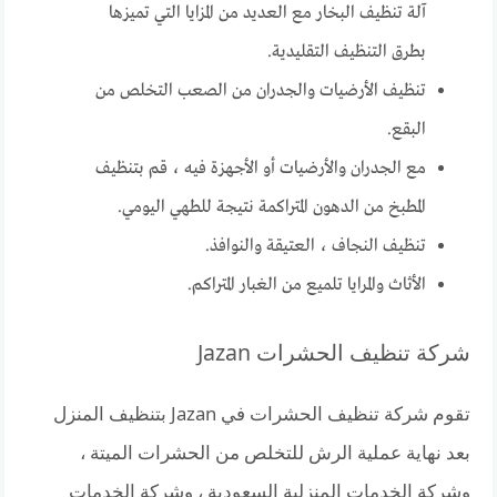
آلة تنظيف البخار مع العديد من المزايا التي تميزها
بطرق التنظيف التقليدية.
تنظيف الأرضيات والجدران من الصعب التخلص من
البقع.
مع الجدران والأرضيات أو الأجهزة فيه ، قم بتنظيف
المطبخ من الدهون المتراكمة نتيجة للطهي اليومي.
تنظيف النجاف ، العتيقة والنوافذ.
الأثاث والمرايا تلميع من الغبار المتراكم.
شركة تنظيف الحشرات Jazan
تقوم شركة تنظيف الحشرات في Jazan بتنظيف المنزل
بعد نهاية عملية الرش للتخلص من الحشرات الميتة ،
وشركة الخدمات المنزلية السعودية ، وشركة الخدمات