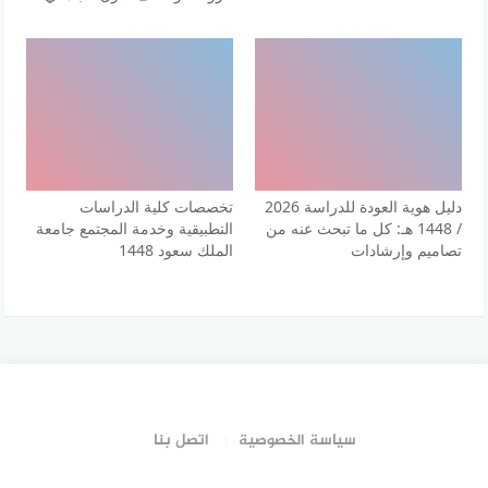
دليل هوية العودة للدراسة 2026
تخصصات كلية الدراسات
/ 1448 هـ: كل ما تبحث عنه من
التطبيقية وخدمة المجتمع جامعة
تصاميم وإرشادات
الملك سعود 1448
سياسة الخصوصية
اتصل بنا