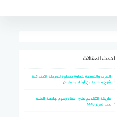
أحدث المقالات
الضرب والقسمة خطوة بخطوة للمرحلة الابتدائية..
شرح مبسط مع أمثلة وتمارين
طريقة التقديم على اعفاء رسوم جامعة الملك
عبدالعزيز 1448