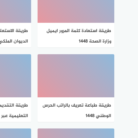
طريقة استعادة كلمة المرور ايميل
طريقة الاستعل
وزارة الصحة 1448
الديوان الملكي 1448 بالخطو
طريقة طباعة تعريف بالراتب الحرس
طريقة التقديم
الوطني 1448
التعليمية عبر نظ