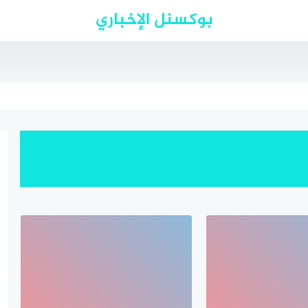
بوكسنل الإخباري