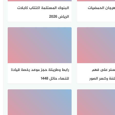
رجان الحمضيات
البنوك المستلمة اكتتاب كابلات
الرياض 2026
سفر على فهم
رابط وطريقة حجز موعد رخصة قيادة
لفة وكسر الصور
للنساء حائل 1448