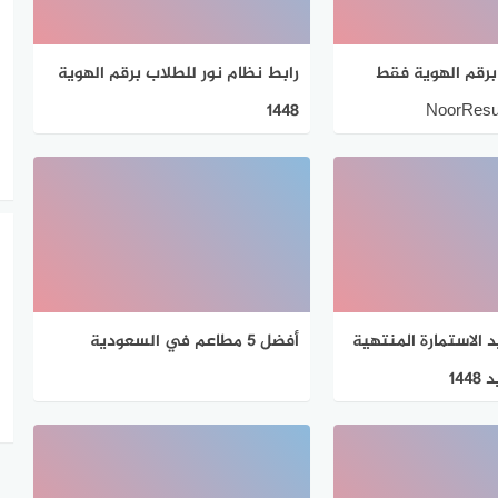
برقم الهوية فقط
رابط نظام نور للطلاب برقم الهوية
1448
الاستمارة المنتهية
أفضل 5 مطاعم في السعودية
14