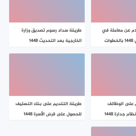
ام عن معاملة في
طريقة سداد رسوم تصديق وزارة
ات
الخارجية بعد التحديث 1448
 على الوظائف
طريقة التقديم على بنك التسليف
ام جدارة 1448
للحصول على قرض الأسرة 1448