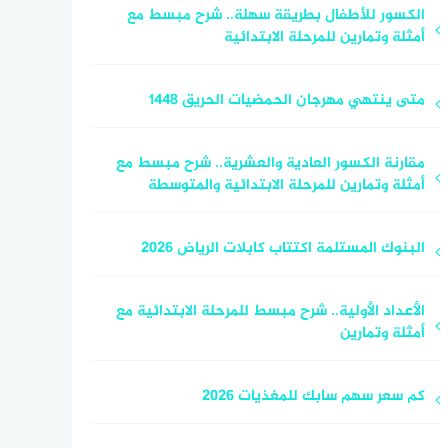
الكسور للأطفال بطريقة سهلة.. شرح مبسط مع
أمثلة وتمارين للمرحلة الابتدائية
متى ينتهي مهرجان الحمضيات الحريق 1448
مقارنة الكسور العادية والعشرية.. شرح مبسط مع
أمثلة وتمارين للمرحلة الابتدائية والمتوسطة
البنوك المستلمة اكتتاب كابلات الرياض 2026
الأعداد الأولية.. شرح مبسط للمرحلة الابتدائية مع
أمثلة وتمارين
كم سعر سهم سابك للمغذيات 2026