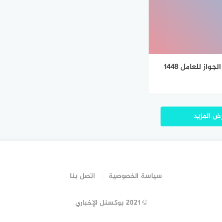
طريقة تحديث الجواز للعامل 1448
ض المزيد
سياسة الخصوصية
اتصل بنا
© 2021 بوكسنل الإخباري