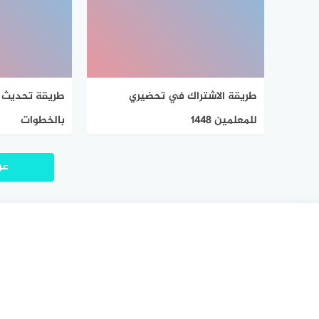
طريقة الاشتراك في تحضيري
للمعلمين 1448
بالخطوات
عر