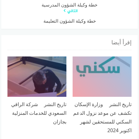
خطة وكيلة الشؤون المدرسية
التالي
خطة وكيلة الشؤون التعليمة
إقرأ أيضا
تاريخ النشر وزارة الإسكان
تاريخ النشر شركة الراقي
تكشف عن موعد نزول الدعم
السعودي للخدمات المنزلية
السكني للمستحقين لشهر
بجازان
اكتوبر 2024