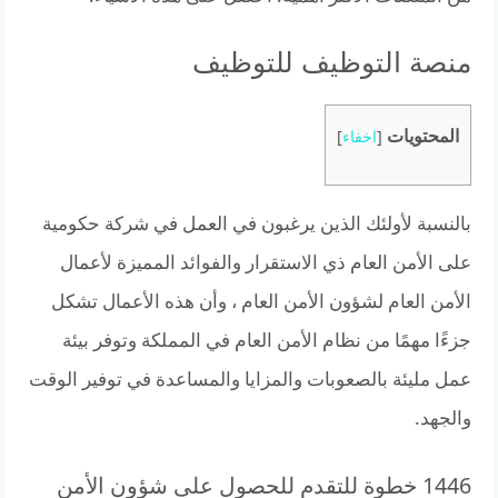
منصة التوظيف للتوظيف
المحتويات
[
اخفاء
]
بالنسبة لأولئك الذين يرغبون في العمل في شركة حكومية
على الأمن العام ذي الاستقرار والفوائد المميزة لأعمال
الأمن العام لشؤون الأمن العام ، وأن هذه الأعمال تشكل
جزءًا مهمًا من نظام الأمن العام في المملكة وتوفر بيئة
عمل مليئة بالصعوبات والمزايا والمساعدة في توفير الوقت
والجهد.
1446 خطوة للتقدم للحصول على شؤون الأمن