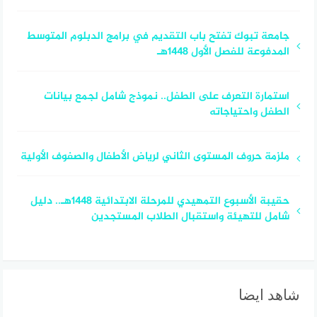
جامعة تبوك تفتح باب التقديم في برامج الدبلوم المتوسط
المدفوعة للفصل الأول 1448هـ
استمارة التعرف على الطفل.. نموذج شامل لجمع بيانات
الطفل واحتياجاته
ملزمة حروف المستوى الثاني لرياض الأطفال والصفوف الأولية
حقيبة الأسبوع التمهيدي للمرحلة الابتدائية 1448هـ.. دليل
شامل للتهيئة واستقبال الطلاب المستجدين
شاهد ايضا