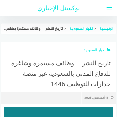
لتجاوز
بوكسنل الإخباري
لى
لمحتوى
الرئيسية
⁄
اخبار السعودية
⁄
تاريخ النشر وظائف مستمرة وشاغرة للدفاع المدني بالسعودية عبر منصة جدارات للتوظيف 1446
اخبار السعودية
تاريخ النشر وظائف مستمرة وشاغرة
للدفاع المدني بالسعودية عبر منصة
جدارات للتوظيف 1446
13 أغسطس، 2025