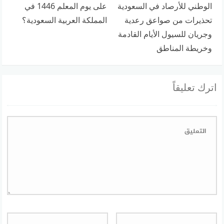
الوطني للأرصاد في السعودية
على يوم المعلم 1446 في
تحذيرات من صواعق رعدية
المملكة العربية السعودية؟
وجريان للسيول الأيام القادمة
وخريطة المناطق
اترك تعليقاً