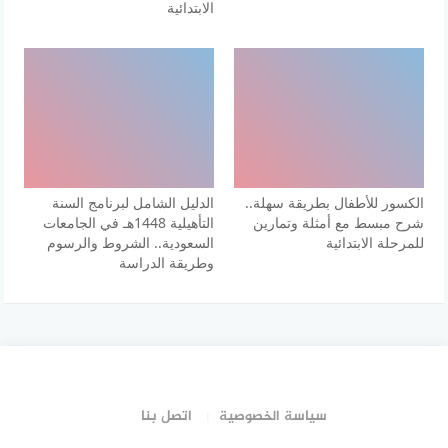
الابتدائية
الكسور للأطفال بطريقة سهلة..
الدليل الشامل لبرنامج السنة
شرح مبسط مع أمثلة وتمارين
التأهيلية 1448هـ في الجامعات
للمرحلة الابتدائية
السعودية.. الشروط والرسوم
وطريقة الدراسة
سياسة الخصوصية
اتصل بنا