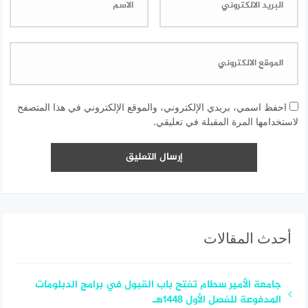
احفظ اسمي، بريدي الإلكتروني، والموقع الإلكتروني في هذا المتصفح
لاستخدامها المرة المقبلة في تعليقي.
أحدث المقالات
جامعة الأمير سطام تفتح باب القبول في برامج الدبلومات
المدفوعة للفصل الأول 1448هـ