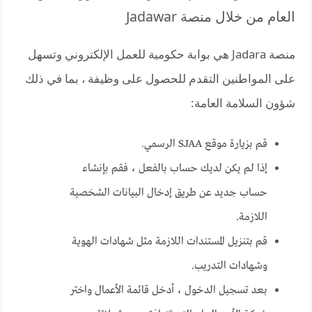
العام من خلال منصة Jadawar
منصة Jadara هي بوابة حكومية للعمل الإلكتروني وتسهل
على المواطنين التقدم للحصول على وظيفة ، بما في ذلك
شؤون السلامة العامة:
قم بزيارة موقع SJAA الرسمي.
إذا لم يكن لديك حساب بالفعل ، فقم بإنشاء
حساب جديد عن طريق إدخال البيانات الشخصية
اللازمة.
قم بتنزيل المستندات اللازمة مثل شهادات الهوية
وشهادات التدريب.
بعد تسجيل الدخول ، أدخل قائمة الأعمال واختر