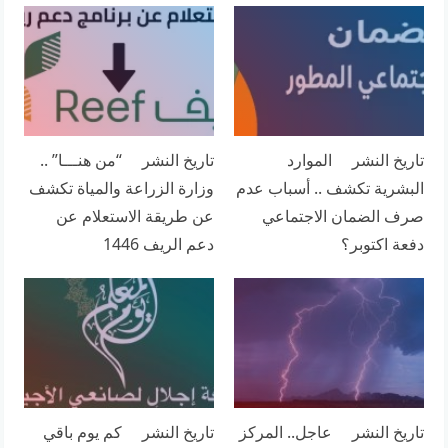
تاريخ النشر الموارد
تاريخ النشر “من هنـــا” ..
البشرية تكشف .. أسباب عدم
وزارة الزراعة والمياة تكشف
صرف الضمان الاجتماعي
عن طريقة الاستعلام عن
دفعة اكتوبر؟
دعم الريف 1446
تاريخ النشر عاجل.. المركز
تاريخ النشر كم يوم باقي