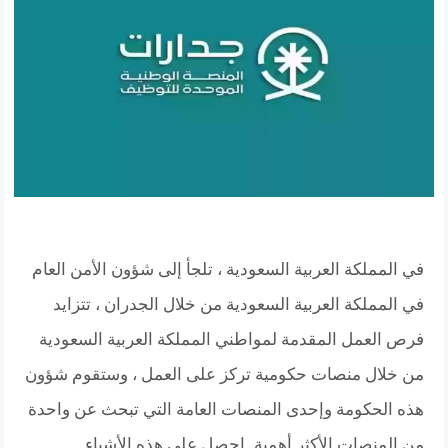
في المملكة العربية السعودية ، تلجأ إلى شؤون الأمن العام
في المملكة العربية السعودية من خلال الجدران ، تتزايد
فرص العمل المقدمة لمواطني المملكة العربية السعودية
من خلال منصات حكومية تركز على العمل ، وستقوم شؤون
هذه الحكومة وإحدى المنصات العامة التي تبحث عن واحدة
من المنصات الأكثر أهمية. احصل على هذه الأشياء.