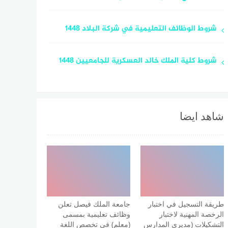
شروط الوظائف التعليمية في شركة البلاد 1448
شروط كلية الملك خالد العسكرية للجامعيين 1448
شاهد ايضا
طريقة التسجيل في اختبار
جامعة الملك فيصل تعلن
الرخصة المهنية لاختبار
وظائف تعليمية بمسمى
التشكيلات (مديري المدارس
(معلم) في تخصص اللغة