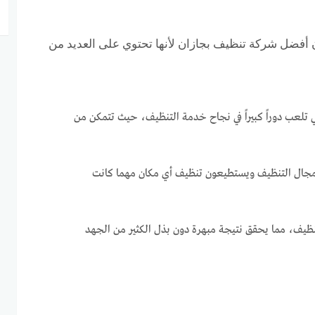
ن أفضل شركة تنظيف بجازان لأنها تحتوي على العديد من
 تلعب دوراً كبيراً في نجاح خدمة التنظيف، حيث تتمكن من
ي مجال التنظيف ويستطيعون تنظيف أي مكان مهما كانت
نظيف، مما يحقق نتيجة مبهرة دون بذل الكثير من الجهد