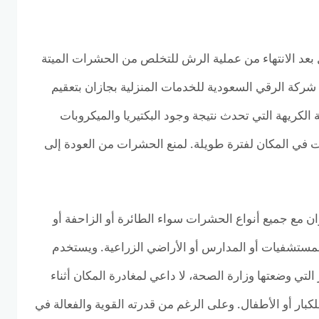
عد الانتهاء من عملية الرش للتخلص من الحشرات الميتة
 شركة الرقي السعودية للخدمات المنزلية بجازان بتعقيم
الكريهة التي تحدث نتيجة وجود البكتيريا والميكروبات
 في المكان لفترة طويلة. لمنع الحشرات من العودة إلى
ن مع جميع أنواع الحشرات سواء الطائرة أو الزاحفة أو
لمستشفيات أو المدارس أو الأراضي الزراعية. ويستخدم
لتي وضعتها وزارة الصحة، لا داعي لمغادرة المكان أثناء
لكبار أو الأطفال. وعلى الرغم من قدرته القوية والفعالة في