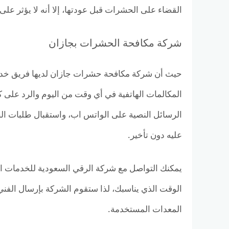
القضاء على الحشرات قبل عودتها، إلا أنه لا يؤثر على
شركة مكافحة الحشرات بجازان
حيث أن شركة مكافحة حشرات جازان لديها فريق خدمة
المكالمات الهاتفية في أي وقت من اليوم والرد على كا
الرسائل النصية على الواتس اب، واستقبال طلبات ال
عليه دون تأخير.
يمكنك التواصل مع شركة الرقي السعودية للخدمات ال
الوقت الذي يناسبك، لذا ستقوم الشركة بإرسال الفن
المعدات المستخدمة.