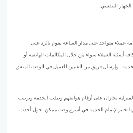
 الجهاز التنفسي.
 عملاء متواجد على مدار الساعة يقوم بالرد على
فة أسئلة العملاء سواء من خلال المكالمات الهاتفية أو
خدمة . وإرسال فريق من الفنيين للعميل في الوقت المتفق
منزلية بجازان على أرقام هواتفهم وطلب الخدمة وترتيب
ي الخبير لإتمام الخدمة في أسرع وقت ممكن. حول أحدث