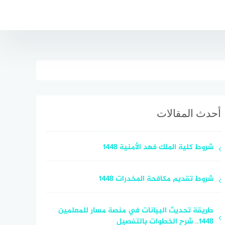
أحدث المقالات
شروط كلية الملك فهد الأمنية 1448
شروط تقديم مكافحة المخدرات 1448
طريقة تحديث البيانات في منصة مسار للمعلمين
1448.. شرح الخطوات بالتفصيل