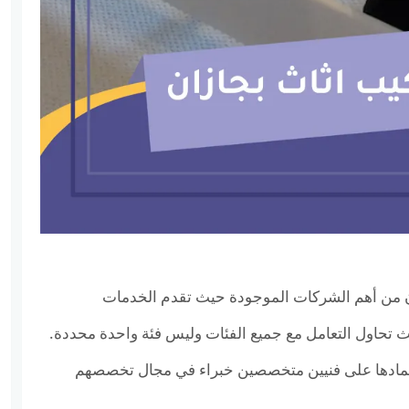
ان من أهم الشركات الموجودة حيث تقدم الخدمات
يث تحاول التعامل مع جميع الفئات وليس فئة واحدة محددة.
تمادها على فنيين متخصصين خبراء في مجال تخصصهم