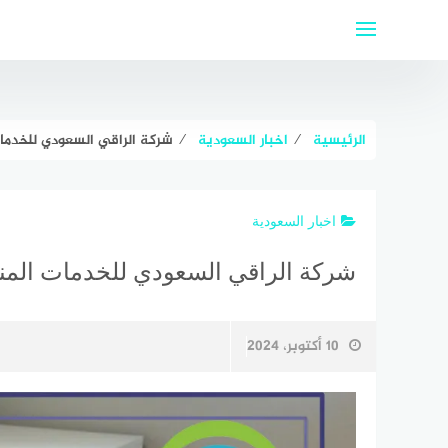
لتجاوز
لى
لمحتوى
الرئيسية
⁄
اخبار السعودية
⁄
شركة الراقي السعودي للخدمات
اخبار السعودية
شركة الراقي السعودي للخدمات المنز
10 أكتوبر، 2024