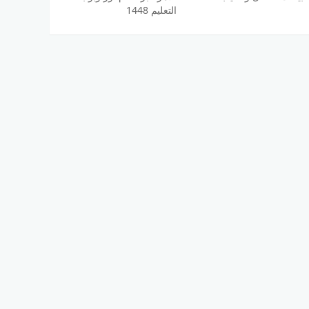
التعليم 1448