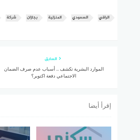
الراقي
السعودي
المنزلية
بجازان
شركة
السابق
الموارد البشرية تكشف .. أسباب عدم صرف الضمان
الاجتماعي دفعة اكتوبر؟
إقرأ أيضا