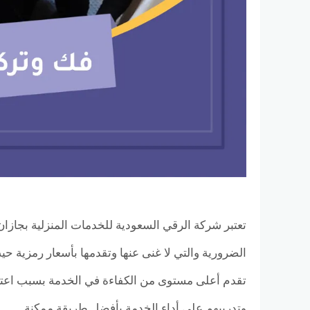
تعتبر شركة الرقي السعودية للخدمات المنزلية بجاز
الضرورية والتي لا غنى عنها وتقدمها بأسعار رمزية ح
تقدم أعلى مستوى من الكفاءة في الخدمة بسبب اع
وتدريبهم على أداء الخدمة بأفضل طريقة ممكنة.