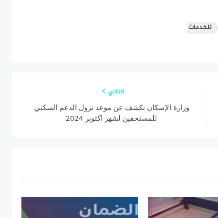
للخدمات
التالي
وزارة الإسكان تكشف عن موعد نزول الدعم السكني
للمستحقين لشهر اكتوبر 2024