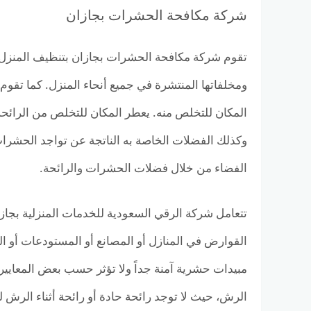
شركة مكافحة الحشرات بجازان
تقوم شركة مكافحة الحشرات بجازان بتنظيف المنزل ب
ومخلفاتها المنتشرة في جميع أنحاء المنزل. كما تقوم
المكان للتخلص منه. يعطر المكان للتخلص من الرائحة 
وكذلك الفضلات الخاصة به الناتجة عن تواجد الحشرات
الفضاء من خلال فضلات الحشرات والرائحة.
تتعامل شركة الرقي السعودية للخدمات المنزلية بجازا
القوارض في المنازل أو المصانع أو المستودعات أو ا
مبيدات حشرية آمنة جداً ولا تؤثر حسب بعض المعايير ا
الرش، حيث لا توجد رائحة حادة أو رائحة أثناء الرش ل