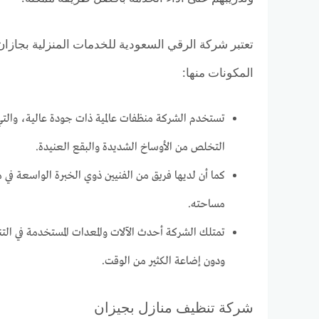
تعتبر شركة الرقي السعودية للخدمات المنزلية بجازا
المكونات منها:
تستخدم الشركة منظفات عالمية ذات جودة عالية، والتي
التخلص من الأوساخ الشديدة والبقع العنيدة.
كما أن لديها فريق من الفنيين ذوي الخبرة الواسعة ف
مساحته.
تمتلك الشركة أحدث الآلات والمعدات المستخدمة في الت
ودون إضاعة الكثير من الوقت.
شركة تنظيف منازل بجيزان