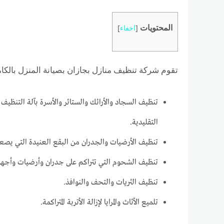
المحتويات
[
اخفاء
]
تقوم شركة تنظيف منازل بجازان بصيانة المنزل بالك
تنظيف السجاد والأرائك والستائر والأسرة بآلة التنظيف ب
التقليدية.
تنظيف الأرضيات والجدران من البقع العنيدة التي يصعب
تنظيف الشحوم التي تتراكم على جدران وأرضيات وأجهزة 
تنظيف الثريات والتحف والنوافذ.
تلميع الأثاث والمرايا لإزالة الأتربة المتراكمة.