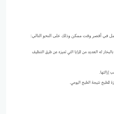
امل في أقصر وقت ممكن وذلك على النحو التالي:
البخار له العديد من المزايا التي تميزه عن طرق التنظيف
 إزالتها.
المطبخ نتيجة الطبخ اليومي.