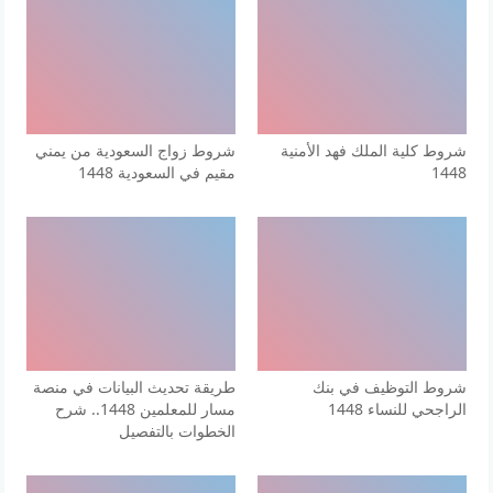
شروط كلية الملك فهد الأمنية
شروط زواج السعودية من يمني
1448
مقيم في السعودية 1448
شروط التوظيف في بنك
طريقة تحديث البيانات في منصة
الراجحي للنساء 1448
مسار للمعلمين 1448.. شرح
الخطوات بالتفصيل