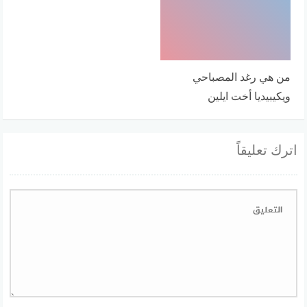
من هي رغد المصباحي
ويكيبيديا أخت ايلين
اترك تعليقاً