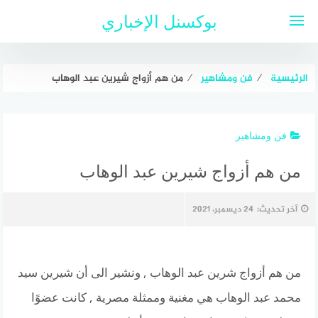
لتجاوز
بوكسنل الإخباري
لى
لمحتوى
الرئيسية
⁄
فن ومشاهير
⁄
من هم أزواج شيرين عبد الوهاب
فن ومشاهير
من هم أزواج شيرين عبد الوهاب
آخر تحديث:
24 ديسمبر، 2021
من هم أزواج شرين عبد الوهاب , ونشير الى أن شيرين سيد
محمد عبد الوهاب هي مغنية وممثلة مصرية , كانت عضوًا