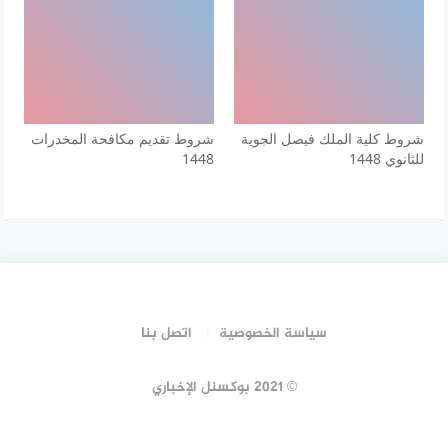
شروط كلية الملك فيصل الجوية
شروط تقديم مكافحة المخدرات
للثانوي 1448
1448
سياسة الخصوصية
اتصل بنا
© 2021 بوكسنل الإخباري