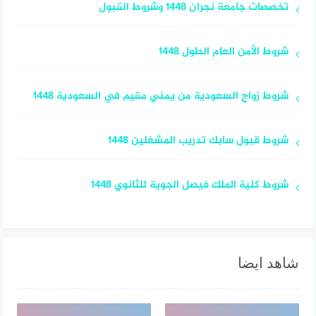
تخصصات جامعة نجران 1448 وشروط القبول
شروط الأمن العام الطول 1448
شروط زواج السعودية من يمني مقيم في السعودية 1448
شروط قبول سابك تدريب المشغلين 1448
شروط كلية الملك فيصل الجوية للثانوي 1448
شاهد ايضا