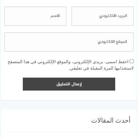
احفظ اسمي، بريدي الإلكتروني، والموقع الإلكتروني في هذا المتصفح
لاستخدامها المرة المقبلة في تعليقي.
أحدث المقالات