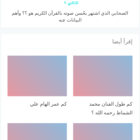
التالي
الصحابي الذي اشتهر بحُسن صوته بالقرآن الكريم هو ؟؟ وأهم
البيانات عنه
إقرأ أيضا
كم طول الفنان محمد
كم عمر الهام علي
الشماط رحمه الله ؟