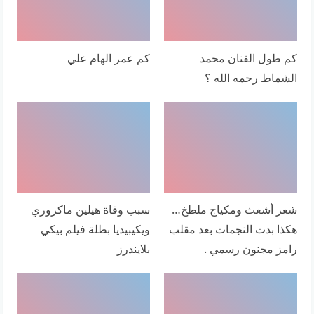
كم طول الفنان محمد
كم عمر الهام علي
الشماط رحمه الله ؟
شعر أشعث ومكياج ملطخ…
سبب وفاة هيلين ماكروري
هكذا بدت النجمات بعد مقلب
ويكيبيديا بطلة فيلم بيكي
رامز مجنون رسمي .
بلايندرز