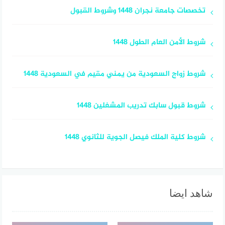
تخصصات جامعة نجران 1448 وشروط القبول
شروط الأمن العام الطول 1448
شروط زواج السعودية من يمني مقيم في السعودية 1448
شروط قبول سابك تدريب المشغلين 1448
شروط كلية الملك فيصل الجوية للثانوي 1448
شاهد ايضا