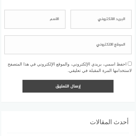
احفظ اسمي، بريدي الإلكتروني، والموقع الإلكتروني في هذا المتصفح
لاستخدامها المرة المقبلة في تعليقي.
أحدث المقالات