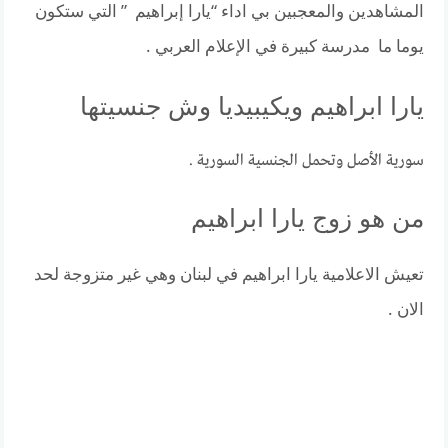
المشاهدين والمعجبين بي اداء “يارا إبراهيم ” التي ستكون
يوما ما مدرسة كبيرة في الإعلام العربي .
يارا ابراهيم ويكيبيديا وش جنسيتها
سورية الأصل وتحمل الجنسية السورية .
من هو زوج يارا ابراهيم
تعيش الاعلامية يارا ابراهيم في لبنان وهي غير متزوجة لحد
الان .