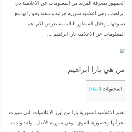
الجمهور بمعرفة المزيد من المعلومات عن الاعلامية يارا
ابراهيم , وهي اعلامية سورية جرئية وملفتة بحواراتها مع
ضيوفها , وخلال السطور التالية نستعرض لكم اهم
المعلومات عن الاعلامية يارا ابراهيم ….
من هي يارا ابراهيم
المحتويات
[
اخفاء
]
تعتبر الاعلامية السورية يارا من أبرز الاعلاميات التي تميزت
بجرأتها وحضورها القوي , وهي سورية الأصل , ولقد ولدت