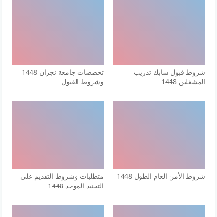
شروط قبول سابك تدريب
تخصصات جامعة نجران 1448
المشغلين 1448
وشروط القبول
شروط الأمن العام الطول 1448
متطلبات وشروط التقديم على
التجنيد الموحد 1448