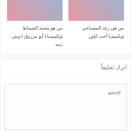
من هي رغد المصباحي
من هو محمد الشماط
ويكيبيديا أخت ايلين
ويكيبيديا ( أبو مرزوق ) وش
دينه
اترك تعليقاً