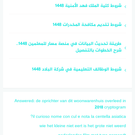
شروط كلية الملك فهد الأمنية 1448
شروط تقديم مكافحة المخدرات 1448
طريقة تحديث البيانات في منصة مسار للمعلمين 1448..
شرح الخطوات بالتفصيل
شروط الوظائف التعليمية في شركة البلاد 1448
Answered: de oprichter van dit woonwarenhuis overleed in
2018 cryptogram
il curioso nome con cul e nota la centella asiatica?
wie het kleine niet eert is het grote niet weerd