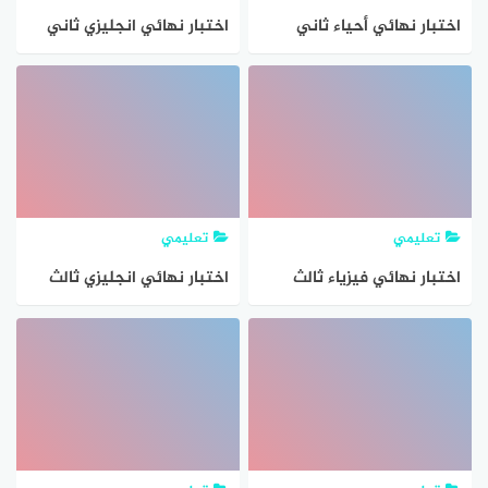
اختبار نهائي أحياء ثاني
اختبار نهائي انجليزي ثاني
ثانوي مسارات الفصل الثاني
ثانوي مسارات الفصل الثاني
1447 مع الإجابات pdf
1447 مع الإجابة pdf
تعليمي
تعليمي
اختبار نهائي فيزياء ثالث
اختبار نهائي انجليزي ثالث
ثانوي مسارات الفصل الثاني
ثانوي مسارات الفصل الثاني
1447 مع الإجابات pdf
1447 مع الإجابات pdf