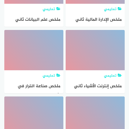
تعليمي
تعليمي
ملخص الإدارة المالية ثاني
ملخص علم البيانات ثاني
ثانوي مسارات الفصل الثاني
ثانوي مسارات 1447 PDF –
1447 PDF
مراجعة شاملة لأهم المفاهيم
والمهارات التحليلية
تعليمي
تعليمي
ملخص إنترنت الأشياء ثاني
ملخص صناعة القرار في
ثانوي مسارات الفصل الثاني
الأعمال ثاني ثانوي مسارات
1447 PDF
ف2 1447 PDF