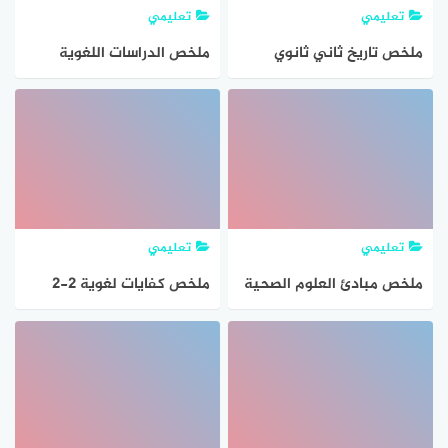
تعليمي
تعليمي
ملخص تاريخ ثاني ثانوي
ملخص الدراسات اللغوية
مسارات 1447 PDF – مراجعة
ثاني ثانوي مسارات 1447
شاملة لأهم الأحداث
PDF – مراجعة شاملة لأهم
والمفاهيم التاريخية
القواعد والمهارات اللغوية
تعليمي
تعليمي
ملخص مبادئ العلوم الصحية
ملخص كفايات لغوية 2-2
ثاني ثانوي مسارات ف2
ثاني ثانوي مسارات الفصل
الفصل الثاني 1447 PDF
الثاني PDF