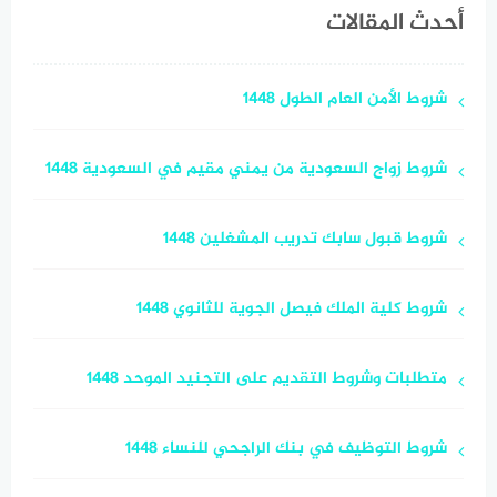
أحدث المقالات
شروط الأمن العام الطول 1448
شروط زواج السعودية من يمني مقيم في السعودية 1448
شروط قبول سابك تدريب المشغلين 1448
شروط كلية الملك فيصل الجوية للثانوي 1448
متطلبات وشروط التقديم على التجنيد الموحد 1448
شروط التوظيف في بنك الراجحي للنساء 1448