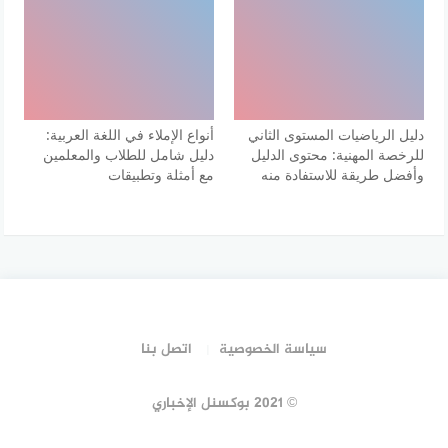
دليل الرياضيات المستوى الثاني
أنواع الإملاء في اللغة العربية:
للرخصة المهنية: محتوى الدليل
دليل شامل للطلاب والمعلمين
وأفضل طريقة للاستفادة منه
مع أمثلة وتطبيقات
سياسة الخصوصية
اتصل بنا
© 2021 بوكسنل الإخباري