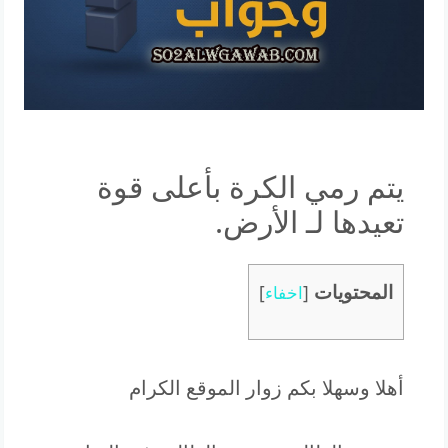
يتم رمي الكرة بأعلى قوة
تعيدها لـ الأرض.
المحتويات
[
اخفاء
]
أهلا وسهلا بكم زوار الموقع الكرام