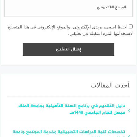
احفظ اسمي، بريدي الإلكتروني، والموقع الإلكتروني في هذا المتصفح
لاستخدامها المرة المقبلة في تعليقي.
أحدث المقالات
دليل التقديم في برنامج السنة التأهيلية بجامعة الملك
فيصل للعام الجامعي 1448هـ
تخصصات كلية الدراسات التطبيقية وخدمة المجتمع جامعة