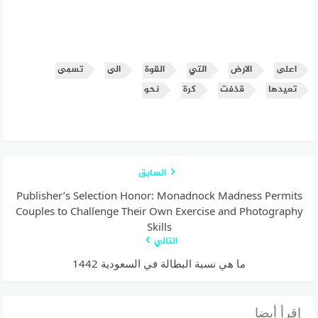
اعلى
الارض
التي
القوة
الى
تسمى
تعيدها
قذفت
كرة
نحو
السابق
Publisher’s Selection Honor: Monadnock Madness Permits
Couples to Challenge Their Own Exercise and Photography
Skills
التالي
ما هي نسبة البطالة في السعودية 1442
إقرأ أيضا