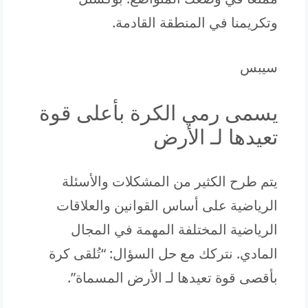
وتكريمنا في المنطقة القادمة.
سيبس
يسمى رمي الكرة بأعلى قوة
تعيدها لـ الأرض
يتم طرح الكثير من المشكلات والأسئلة
الرياضية على أساس القوانين والعلاقات
الرياضية المختلفة المهمة في المجال
المادي. نتركك مع حل السؤال: “تُلقى كرة
بأقصى قوة تعيدها لـ الأرض المسماة”.