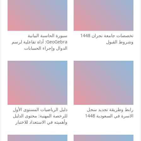
تخصصات جامعة نجران 1448
سبورة الحاسبة البيانية
وشروط القبول
GeoGebra: أداة تفاعلية لرسم
الدوال وإجراء الحسابات
رابط وطريقة تجديد سجل
دليل الرياضيات المستوى الأول
الاسرة في السعودية 1448
للرخصة المهنية: محتوى الدليل
وأهميته في الاستعداد للاختبار