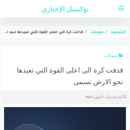
لتجاوز
بوكسنل الإخباري
لى
لمحتوى
الرئيسية
⁄
منوعات
⁄
قذفت كرة الى اعلى القوة التي تعيدها نحو الارض تسمى
منوعات
قذفت كرة الى اعلى القوة التي تعيدها
نحو الارض تسمى
آخر تحديث:
1 أبريل، 2021