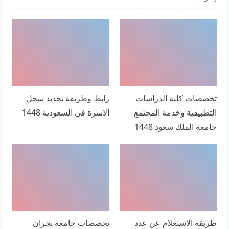
تخصصات كلية الدراسات
رابط وطريقة تجديد سجل
التطبيقية وخدمة المجتمع
الاسرة في السعودية 1448
جامعة الملك سعود 1448
طريقة الاستعلام عن عدد
تخصصات جامعة نجران