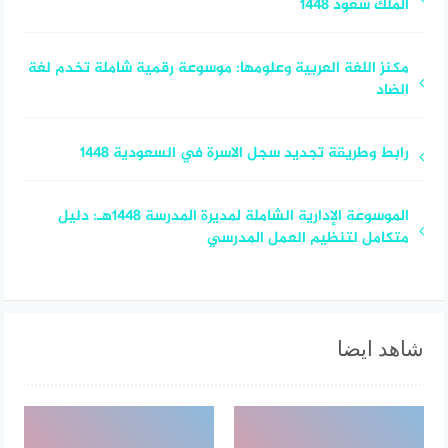
الملك سعود 1448
مكنز اللغة العربية وعلومها: موسوعة رقمية شاملة تخدم لغة
الضاد
رابط وطريقة تجديد سجل الاسرة في السعودية 1448
الموسوعة الإدارية الشاملة لمديرة المدرسة 1448هـ: دليل
متكامل لتنظيم العمل المدرسي
شاهد ايضا