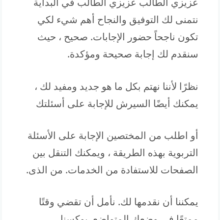
عزيزي الطالب عزيزي الطالب في البداية
نتمنى لك التوفيق والنجاح أهم شيء لكي
تكون ناجحاً حضور الإجابات. صحيح ، حيث
سنقدم لك إجابة صحيحة ومؤكدة.
نظرًا لأننا نهتم بكل ما هو جديد ومفيد لك ،
يمكنك أيضًا السيرش للإجابة على أسئلتك
أو اطلب من المختصين الإجابة على الأسئلة
التربوية بهذه الطريقة ، ويمكنك التنقل بين
الصفحات للاستفادة من الخدمات. من الذى.
يمكننا أن نقدمها لك. نأمل أن تقضي وقتًا
ممتعًا في وضعك المتواضع. بوكسنل