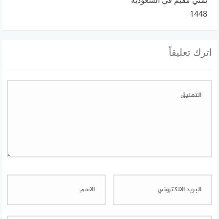
يمني مقيم في السعودية
1448
اترك تعليقاً