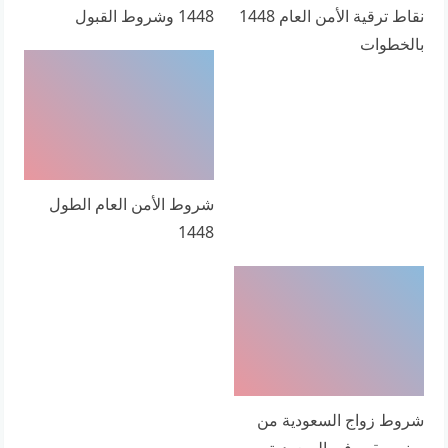
نقاط ترقية الأمن العام 1448
1448 وشروط القبول
بالخطوات
شروط الأمن العام الطول
1448
شروط زواج السعودية من