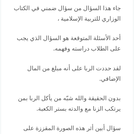
جاء هذا السؤال من سؤال ضمني في الكتاب
الوزاري للتربية الإسلامية ،
أحد الأسئلة المتوقعة هو السؤال الذي يجب
على الطلاب دراسته وفهمه.
لقد حددت الربا على أنه مبلغ من المال
الإضافي.
بدون الحقيقة والله شبّه من يأكل الربا بمن
يرتكب الزنا مع والدته بستر الكعبة.
سؤال أبين أثر هذه الصورة المقززة على