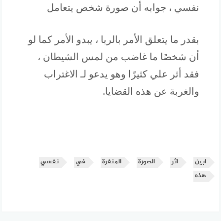
نفسي ، جوابه أن صورة شخص يتعامل
بقدر ما يتعلق الأمر بالربا ، يبدو الأمر كما لو
أن شخصًا ما غاضب من لمس الشيطان ،
فقد أثر علي كثيرًا وهو يدعو لـ الاغتراب
والغربة عن هذه القضايا.
ابين
اثر
الصورة
المنفرة
في
نفسي
هذه