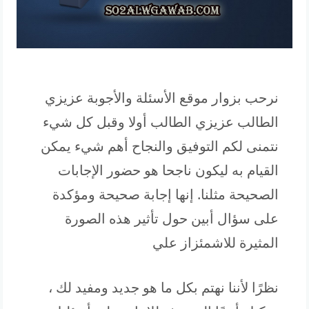
نرحب بزوار موقع الأسئلة والأجوبة عزيزي
الطالب عزيزي الطالب أولا وقبل كل شيء
نتمنى لكم التوفيق والنجاح أهم شيء يمكن
القيام به ليكون ناجحا هو حضور الإجابات
الصحيحة مثلنا. إنها إجابة صحيحة ومؤكدة
على سؤال أبين حول تأثير هذه الصورة
المثيرة للاشمئزاز علي
نظرًا لأننا نهتم بكل ما هو جديد ومفيد لك ،