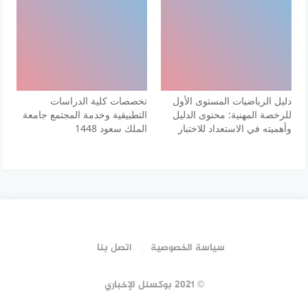
دليل الرياضيات المستوى الأول
تخصصات كلية الدراسات
للرخصة المهنية: محتوى الدليل
التطبيقية وخدمة المجتمع جامعة
وأهميته في الاستعداد للاختبار
الملك سعود 1448
سياسة الخصوصية
اتصل بنا
© 2021 بوكسنل الإخباري