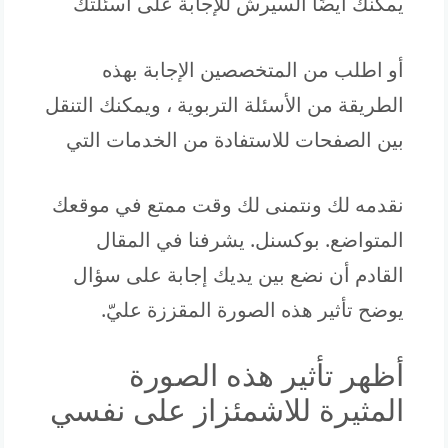
يمكنك أيضًا السيرش للإجابة على أسئلتك
أو اطلب من المتخصصين الإجابة بهذه
الطريقة من الأسئلة التربوية ، ويمكنك التنقل
بين الصفحات للاستفادة من الخدمات التي
نقدمه لك ونتمنى لك وقت ممتع في موقعك
المتواضع. بوكسنل. يشرفنا في المقال
القادم أن نضع بين يديك إجابة على سؤال
يوضح تأثير هذه الصورة المقززة عليّ.
أظهر تأثير هذه الصورة
المثيرة للاشمئزاز على نفسي