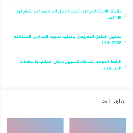
طريقة الاستعلام عن نتيجة النقل الداخلي في نظام نور
1448هـ
تحميل الدليل التعريفي بعملية تقييم المدارس المتكاملة
2026 PDF
الرابط الموحد لخدمات تسجيل ونقل الطلاب والحافلات
المدرسية
شاهد ايضا