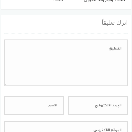
اترك تعليقاً