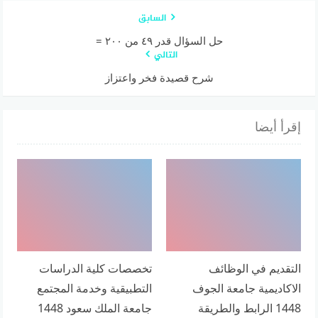
السابق
حل السؤال قدر ٤٩ من ۲۰۰ =
التالي
شرح قصيدة فخر واعتزاز
إقرأ أيضا
التقديم في الوظائف
تخصصات كلية الدراسات
الاكاديمية جامعة الجوف
التطبيقية وخدمة المجتمع
1448 الرابط والطريقة
جامعة الملك سعود 1448