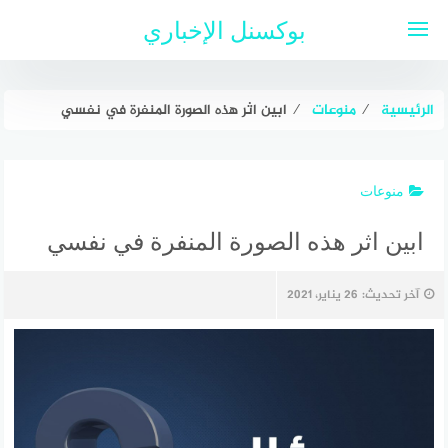
لتجاوز
بوكسنل الإخباري
لى
لمحتوى
الرئيسية
⁄
منوعات
⁄
ابين اثر هذه الصورة المنفرة في نفسي
منوعات
ابين اثر هذه الصورة المنفرة في نفسي
آخر تحديث:
26 يناير، 2021