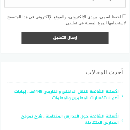
احفظ اسمي، بريدي الإلكتروني، والموقع الإلكتروني في هذا المتصفح
لاستخدامها المرة المقبلة في تعليقي.
أحدث المقالات
الأسئلة الشائعة للنقل الداخلي والخارجي 1448هـ.. إجابات
أهم استفسارات المعلمين والمعلمات
الأسئلة الشائعة حول المدارس المتكاملة.. شرح نموذج
المدارس المتكاملة