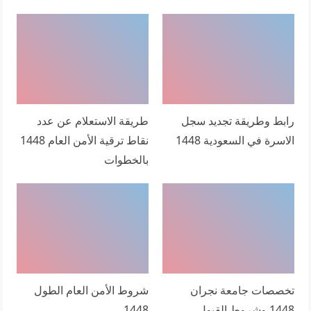
رابط وطريقة تجديد سجل
طريقة الاستعلام عن عدد
الاسرة في السعودية 1448
نقاط ترقية الأمن العام 1448
بالخطوات
تخصصات جامعة نجران
شروط الأمن العام الطول
1448 وشروط القبول
1448