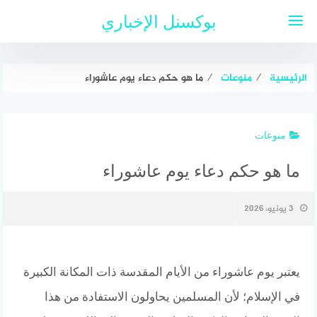
لتجاوز
بوكسنل الإخباري
لى
لمحتوى
الرئيسية
⁄
منوعات
⁄
ما هو حكم دعاء يوم عاشوراء
منوعات
ما هو حكم دعاء يوم عاشوراء
3 يونيو، 2026
يعتبر يوم عاشوراء من الأيام المقدسة ذات المكانة الكبيرة
في الإسلام؛ لأن المسلمين يحاولون الاستفادة من هذا