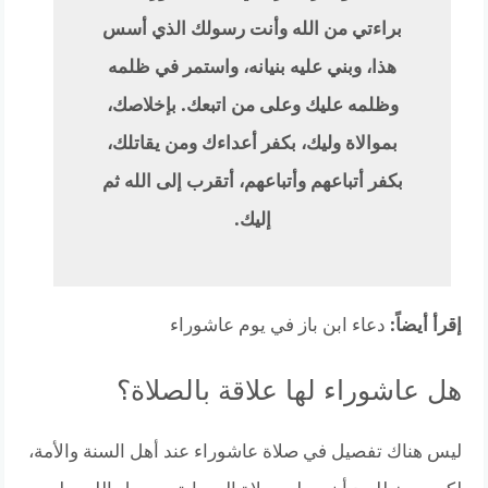
براءتي من الله وأنت رسولك الذي أسس
هذا، وبني عليه بنيانه، واستمر في ظلمه
وظلمه عليك وعلى من اتبعك. بإخلاصك،
بموالاة وليك، بكفر أعداءك ومن يقاتلك،
بكفر أتباعهم وأتباعهم، أتقرب إلى الله ثم
إليك.
إقرأ أيضاً:
دعاء ابن باز في يوم عاشوراء
هل عاشوراء لها علاقة بالصلاة؟
ليس هناك تفصيل في صلاة عاشوراء عند أهل السنة والأمة،