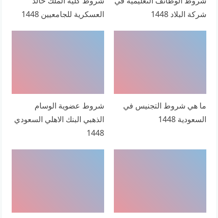
شروط الوظائف التعليمية في
شروط كلية الملك خالد
شركة البلاد 1448
العسكرية للجامعيين 1448
ما هي شروط التجنيس في
شروط عضوية الوسام
السعودية 1448
الذهبي البنك الاهلي السعودي
1448