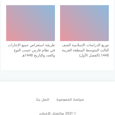
توزيع الدراسات الإسلامية الصف
طريقة استعراض جميع الإجازات
الثالث المتوسط المنطقة الغربية
في نظام فارس حسب النوع
1448 (الفصل الأول)
والعدد والتاريخ 1448هـ
سياسة الخصوصية
اتصل بنا
© 2021 بوكسنل الإخباري