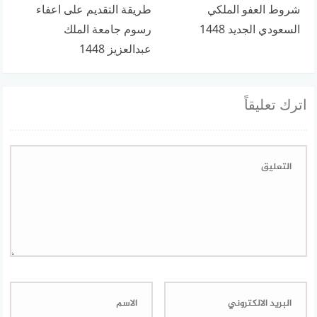
شروط العفو الملكي
طريقة التقديم على اعفاء
السعودي الجديد 1448
رسوم جامعة الملك
عبدالعزيز 1448
اترك تعليقاً