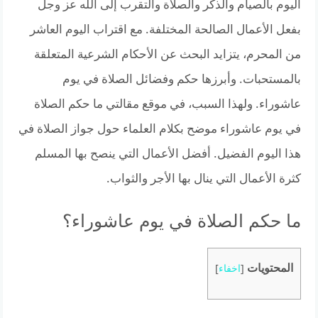
اليوم بالصيام والذكر والصلاة والتقرب إلى الله عز وجل
بفعل الأعمال الصالحة المختلفة. مع اقتراب اليوم العاشر
من المحرم، يتزايد البحث عن الأحكام الشرعية المتعلقة
بالمستحبات. وأبرزها حكم وفضائل الصلاة في يوم
عاشوراء. ولهذا السبب، في موقع مقالتي ما حكم الصلاة
في يوم عاشوراء موضح بكلام العلماء حول جواز الصلاة في
هذا اليوم الفضيل. أفضل الأعمال التي ينصح بها المسلم
كثرة الأعمال التي ينال بها الأجر والثواب.
ما حكم الصلاة في يوم عاشوراء؟
المحتويات
[
اخفاء
]