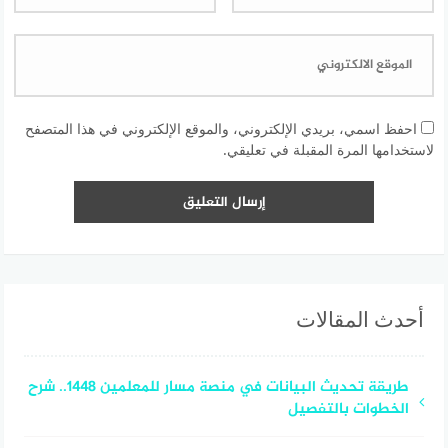
احفظ اسمي، بريدي الإلكتروني، والموقع الإلكتروني في هذا المتصفح
لاستخدامها المرة المقبلة في تعليقي.
أحدث المقالات
طريقة تحديث البيانات في منصة مسار للمعلمين 1448.. شرح
الخطوات بالتفصيل