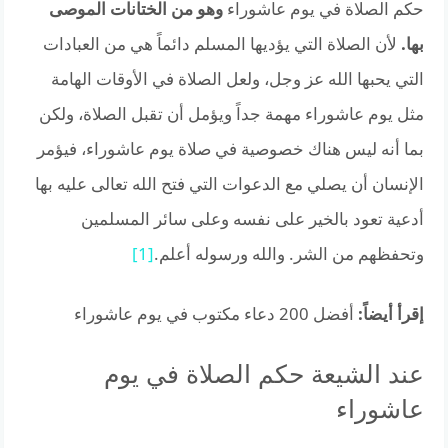
حكم الصلاة في يوم عاشوراء
وهو من الختانات الموصى
بها.
لأن الصلاة التي يؤديها المسلم دائماً هي من العبادات
التي يحبها الله عز وجل، ولعل الصلاة في الأوقات الهامة
مثل يوم عاشوراء مهمة جداً ويؤمل أن تقبل الصلاة، ولكن
بما أنه ليس هناك خصوصية في صلاة يوم عاشوراء، فيؤمر
الإنسان أن يصلي مع الدعوات التي فتح الله تعالى عليه بها
أدعية تعود بالخير على نفسه وعلى سائر المسلمين
وتحفظهم من الشر. والله ورسوله أعلم.
[1]
إقرأ أيضاً:
أفضل 200 دعاء مكتوب في يوم عاشوراء
عند الشيعة حكم الصلاة في يوم
عاشوراء