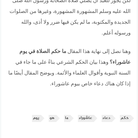
لكن يجوز للعبد أن يصلي صلاة الصحابة ورسول الله صلى
الله عليه وسلم المشهورة المشهورة، وغيرها من الصلوات
الجديدة والمكتوبة، ما لم يكن فيها ضرر ولا أذى، والله
ورسوله أعلم.
وهنا نصل إلى نهاية هذا المقال
ما حكم الصلاة في يوم
عاشوراء؟
وهذا بيان الحكم الشرعي بناءً على ما جاء في
السنة النبوية وأقوال العلماء والأئمة. ويوضح المقال أيضًا ما
إذا كان هناك دعاء خاص بيوم عاشوراء.
حكم
دعاء
عاشوراء
ما
هو
يوم