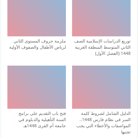
توزيع الدراسات الإسلامية الصف
ملزمة حروف المستوى الثاني
الثاني المتوسط المنطقة الغربية
لرياض الأطفال والصفوف الأولية
1448 (الفصل الأول)
الدليل الشامل لشروط كلمة
فتح باب التقديم على برامج
السر في نظام فارس 1448..
السنة التأهيلية والدبلوم في
المواصفات والأخطاء التي يجب
جامعة أم القرى 1448هـ
تجنبها