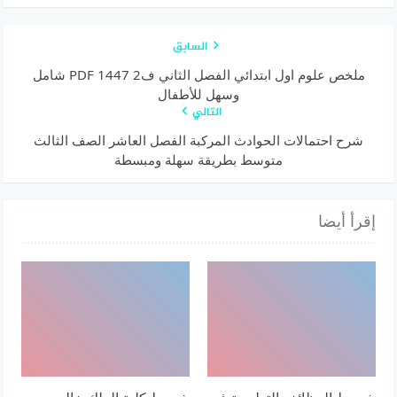
السابق
ملخص علوم اول ابتدائي الفصل الثاني ف2 1447 PDF شامل
وسهل للأطفال
التالي
شرح احتمالات الحوادث المركبة الفصل العاشر الصف الثالث
متوسط بطريقة سهلة ومبسطة
إقرأ أيضا