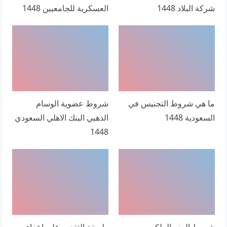
شركة البلاد 1448
العسكرية للجامعيين 1448
ما هي شروط التجنيس في
شروط عضوية الوسام
السعودية 1448
الذهبي البنك الاهلي السعودي
1448
شروط العفو الملكي
طريقة التقديم على اعفاء