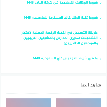
شروط الوظائف التعليمية في شركة البلاد 1448
شروط كلية الملك خالد العسكرية للجامعيين 1448
طريقة التسجيل في اختبار الرخصة المهنية لاختبار
التشكيلات (مديري المدارس والمشرفين التربويين
والموجهين الطلابيين)
ما هي شروط التجنيس في السعودية 1448
شاهد ايضا