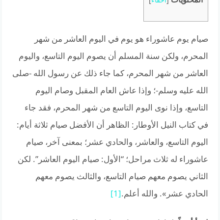
صيام يوم عاشوراء هو يوم في اليوم العاشر من شهر
المحرم، ولكن سنة المسلم أن يصوم اليوم التاسع، واليوم
العاشر من شهر المحرم، كما جاء ذلك عن رسول الله -صلى
الله عليه وسلم-؛ وإذا عاش العام المقبل وصام اليوم
التاسع، وإذا نوى اليوم التاسع من شهر المحرم، فقد جاء
في كتاب النيل الأوطار: الظاهر أن الأفضل صيام ثلاثة أيام:
اليوم التاسع، والعاشر، والحادي عشر؛ بمعنى آخر، صيام
عاشوراء له ثلاث مراحل؛ “الأول: صيام اليوم العاشر”. لكن
الثاني يصوم معهم صيام التاسع، والثالث يصوم معهم
الحادي عشر». والله أعلم.
[1]