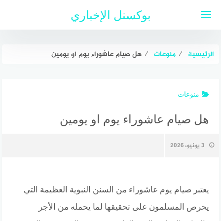
لتجاوز
بوكسنل الإخباري
لى
لمحتوى
الرئيسية
⁄
منوعات
⁄
هل صيام عاشوراء يوم او يومين
منوعات
هل صيام عاشوراء يوم او يومين
3 يونيو، 2026
يعتبر صيام يوم عاشوراء من السنن النبوية العظيمة التي
يحرص المسلمون على تحقيقها لما يحمله من الأجر