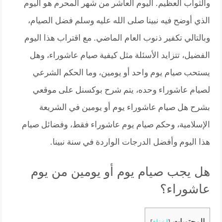
والثواب العظيم. اليوم العاشر من شهر المحرم هو اليوم
الذي أوضح فيه نبينا صلى الله عليه وسلم فضل الصيام،
وبالتالي تكفير ذنوب العام الماضي. مع اقتراب هذا اليوم
الفضيل، تتزايد الأسئلة مثل كيفية صيام عاشوراء، وهل
يستحب صيام يوم واحد أو يومين، وما الحكم الشرعي
لصيام عاشوراء وحده، يتم شرح بوكسنل على موقعي
بشرح هل صيام عاشوراء يوم أو يومين في الشريعة
الإسلامية، وحكم صيام يوم عاشوراء فقط، وفضائل صيام
هذا اليوم وأفضل الدرجات الواردة في سنة نبينا.
هل يجب صيام يوم أو يومين من يوم
عاشوراء؟
المحتويات
[
اخفاء
]