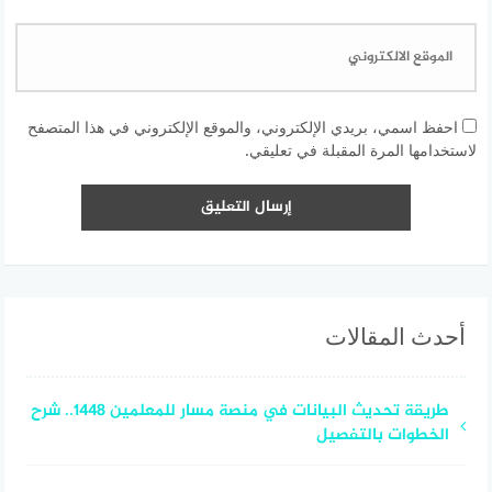
احفظ اسمي، بريدي الإلكتروني، والموقع الإلكتروني في هذا المتصفح
لاستخدامها المرة المقبلة في تعليقي.
أحدث المقالات
طريقة تحديث البيانات في منصة مسار للمعلمين 1448.. شرح
الخطوات بالتفصيل