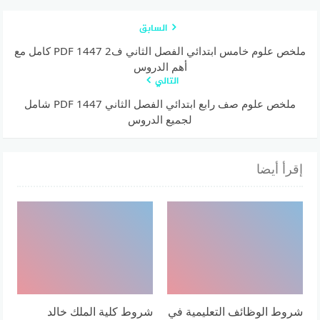
السابق
ملخص علوم خامس ابتدائي الفصل الثاني ف2 1447 PDF كامل مع
أهم الدروس
التالي
ملخص علوم صف رابع ابتدائي الفصل الثاني 1447 PDF شامل
لجميع الدروس
إقرأ أيضا
شروط الوظائف التعليمية في
شروط كلية الملك خالد