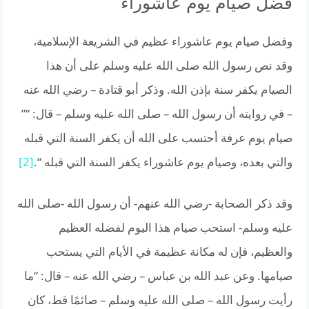
فضل صيام يوم عاشوراء
وفضل صيام يوم عاشوراء عظيم في الشريعة الإسلامية،
وقد نص رسول الله صلى الله عليه وسلم على أن هذا
الصيام يكفر سنة بإذن الله. وذكر أبو قتادة – رضي الله عنه
– في روايته أن رسول الله – صلى الله عليه وسلم – قال: “”
صيام يوم عرفة أحتسب على الله أن يكفر السنة التي قبله
والتي بعده، وصيام يوم عاشوراء يكفر السنة التي قبله “.
[2]
وقد ذكر الصحابة -رضي الله عنهم- أن رسول الله -صلى الله
عليه وسلم- استحب صيام هذا اليوم لفضله العظيم
والعظيم، فإن له مكانة عظيمة في الأيام التي يستحب
صيامها. وعن عبد الله بن عباس – رضي الله عنه – قال: “ما
رأيت رسول الله – صلى الله عليه وسلم – صائمًا قط، كان