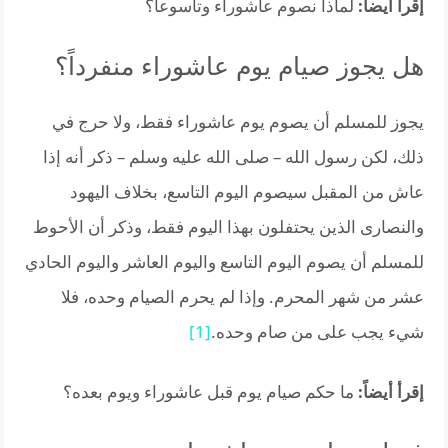
إقرأ أيضاً:
لماذا نصوم عاشوراء وتاسوعا؟
هل يجوز صيام يوم عاشوراء منفرداً؟
يجوز للمسلم أن يصوم يوم عاشوراء فقط، ولا حرج في
ذلك، لكن رسول الله – صلى الله عليه وسلم – ذكر أنه إذا
عاش من المقبل سيصوم اليوم التاسع، بخلاف اليهود
والنصارى الذين يحتفلون بهذا اليوم فقط، وذكر أن الأحوط
للمسلم أن يصوم اليوم التاسع واليوم العاشر واليوم الحادي
عشر من شهر المحرم. وإذا لم يحرم الصيام وحده، فلا
شيء يجب على من صام وحده.
[1]
إقرأ أيضاً:
ما حكم صيام يوم قبل عاشوراء ويوم بعده؟