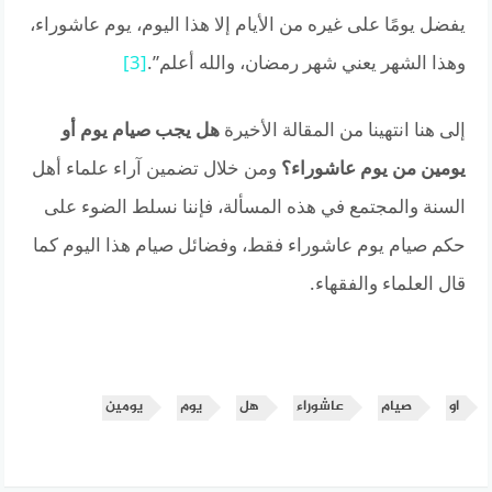
يفضل يومًا على غيره من الأيام إلا هذا اليوم، يوم عاشوراء،
وهذا الشهر يعني شهر رمضان، والله أعلم”.
[3]
إلى هنا انتهينا من المقالة الأخيرة
هل يجب صيام يوم أو
يومين من يوم عاشوراء؟
ومن خلال تضمين آراء علماء أهل
السنة والمجتمع في هذه المسألة، فإننا نسلط الضوء على
حكم صيام يوم عاشوراء فقط، وفضائل صيام هذا اليوم كما
قال العلماء والفقهاء.
او
صيام
عاشوراء
هل
يوم
يومين