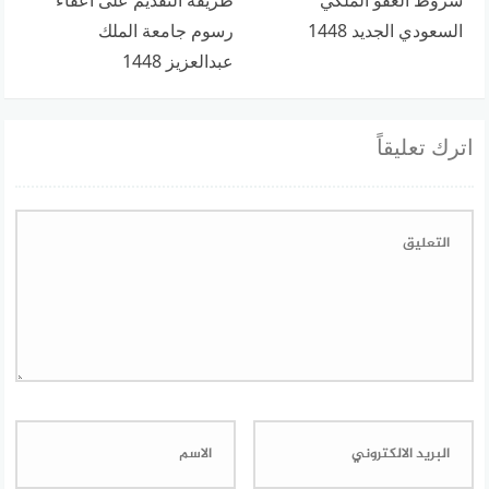
السعودي الجديد 1448
رسوم جامعة الملك
عبدالعزيز 1448
اترك تعليقاً