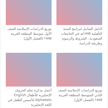
الدليل الشامل لبرنامج السنة
توزيع الدراسات الإسلامية الصف
التأهيلية 1448هـ في الجامعات
الأول متوسط المنطقة الغربية
السعودية.. الشروط والرسوم
1448 (الفصل الأول)
وطريقة الدراسة
توزيع الدراسات الإسلامية الصف
أجمل مذكرة تعلم الحروف
الثاني المتوسط المنطقة الغربية
الإنجليزية للأطفال English
1448 (الفصل الأول)
Alphabets لتأسيس الطفل في
اللغة الإنجليزية