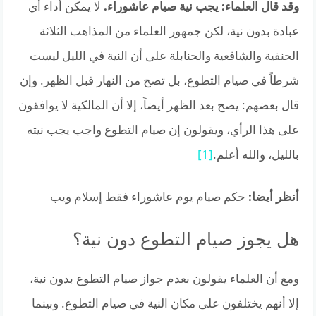
وقد قال العلماء: يجب نية صيام عاشوراء.
لا يمكن أداء أي
عبادة بدون نية، لكن جمهور العلماء من المذاهب الثلاثة
الحنفية والشافعية والحنابلة على أن النية في الليل ليست
شرطاً في صيام التطوع، بل تصح من النهار قبل الظهر. وإن
قال بعضهم: يصح بعد الظهر أيضاً، إلا أن المالكية لا يوافقون
على هذا الرأي، ويقولون إن صيام التطوع واجب يجب نيته
بالليل، والله أعلم.
[1]
أنظر أيضا:
حكم صيام يوم عاشوراء فقط إسلام ويب
هل يجوز صيام التطوع دون نية؟
ومع أن العلماء يقولون بعدم جواز صيام التطوع بدون نية،
إلا أنهم يختلفون على مكان النية في صيام التطوع. وبينما