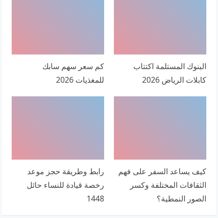
البنوك المستلمة اكتتاب
كم سعر سهم سابك
كابلات الرياض 2026
للمغذيات 2026
كيف يساعد السفر على فهم
رابط وطريقة حجز موعد
الثقافات المختلفة وكسر
رخصة قيادة للنساء حائل
الصور النمطية؟
1448