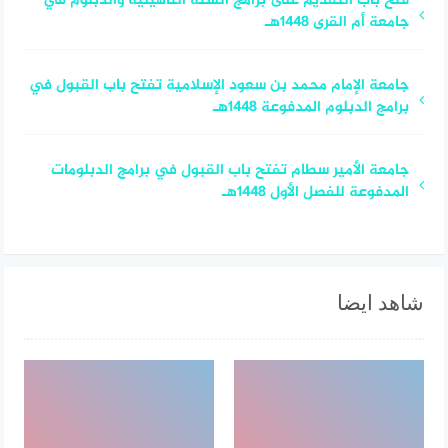
فتح باب التقديم على برامج السنة التأهيلية والدبلوم في
جامعة أم القرى 1448هـ
جامعة الإمام محمد بن سعود الإسلامية تفتح باب القبول في
برامج الدبلوم المدفوعة 1448هـ
جامعة الأمير سطام تفتح باب القبول في برامج الدبلومات
المدفوعة للفصل الأول 1448هـ
شاهد ايضا