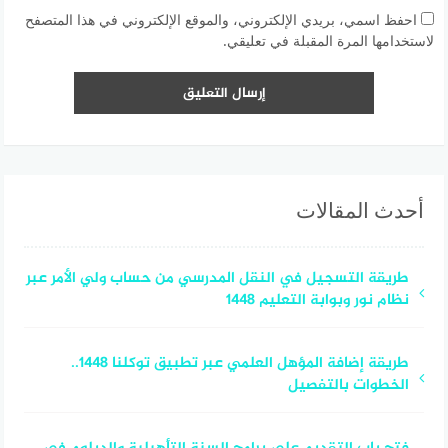
احفظ اسمي، بريدي الإلكتروني، والموقع الإلكتروني في هذا المتصفح
لاستخدامها المرة المقبلة في تعليقي.
أحدث المقالات
طريقة التسجيل في النقل المدرسي من حساب ولي الأمر عبر
نظام نور وبوابة التعليم 1448
طريقة إضافة المؤهل العلمي عبر تطبيق توكلنا 1448..
الخطوات بالتفصيل