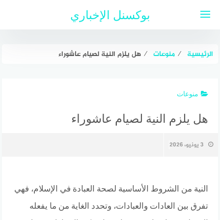
لتجاوز
بوكسنل الإخباري
لى
لمحتوى
الرئيسية
⁄
منوعات
⁄
هل يلزم النية لصيام عاشوراء
منوعات
هل يلزم النية لصيام عاشوراء
3 يونيو، 2026
النية من الشروط الأساسية لصحة العبادة في الإسلام، فهي
تفرق بين العادات والعبادات، وتحدد الغاية من ما يفعله