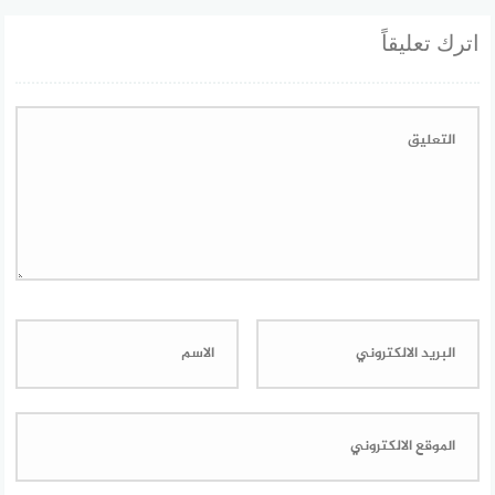
اترك تعليقاً