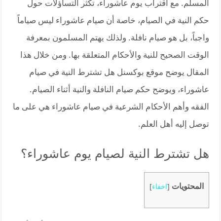
المسلم. مع اقتراب يوم عاشوراء، تكثر التساؤلات حول
حكم النية في الصيام، خاصة أن صيام عاشوراء ليس صياماً
واجباً، بل هو صيام نافلة. ولذلك يهتم المسلمون بمعرفة
الوقت الصحيح للنية والأحكام المتعلقة بها. ومن خلال هذا
المقال يوضح موقع بوكسنل هل تشترط النية في صيام
عاشوراء، ويوضح حكم صيام النافلة والنية أثناء الصيام.
الفقه وأهم الأحكام الشرعية في صيام عاشوراء هي على ما
توصل إليه أهل العلم.
هل تشترط النية لصيام يوم عاشوراء؟
المحتويات
[
اخفاء
]