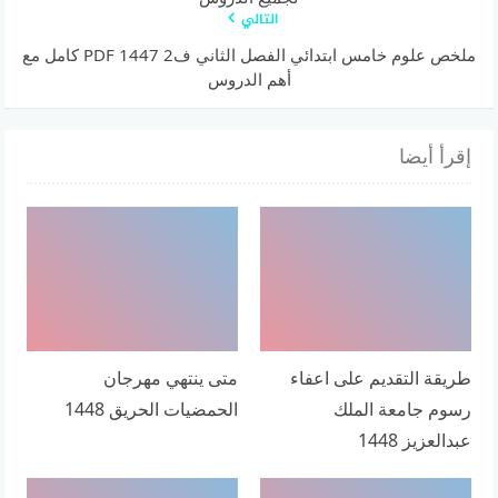
التالي
ملخص علوم خامس ابتدائي الفصل الثاني ف2 1447 PDF كامل مع
أهم الدروس
إقرأ أيضا
طريقة التقديم على اعفاء
متى ينتهي مهرجان
رسوم جامعة الملك
الحمضيات الحريق 1448
عبدالعزيز 1448