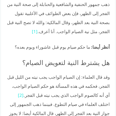
ذهب جمهور الحنفية والشافعية والحنابلة إلى صحة النية من
الفجر إلى الظهر، فإن بعض الطوائف في الأغلبية تقول
بصحة النية بعد الظهر، وقال المالكية: والله لا تصح النية قبل
الفجر، مثل نية الصيام الواجب. أنا أعرف.
[1]
أنظر أيضا:
ما حكم صيام يوم قبل عاشوراء ويوم بعده؟
هل يشترط النية لتعويض الصيام؟
وقد قال العلماء: إن الصيام الواجب يجب نيته من الليل قبل
الفجر، فحكمه في هذه المسألة هو حكم الصيام الواجب،
أي أنه كالصوم الواجب الذي يجب نيته قبل الفجر.
[2]
اختلف العلماء في صيام التطوع. فبينما ذهب الجمهور إلى
جواز النية بعد الفجر إلى الظهر، قال المالكية أيضا: لا يجوز