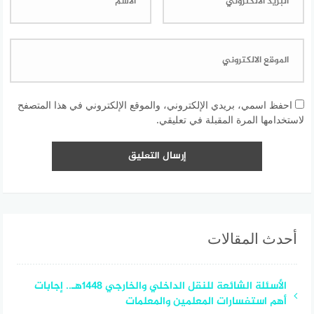
احفظ اسمي، بريدي الإلكتروني، والموقع الإلكتروني في هذا المتصفح
لاستخدامها المرة المقبلة في تعليقي.
أحدث المقالات
الأسئلة الشائعة للنقل الداخلي والخارجي 1448هـ.. إجابات
أهم استفسارات المعلمين والمعلمات