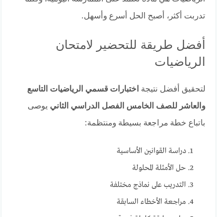
تدربت أكثر، أصبح الحل أسرع وأسهل.
أفضل طريقة للتحضير لامتحان
الرياضيات
لتحقيق أفضل نتيجة
اختبارات قسمي الرياضيات التاسع
والعاشر للصف الخامس الفصل الدراسي الثاني
يوصى
باتباع خطة مراجعة بسيطة ومنتظمة:
دراسة القوانين الأساسية
حل الأمثلة المحلولة
التدريب على نماذج مختلفة
مراجعة الأخطاء السابقة