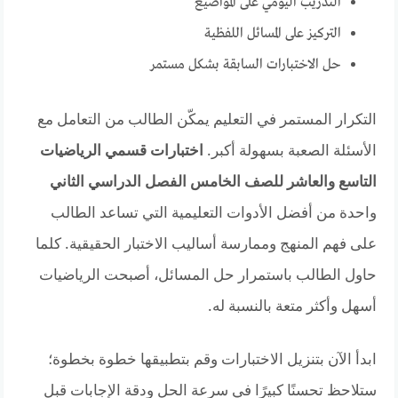
التدريب اليومي على المواضيع
التركيز على المسائل اللفظية
حل الاختبارات السابقة بشكل مستمر
التكرار المستمر في التعليم يمكّن الطالب من التعامل مع
الأسئلة الصعبة بسهولة أكبر.
اختبارات قسمي الرياضيات
التاسع والعاشر للصف الخامس الفصل الدراسي الثاني
واحدة من أفضل الأدوات التعليمية التي تساعد الطالب
على فهم المنهج وممارسة أساليب الاختبار الحقيقية. كلما
حاول الطالب باستمرار حل المسائل، أصبحت الرياضيات
أسهل وأكثر متعة بالنسبة له.
ابدأ الآن بتنزيل الاختبارات وقم بتطبيقها خطوة بخطوة؛
ستلاحظ تحسنًا كبيرًا في سرعة الحل ودقة الإجابات قبل