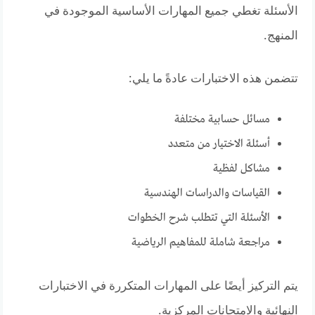
الأسئلة تغطي جميع المهارات الأساسية الموجودة في
المنهج.
تتضمن هذه الاختبارات عادةً ما يلي:
مسائل حسابية مختلفة
أسئلة الاختيار من متعدد
مشاكل لفظية
القياسات والدراسات الهندسية
الأسئلة التي تتطلب شرح الخطوات
مراجعة شاملة للمفاهيم الرياضية
يتم التركيز أيضًا على المهارات المتكررة في الاختبارات
النهائية والامتحانات المركزية.