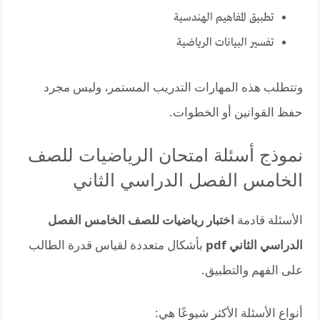
تطبيق المفاهيم الهندسية
تفسير البيانات الرياضية
وتتطلب هذه المهارات التدريب المستمر، وليس مجرد
حفظ القوانين أو الخطوات.
نموذج أسئلة امتحان الرياضيات للصف
الخامس الفصل الدراسي الثاني
الأسئلة قادمة
اختبار رياضيات للصف الخامس الفصل
الدراسي الثاني pdf
بأشكال متعددة لقياس قدرة الطالب
على الفهم والتطبيق.
أنواع الأسئلة الأكثر شيوعًا هي: