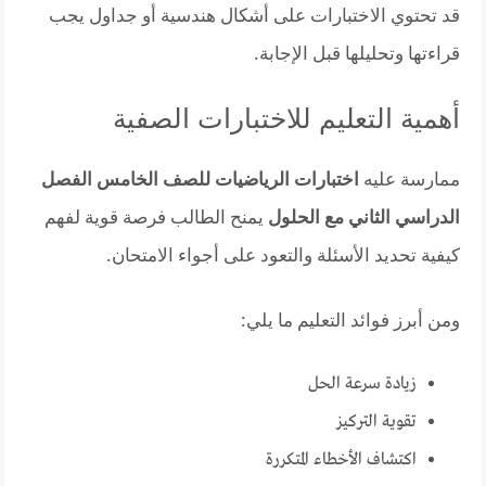
قد تحتوي الاختبارات على أشكال هندسية أو جداول يجب
قراءتها وتحليلها قبل الإجابة.
أهمية التعليم للاختبارات الصفية
ممارسة عليه
اختبارات الرياضيات للصف الخامس الفصل
الدراسي الثاني مع الحلول
يمنح الطالب فرصة قوية لفهم
كيفية تحديد الأسئلة والتعود على أجواء الامتحان.
ومن أبرز فوائد التعليم ما يلي:
زيادة سرعة الحل
تقوية التركيز
اكتشاف الأخطاء المتكررة