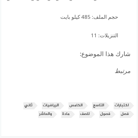
حجم الملف:
485 كيلو بايت
التنزيلات:
11
شارك هذا الموضوع:
مرتبط
اختبارات
التاسع
الخامس
الرياضيات
ثاني
فصل
فصول
للصف
مادة
والعاشر