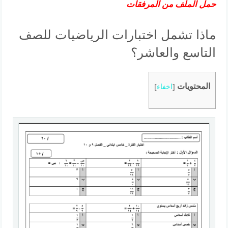
حمل الملف من المرفقات
ماذا تشمل اختبارات الرياضيات للصف
التاسع والعاشر؟
المحتويات
[
اخفاء
]