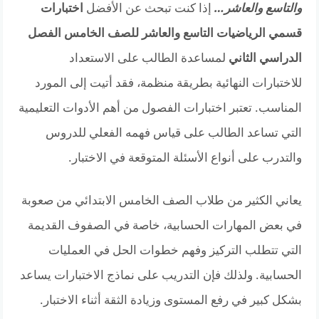
والتاسع والعاشر…
إذا كنت تبحث عن الأفضل
اختبارات
قسمي الرياضيات التاسع والعاشر للصف الخامس الفصل
الدراسي الثاني
لمساعدة الطالب على الاستعداد
للاختبارات النهائية بطريقة منظمة، فقد أتيت إلى المورد
المناسب. تعتبر اختبارات الفصول من أهم الأدوات التعليمية
التي تساعد الطالب على قياس فهمه الفعلي للدروس
والتدرب على أنواع الأسئلة المتوقعة في الاختبار.
يعاني الكثير من طلاب الصف الخامس الابتدائي من صعوبة
في بعض المهارات الحسابية، خاصة في الصفوف القديمة
التي تتطلب التركيز وفهم خطوات الحل في العمليات
الحسابية. ولذلك فإن التدريب على نماذج الاختبارات يساعد
بشكل كبير في رفع المستوى وزيادة الثقة أثناء الاختبار.