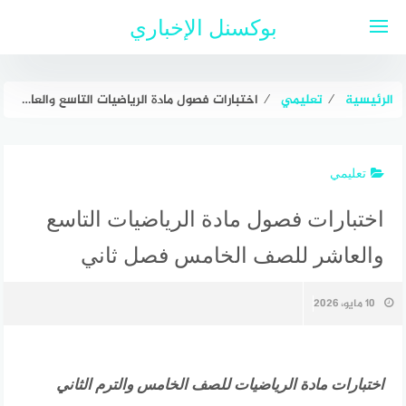
لتجاوز
بوكسنل الإخباري
لى
لمحتوى
الرئيسية
⁄
تعليمي
⁄
اختبارات فصول مادة الرياضيات التاسع والعاشر للصف الخامس فصل ثاني
تعليمي
اختبارات فصول مادة الرياضيات التاسع
والعاشر للصف الخامس فصل ثاني
10 مايو، 2026
اختبارات مادة الرياضيات للصف الخامس والترم الثاني