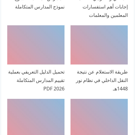
إجابات أهم استفسارات
نموذج المدارس المتكاملة
المعلمين والمعلمات
طريقة الاستعلام عن نتيجة
تحميل الدليل التعريفي بعملية
النقل الداخلي في نظام نور
تقييم المدارس المتكاملة
1448هـ
2026 PDF