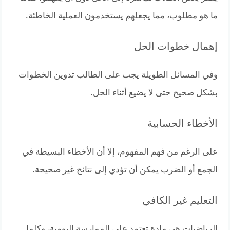
ما هو مطلوب، مما يجعلهم يستخدمون العملية الخاطئة.
إهمال خطوات الحل
وفي المسائل الطويلة يجب على الطالب تدوين الخطوات
بشكل صحيح حتى لا يضيع أثناء الحل.
الأخطاء الحسابية
على الرغم من فهم المفهوم، إلا أن الأخطاء البسيطة في
الجمع أو الضرب يمكن أن تؤدي إلى نتائج غير صحيحة.
التعليم غير الكافي
الرياضيات هي مادة تعتمد على الممارسة اليومية، وكلما