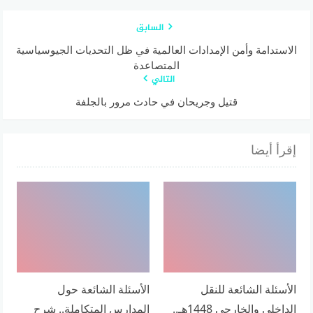
السابق
الاستدامة وأمن الإمدادات العالمية في ظل التحديات الجيوسياسية
المتصاعدة
التالي
قتيل وجريحان في حادث مرور بالجلفة
إقرأ أيضا
الأسئلة الشائعة للنقل
الأسئلة الشائعة حول
الداخلي والخارجي 1448هـ..
المدارس المتكاملة.. شرح