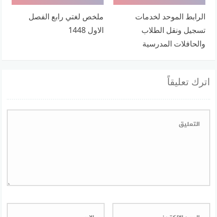
الرابط الموحد لخدمات
ملخص لغتي رابع الفصل
تسجيل ونقل الطلاب
الاول 1448
والحافلات المدرسية
اترك تعليقاً