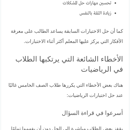
تحسين مهارات حل المشكلات
زيادة الثقة بالنفس
كما أن حل الاختبارات السابقة يساعد الطالب على معرفة
الأفكار التي يركز عليها المعلم أكثر أثناء الاختبارات.
الأخطاء الشائعة التي يرتكبها الطلاب
في الرياضيات
هناك بعض الأخطاء التي يكررها طلاب الصف الخامس غالبًا
عند حل اختبارات الرياضيات:
أسرعوا في قراءة السؤال
يقفز بعض الطلاب مباشرة إلى الحل دون أن يفهموا تمامًا