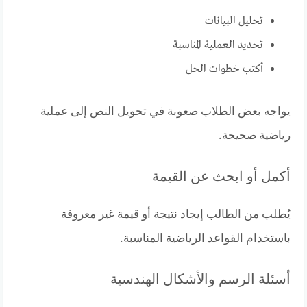
تحليل البيانات
تحديد العملية المناسبة
أكتب خطوات الحل
يواجه بعض الطلاب صعوبة في تحويل النص إلى عملية
رياضية صحيحة.
أكمل أو ابحث عن القيمة
يُطلب من الطالب إيجاد نتيجة أو قيمة غير معروفة
باستخدام القواعد الرياضية المناسبة.
أسئلة الرسم والأشكال الهندسية