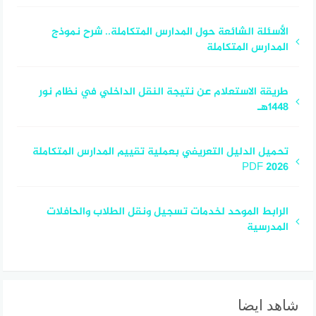
الأسئلة الشائعة حول المدارس المتكاملة.. شرح نموذج
المدارس المتكاملة
طريقة الاستعلام عن نتيجة النقل الداخلي في نظام نور
1448هـ
تحميل الدليل التعريفي بعملية تقييم المدارس المتكاملة
2026 PDF
الرابط الموحد لخدمات تسجيل ونقل الطلاب والحافلات
المدرسية
شاهد ايضا