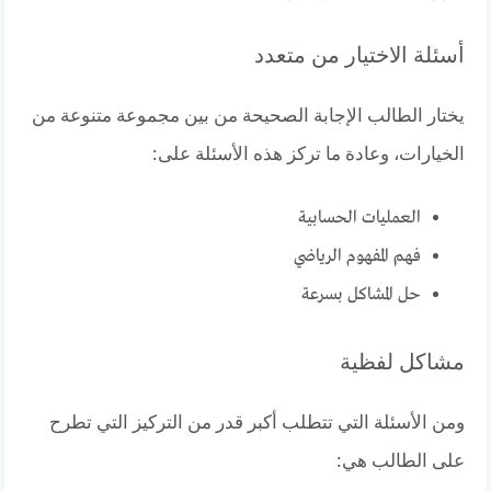
أسئلة الاختيار من متعدد
يختار الطالب الإجابة الصحيحة من بين مجموعة متنوعة من
الخيارات، وعادة ما تركز هذه الأسئلة على:
العمليات الحسابية
فهم المفهوم الرياضي
حل المشاكل بسرعة
مشاكل لفظية
ومن الأسئلة التي تتطلب أكبر قدر من التركيز التي تطرح
على الطالب هي: