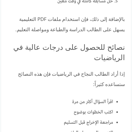
حل مسابقة كاملة في وقت معين
بالإضافة إلى ذلك، فإن استخدام ملفات PDF التعليمية
يسهل على الطالب الدراسة والطباعة ومواصلة التعليم.
نصائح للحصول على درجات عالية في
الرياضيات
إذا أراد الطالب النجاح في الرياضيات فإن هذه النصائح
ستساعده كثيراً:
اقرأ السؤال أكثر من مرة
اكتب الخطوات بوضوح
مراجعة الإخراج قبل التسليم