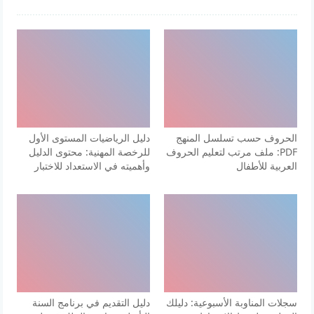
الحروف حسب تسلسل المنهج
دليل الرياضيات المستوى الأول
PDF: ملف مرتب لتعليم الحروف
للرخصة المهنية: محتوى الدليل
العربية للأطفال
وأهميته في الاستعداد للاختبار
سجلات المناوبة الأسبوعية: دليلك
دليل التقديم في برنامج السنة