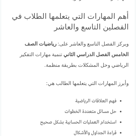
أهم المهارات التي يتعلمها الطلاب في
الفصلين التاسع والعاشر
ويركز الفصل التاسع والعاشر على:
رياضيات الصف
الخامس الفصل الدراسي الثاني
تنمية مهارات التفكير
الرياضي وحل المشكلات بطريقة منظمة.
وأبرز المهارات التي يتعلمها الطالب هي:
فهم العلاقات الرياضية
حل مسائل متعددة الخطوات
استخدام العمليات الحسابية بشكل صحيح
قراءة الجداول والأشكال