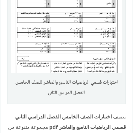
اختبارات قسمي الرياضيات التاسع والعاشر للصف الخامس
الفصل الدراسي الثاني
يضيف
اختبارات الصف الخامس الفصل الدراسي الثاني
قسمي الرياضيات التاسع والعاشر pdf
مجموعة متنوعة من