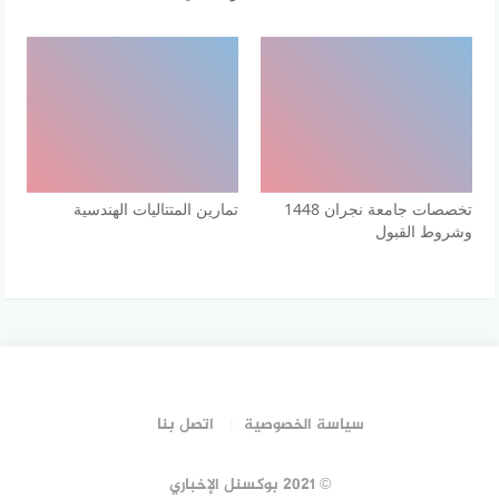
تخصصات جامعة نجران 1448
تمارين المتتاليات الهندسية
وشروط القبول
سياسة الخصوصية
اتصل بنا
© 2021 بوكسنل الإخباري