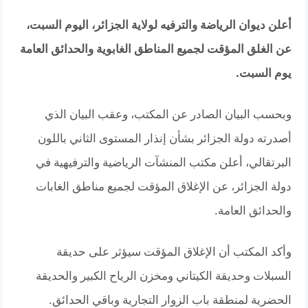
أعلن ديوان الرياضة والترفيه لولاية الجزائر، اليوم السبت،
عن الغلق المؤقت لجميع المناطق الغابوية والحدائق العامة
يوم السبت.
وبحسب البيان الصادر عن المكتب، وعقب البيان الذي
أصدرته دولة الجزائر بشأن إنذار المستوى الثاني باللون
البرتقالي، أعلن مكتب المنشآت الرياضية والترفيهية في
دولة الجزائر، عن الإغلاق المؤقت لجميع مناطق الغابات
والحدائق العامة.
وأكد المكتب أن الإغلاق المؤقت سيؤثر على حديقة
السبلات وحديقة الكيتاني ومخزن الرياح الكبير والحديقة
الحضرية لمنطقة باب الزوار التجارية وباقي الحدائق.