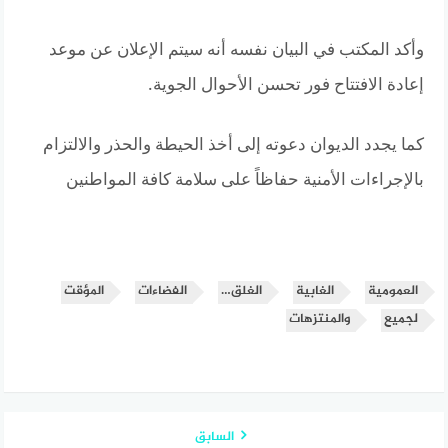
وأكد المكتب في البيان نفسه أنه سيتم الإعلان عن موعد
إعادة الافتتاح فور تحسن الأحوال الجوية.
كما يجدد الديوان دعوته إلى أخذ الحيطة والحذر والالتزام
بالإجراءات الأمنية حفاظاً على سلامة كافة المواطنين
العمومية
الغابية
الغلق…
الفضاءات
المؤقت
لجميع
والمنتزهات
السابق