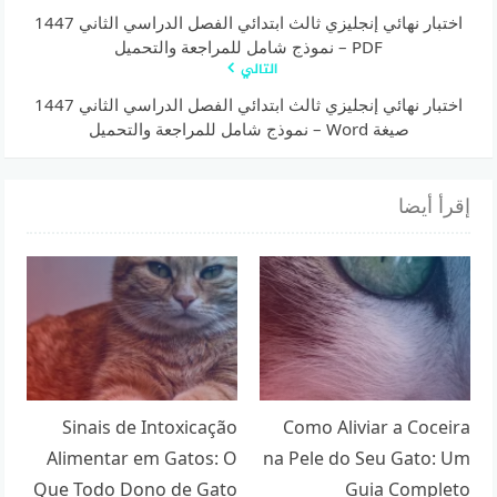
اختبار نهائي إنجليزي ثالث ابتدائي الفصل الدراسي الثاني 1447
PDF – نموذج شامل للمراجعة والتحميل
التالي
اختبار نهائي إنجليزي ثالث ابتدائي الفصل الدراسي الثاني 1447
صيغة Word – نموذج شامل للمراجعة والتحميل
إقرأ أيضا
Sinais de Intoxicação
Como Aliviar a Coceira
Alimentar em Gatos: O
na Pele do Seu Gato: Um
Que Todo Dono de Gato
Guia Completo