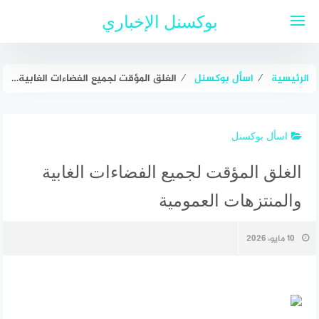
لتجاوز
بوكسنل الإخباري
لى
لمحتوى
الرئيسية
⁄
اسأل بوكسنل
⁄
الغلق المؤقت لجميع الفضاءات الغابية والمنتزهات العمومية
اسأل بوكسنل
الغلق المؤقت لجميع الفضاءات الغابية
والمنتزهات العمومية
10 مايو، 2026