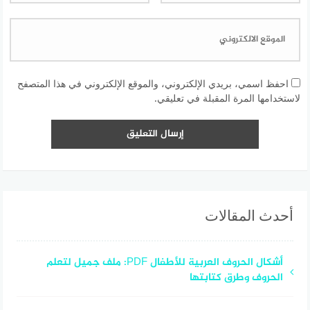
احفظ اسمي، بريدي الإلكتروني، والموقع الإلكتروني في هذا المتصفح
لاستخدامها المرة المقبلة في تعليقي.
أحدث المقالات
أشكال الحروف العربية للأطفال PDF: ملف جميل لتعلم
الحروف وطرق كتابتها