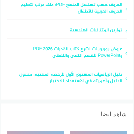
الحروف حسب تسلسل المنهج PDF: ملف مرتب لتعليم
الحروف العربية للأطفال
تمارين المتتاليات الهندسية
عروض بوربوينت لشرح كتاب القدرات 2026 PDF
وPowerPoint للقسم الكمي واللفظي
دليل الرياضيات المستوى الأول للرخصة المهنية: محتوى
الدليل وأهميته في الاستعداد للاختبار
شاهد ايضا