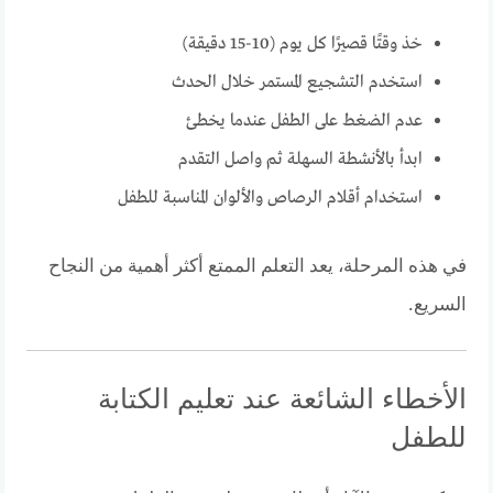
خذ وقتًا قصيرًا كل يوم (10-15 دقيقة)
استخدم التشجيع المستمر خلال الحدث
عدم الضغط على الطفل عندما يخطئ
ابدأ بالأنشطة السهلة ثم واصل التقدم
استخدام أقلام الرصاص والألوان المناسبة للطفل
في هذه المرحلة، يعد التعلم الممتع أكثر أهمية من النجاح
السريع.
الأخطاء الشائعة عند تعليم الكتابة
للطفل