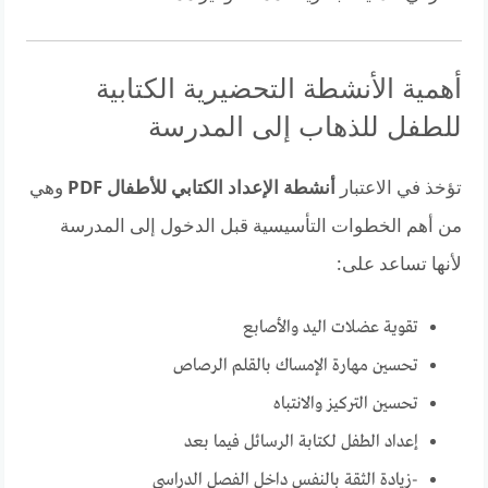
أهمية الأنشطة التحضيرية الكتابية
للطفل للذهاب إلى المدرسة
تؤخذ في الاعتبار
أنشطة الإعداد الكتابي للأطفال PDF
وهي
من أهم الخطوات التأسيسية قبل الدخول إلى المدرسة
لأنها تساعد على:
تقوية عضلات اليد والأصابع
تحسين مهارة الإمساك بالقلم الرصاص
تحسين التركيز والانتباه
إعداد الطفل لكتابة الرسائل فيما بعد
-زيادة الثقة بالنفس داخل الفصل الدراسي