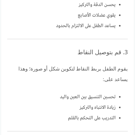
يحسن الدقة والتركيز
يقوي عضلات الأصابع
يساعد الطفل على الالتزام بالحدود
3. قم بتوصيل النقاط
يقوم الطفل بربط النقاط لتكوين شكل أو صورة؛ وهذا
يساعد على:
تحسين التنسيق بين العين واليد
زيادة الانتباه والتركيز
التدريب على التحكم بالقلم