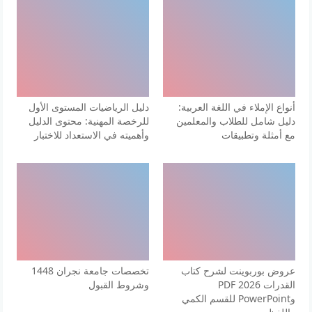
أنواع الإملاء في اللغة العربية:
دليل الرياضيات المستوى الأول
دليل شامل للطلاب والمعلمين
للرخصة المهنية: محتوى الدليل
مع أمثلة وتطبيقات
وأهميته في الاستعداد للاختبار
عروض بوربوينت لشرح كتاب
تخصصات جامعة نجران 1448
القدرات 2026 PDF
وشروط القبول
وPowerPoint للقسم الكمي