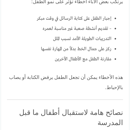
يرتكب بعض الآباء أخطاء تؤثر على نمو الطفل:
إجبار الطفل على كتابة الرسائل في وقت مبكر
– تقديم أنشطة صعبة غير مناسبة لعمره
التدريبات الطويلة الأمد تسبب الملل
ركز على جمال الخط بدلاً من المهارة نفسها
مقارنة الطفل مع الأطفال الآخرين
هذه الأخطاء يمكن أن تجعل الطفل يرفض الكتابة أو يصاب
بالإحباط.
نصائح هامة لاستقبال أطفال ما قبل
المدرسة