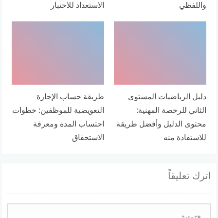
واللفظي
الاستعداد للاختبار
دليل الرياضيات المستوى
طريقة حساب الإجازة
الثاني للرخصة المهنية:
التعويضية للموظفين: خطوات
محتوى الدليل وأفضل طريقة
احتساب المدة ومعرفة
للاستفادة منه
الاستحقاق
اترك تعليقاً