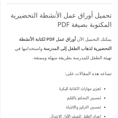
تحميل أوراق عمل الأنشطة التحضيرية
المكتوبة بصيغة PDF
يمكنك التحميل الآن
أوراق عمل PDF لكتابة الأنشطة
التحضيرية لذهاب الطفل إلى المدرسة
واستخدامها في
تهيئة الطفل للمدرسة بطريقة سهلة وممتعة.
تساعد هذه المقالات على:
تعزيز مهارات الكتابة المبكرة
تحسين التحكم بالقلم
تحسين التركيز والانتباه
إعداد الطفل للصف الأول الابتدائي