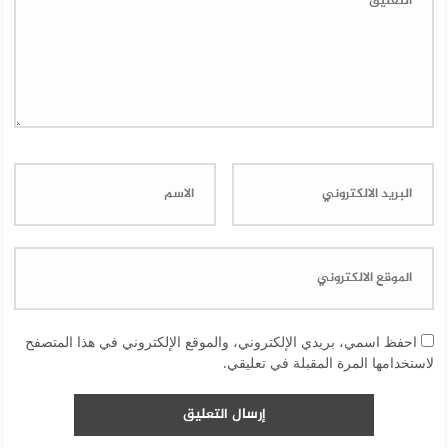
احفظ اسمي، بريدي الإلكتروني، والموقع الإلكتروني في هذا المتصفح
لاستخدامها المرة المقبلة في تعليقي.