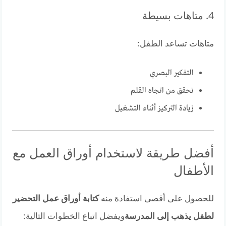
4. متاهات بسيطة
متاهات تساعد الطفل:
التفكير البصري
تحقق من اتجاه القلم
زيادة التركيز أثناء التشغيل
أفضل طريقة لاستخدام أوراق العمل مع
الأطفال
للحصول على أقصى استفادة منه
كتابة أوراق عمل التحضير
لطفل يذهب إلى المدرسة
ويفضل اتباع الخطوات التالية: