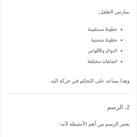
يمارس الطفل:
خطوط مستقيمة
خطوط منحنية
الدوائر والأقواس
اتجاهات مختلفة
وهذا يساعد على التحكم في حركة اليد.
2. الرسم
يعتبر الرسم من أهم الأنشطة لأنه: