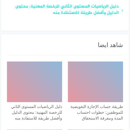
دليل الرياضيات المستوى الثاني للرخصة المهنية: محتوى
الدليل وأفضل طريقة للاستفادة منه
شاهد ايضا
طريقة حساب الإجازة التعويضية
دليل الرياضيات المستوى الثاني
للموظفين: خطوات احتساب
للرخصة المهنية: محتوى الدليل
المدة ومعرفة الاستحقاق
وأفضل طريقة للاستفادة منه