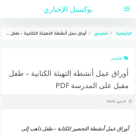
لتجاوز
بوكسنل الإخباري
لى
لمحتوى
الرئيسية
⁄
تعليمي
⁄
أوراق عمل أنشطة التهيئة الكتابية – طفل مقبل على المدرسة PDF
تعليمي
أوراق عمل أنشطة التهيئة الكتابية – طفل
مقبل على المدرسة PDF
9 مايو، 2026
أوراق عمل أنشطة التحضير للكتابة – طفل ذاهب إلى