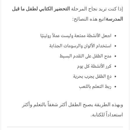
إذا كنت تريد نجاح المرحلة
التحضير الكتابي لطفل ما قبل
المدرسة
اتبع هذه النصائح:
اجعل الأنشطة ممتعة وليست عملاً روتينيًا
استخدام الألوان والرسومات الجذابة
مدح الطفل على التقدم البسيط
كرر الأنشطة كل يوم
دع الطفل يجرب بحرية
ربط التعلم باللعب
وبهذه الطريقة يصبح الطفل أكثر شغفاً بالتعلم وأكثر
استعداداً للكتابة.