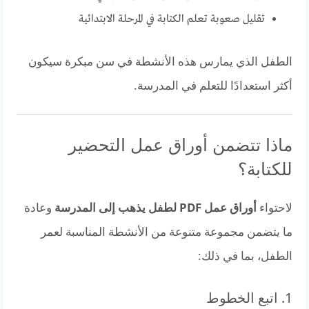
تقليل صعوبة تعلم الكتابة في المرحلة الابتدائية
الطفل الذي يمارس هذه الأنشطة في سن مبكرة سيكون
أكثر استعدادًا للتعلم في المدرسة.
ماذا تتضمن أوراق عمل التحضير
للكتابة؟
لاحتواء
أوراق عمل PDF لطفل يذهب إلى المدرسة
وعادة
ما يتضمن مجموعة متنوعة من الأنشطة المناسبة لعمر
الطفل، بما في ذلك:
1. اتبع الخطوط