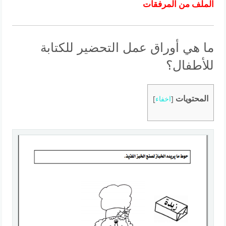
الملف من المرفقات
ما هي أوراق عمل التحضير للكتابة
للأطفال؟
المحتويات
[
اخفاء
]