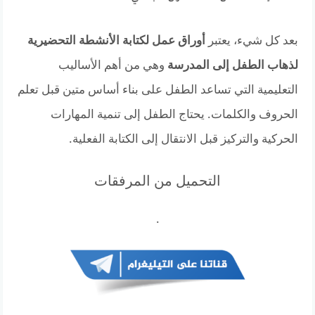
بعد كل شيء، يعتبر
أوراق عمل لكتابة الأنشطة التحضيرية
لذهاب الطفل إلى المدرسة
وهي من أهم الأساليب
التعليمية التي تساعد الطفل على بناء أساس متين قبل تعلم
الحروف والكلمات. يحتاج الطفل إلى تنمية المهارات
الحركية والتركيز قبل الانتقال إلى الكتابة الفعلية.
التحميل من المرفقات
.