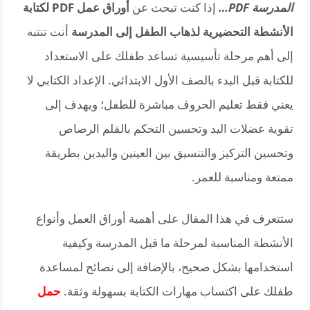
المدرسة PDF…
إذا كنت تبحث عن
أوراق عمل PDF لكتابة
الأنشطة التحضيرية لذهاب الطفل إلى المدرسة
أنت تنتبه
إلى أهم مرحلة تأسيسية تساعد طفلك على الاستعداد
للكتابة قبل البدء بالصف الأول الابتدائي. الإعداد الكتابي لا
يعني فقط تعليم الحروف مباشرة للطفل؛ ويهدف إلى
تقوية عضلات اليد وتحسين التحكم بالقلم الرصاص
وتحسين التركيز والتنسيق بين العينين واليدين بطريقة
ممتعة ومناسبة للعمر.
ستتعرف في هذا المقال على أهمية أوراق العمل وأنواع
الأنشطة المناسبة لمرحلة ما قبل المدرسة وكيفية
استخدامها بشكل صحيح، بالإضافة إلى نصائح لمساعدة
طفلك على اكتساب مهارات الكتابة بسهولة وثقة.
حمل