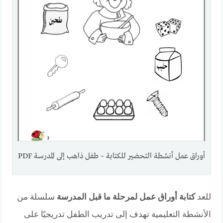
أوراق عمل أنشطة التحضير للكتابة – طفل ذاهب إلى المدرسة PDF
للعد
كتابة أوراق عمل لمرحلة ما قبل المدرسة
سلسلة من
الأنشطة التعليمية تهدف إلى تدريب الطفل تدريجيًا على