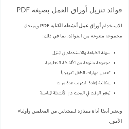
فوائد تنزيل أوراق العمل بصيغة PDF
للاستخدام
أوراق عمل أنشطة الكتابة PDF
ويمنحك
مجموعة متنوعة من الفوائد، بما في ذلك:
سهلة الطباعة والاستخدام في المنزل
مجموعة متنوعة من الأنشطة التعليمية
تعديل مهارات الطفل تدريجياً
إمكانية إعادة التدريب عدة مرات
توفير الوقت في البحث عن الأنشطة المناسبة
ويعتبر أيضًا أداة ممتازة للمبتدئين من المعلمين وأولياء
الأمور.