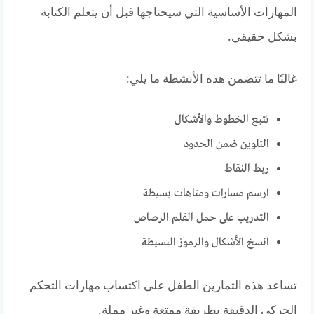
المهارات الأساسية التي سيحتاجها قبل أن يتعلم الكتابة
بشكل حقيقي.
غالبًا ما تتضمن هذه الأنشطة ما يلي:
تتبع الخطوط والأشكال
التلوين ضمن الحدود
ربط النقاط
ارسم مسارات ومتاهات بسيطة
التدريب على حمل القلم الرصاص
انسخ الأشكال والرموز البسيطة
تساعد هذه التمارين الطفل على اكتساب مهارات التحكم
الحركي الدقيقة بطريقة ممتعة وغير مملة.