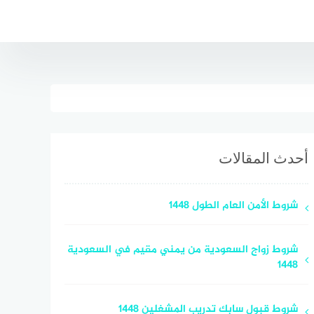
أحدث المقالات
شروط الأمن العام الطول 1448
شروط زواج السعودية من يمني مقيم في السعودية
1448
شروط قبول سابك تدريب المشغلين 1448