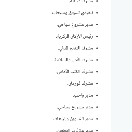
مشرف صيانة.
تنفيذي تسويق ومبيعات.
مدير مشروع سياحي.
رئيس الأركان المركزية.
مشرف التدبير المنزلي.
مشرف الأمن والسلامة.
مشرف المكتب الأمامي.
مشرف فورمان.
مدير واجب.
مدير مشروع سياحي.
مدير التسويق والمبيعات.
مدير علاقات الموظفين.