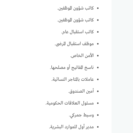
كاتب شؤون الموظفين.
كاتب شؤون الموظفين.
كاتب استقبال عام.
موظف استقبال المرضى.
الأمن الخاص.
ناسخ المفاتيح أو مصلحها.
عاملات بالمتاجر النسائية.
أمين الصندوق.
مسئول العلاقات الحكومية.
وسيط جمركي.
مدير أول للموارد البشرية.