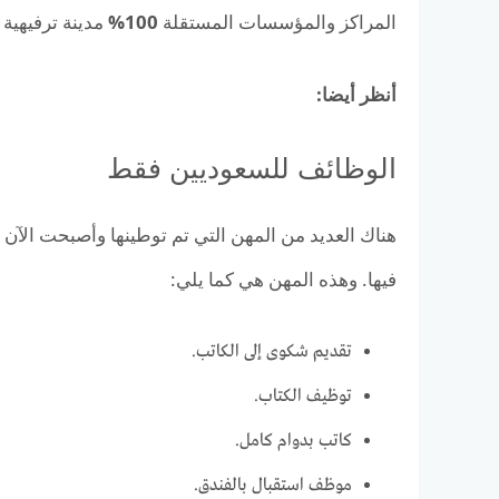
المراكز والمؤسسات المستقلة
100%
مدينة ترفيهية
أنظر أيضا:
الوظائف للسعوديين فقط
هناك العديد من المهن التي تم توطينها وأصبحت الآن
فيها. وهذه المهن هي كما يلي:
تقديم شكوى إلى الكاتب.
توظيف الكتاب.
كاتب بدوام كامل.
موظف استقبال بالفندق.