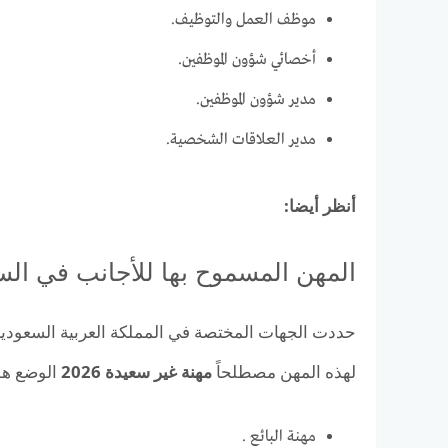
موظف العمل والتوظيف.
أخصائي شؤون الموظفين.
مدير شؤون الموظفين.
مدير العلاقات الشخصية.
أنظر أيضا:
المهن المسموح بها للأجانب في الس
حددت الجهات المختصة في المملكة العربية السعودية
لهذه المهن مصطلحاً
مهنة غير سعيدة
2026
الوضع هو 
مهنة البائع .