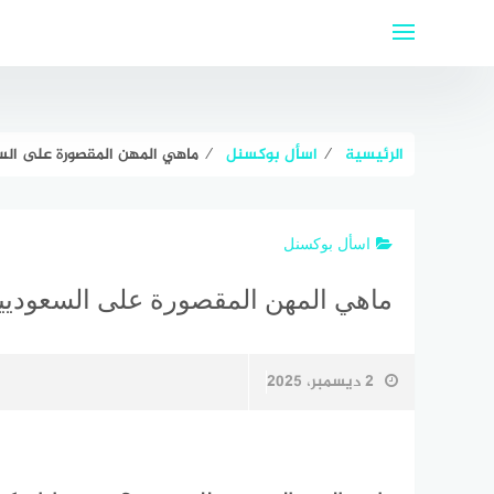
لتجاوز
لى
لمحتوى
الرئيسية
⁄
اسأل بوكسنل
⁄
ماهي المهن المقصورة على السعوديين 2026 وما المسم
اسأل بوكسنل
ماهي المهن المقصورة على السعوديين 2026 وما المسموح بها للأ
2 ديسمبر، 2025