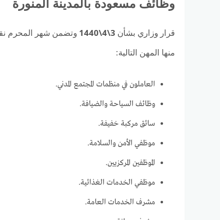
وظائف مسعودة بالمدينة المنورة
قرار وزاري بشأن
3\4\1440
وتضمن شهر المحرم نقل 
منها المهن التالية:
العاملون في منظمات المجتمع المدني.
وظائف السياحة والضيافة.
سائق مركبة خفيفة.
موظفي الأمن والسلامة.
الموظفين المركزيين.
موظفي الخدمات الغذائية.
مشرف الخدمات العامة.