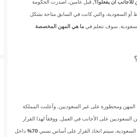
 للأجانب أن يفعلوا؟
,
قبل عامين، أصدرت الحكومة
 أو السعودية، والتي كانت في السابق متاحة بشكل
السعودية. سوف نتعلم في
ما هي المهن المخصصة
المهن ومحظورة على غير السعوديين. وأعلنت المملكة
ين السعوديين على الأجانب في العمل. ووفقاً لهذا القرار
ية السعودية، سيتم اتخاذ القرار على أساس نسبي
70%
داخل