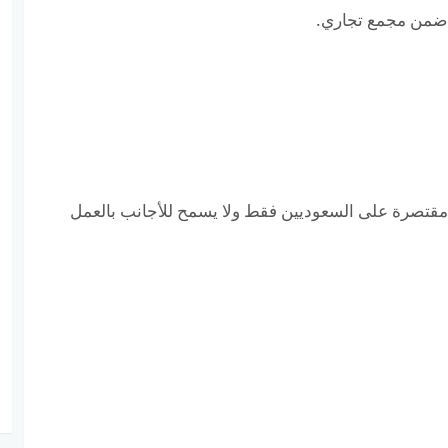
 ضمن مجمع تجاري.
 مقتصرة على السعوديين فقط ولا يسمح للأجانب بالعمل