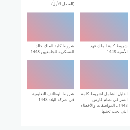
(الفصل الأول)
شروط كلية الملك فهد
شروط كلية الملك خالد
الأمنية 1448
العسكرية للجامعيين 1448
الدليل الشامل لشروط كلمة
شروط الوظائف التعليمية
السر في نظام فارس
في شركة البلاد 1448
1448.. المواصفات والأخطاء
التي يجب تجنبها