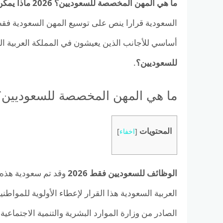
ما هي المهن المخصصة للسعوديين؟
2026
ماذا يمكن
السعودية قرارا ينص على توسيع المهن السعودية فقط
أساسي للأجانب الذين يعيشون في المملكة العربية 
للسعوديين؟
.
ما هي المهن المخصصة للسعوديين؟
المحتويات
[
اخفاء
]
الوظائف للسعوديين فقط
2026
وقد تم سعودية هذه 
العربية السعودية هذا القرار لإعطاء الأولوية للمواطن
الصادر من وزارة الموارد البشرية والتنمية الاجتماع