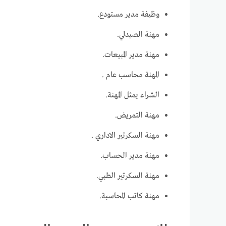
وظيفة مدير مستودع.
مهنة الصيدلي.
مهنة مدير المبيعات.
المهنة محاسب عام .
الشراء يمثل المهنة.
مهنة التمريض.
مهنة السكرتير الاداري .
مهنة مدير الحساب.
مهنة السكرتير الطبي.
مهنة كاتب المحاسبة.