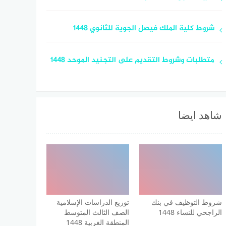
شروط كلية الملك فيصل الجوية للثانوي 1448
متطلبات وشروط التقديم على التجنيد الموحد 1448
شاهد ايضا
شروط التوظيف في بنك
توزيع الدراسات الإسلامية
الراجحي للنساء 1448
الصف الثالث المتوسط
المنطقة الغربية 1448