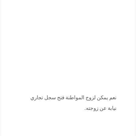
نعم يمكن لزوج المواطنة فتح سجل تجاري
نيابة عن زوجته.