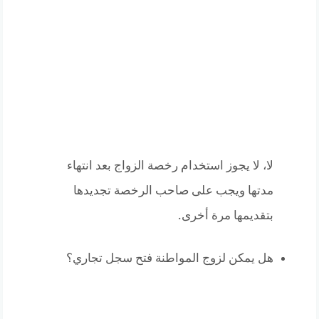
لا، لا يجوز استخدام رخصة الزواج بعد انتهاء
مدتها ويجب على صاحب الرخصة تجديدها
بتقديمها مرة أخرى.
هل يمكن لزوج المواطنة فتح سجل تجاري؟