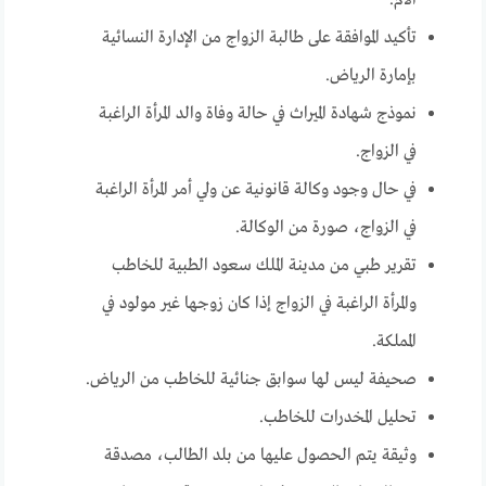
الأم.
تأكيد الموافقة على طالبة الزواج من الإدارة النسائية
بإمارة الرياض.
نموذج شهادة الميراث في حالة وفاة والد المرأة الراغبة
في الزواج.
في حال وجود وكالة قانونية عن ولي أمر المرأة الراغبة
في الزواج، صورة من الوكالة.
تقرير طبي من مدينة الملك سعود الطبية للخاطب
والمرأة الراغبة في الزواج إذا كان زوجها غير مولود في
المملكة.
صحيفة ليس لها سوابق جنائية للخاطب من الرياض.
تحليل المخدرات للخاطب.
وثيقة يتم الحصول عليها من بلد الطالب، مصدقة