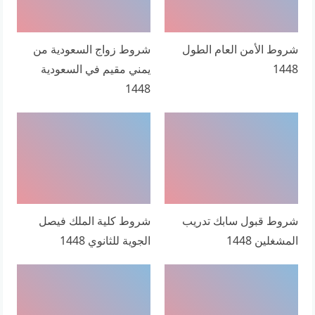
شروط الأمن العام الطول
شروط زواج السعودية من
1448
يمني مقيم في السعودية
1448
شروط قبول سابك تدريب
شروط كلية الملك فيصل
المشغلين 1448
الجوية للثانوي 1448