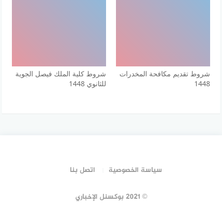
شروط تقديم مكافحة المخدرات
شروط كلية الملك فيصل الجوية
1448
للثانوي 1448
سياسة الخصوصية
اتصل بنا
© 2021 بوكسنل الإخباري