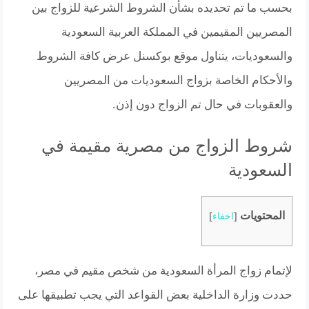
بحسب ما تم تحديده بشأن الشروط الشرعية للزواج بين
المصريين المقيمين في المملكة العربية السعودية
والسعوديات، يتناول موقع بوكسنل عرض كافة الشروط
والأحكام الخاصة بزواج السعوديات من المصريين
والعقوبات في حال تم الزواج دون إذن.
شروط الزواج من مصرية مقيمة في
السعودية
المحتويات
[
اخفاء
]
لإتمام زواج المرأة السعودية من شخص مقيم في مصر،
حددت وزارة الداخلية بعض القواعد التي يجب تطبيقها على