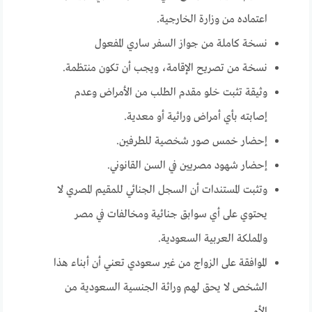
اعتماده من وزارة الخارجية.
نسخة كاملة من جواز السفر ساري المفعول
نسخة من تصريح الإقامة، ويجب أن تكون منتظمة.
وثيقة تثبت خلو مقدم الطلب من الأمراض وعدم
إصابته بأي أمراض وراثية أو معدية.
إحضار خمس صور شخصية للطرفين.
إحضار شهود مصريين في السن القانوني.
وتثبت المستندات أن السجل الجنائي للمقيم المصري لا
يحتوي على أي سوابق جنائية ومخالفات في مصر
والمملكة العربية السعودية.
الموافقة على الزواج من غير سعودي تعني أن أبناء هذا
الشخص لا يحق لهم وراثة الجنسية السعودية من