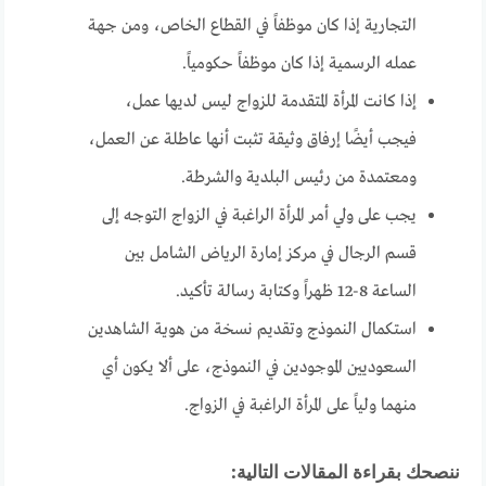
التجارية إذا كان موظفاً في القطاع الخاص، ومن جهة
عمله الرسمية إذا كان موظفاً حكومياً.
إذا كانت المرأة المتقدمة للزواج ليس لديها عمل،
فيجب أيضًا إرفاق وثيقة تثبت أنها عاطلة عن العمل،
ومعتمدة من رئيس البلدية والشرطة.
يجب على ولي أمر المرأة الراغبة في الزواج التوجه إلى
قسم الرجال في مركز إمارة الرياض الشامل بين
الساعة 8-12 ظهراً وكتابة رسالة تأكيد.
استكمال النموذج وتقديم نسخة من هوية الشاهدين
السعوديين الموجودين في النموذج، على ألا يكون أي
منهما ولياً على المرأة الراغبة في الزواج.
ننصحك بقراءة المقالات التالية: