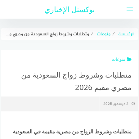
لتجاوز
بوكسنل الإخباري
لى
لمحتوى
الرئيسية
⁄
منوعات
⁄
متطلبات وشروط زواج السعودية من مصري مقيم 2026
منوعات
متطلبات وشروط زواج السعودية من
مصري مقيم 2026
2 ديسمبر، 2025
متطلبات وشروط الزواج من مصرية مقيمة في السعودية