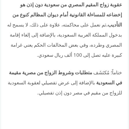
عقوبة زواج المقيم المصري من سعودية دون إذن هو
إخضاعه للمساءلة القانونية أمام ديوان المظالم كنوع من
التأديب.
ثم نعمل على محاكمته، علاوة على ذلك، لا يسمح له
بدخول المملكة العربية السعودية، بالإضافة إلى إلغاء إقامة
المصري وطرده، وفي بعض المخالفات الحكم يعني غرامة
كبيرة عليه تصل إلى 100 ألف ريال سعودي.
ختاماً؛ مُكتَشَف
متطلبات وشروط الزواج من مصرية مقيمة
في السعودية
بالإضافة إلى عرض تفصيلي لعقوبة السعودية
للزواج من مقيم في مصر دون إذن تفصيلي.