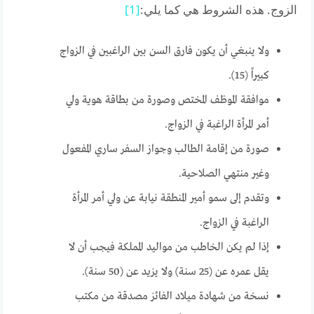
الزوج. هذه الشروط هي كما يلي:
[1]
ولا ينبغي أن يكون فارق السن بين الراغبين في الزواج
كبيراً (15).
موافقة الموظف المختص وصورة من بطاقة هوية ولي
أمر المرأة الراغبة في الزواج.
صورة من إقامة الطالب وجواز السفر ساري المفعول
وغير منتهي الصلاحية.
وتقدم إلى سمو أمير المنطقة نيابة عن ولي أمر المرأة
الراغبة في الزواج.
إذا لم يكن الخاطب من مواليد المملكة فيجب أن لا
يقل عمره عن (25 سنة) ولا يزيد عن (50 سنة).
نسخة من شهادة ميلاد الفائز مصدقة من مكتب