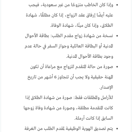
وإذا كان الخاطب متزوجًا من غير سعودية، فيجب
عليه أيضًا إرفاق عقد الزواج، إذا كان مطلقًا، شهادة
الطلاق، وإذا كان ميتًا، شهادة الوفاة.
نسخة من شهادة زواج مقدم الطلب: بطاقة الأحوال
المدنية أو البطاقة العائلية وجواز السفر في حالة عدم
وجود بطاقة الأحوال المدنية.
صورة من حالة المتقدم للزواج مع مراعاة أن تكون
المهنة حقيقية ولا يجب أن تتجاوز 6 أشهر من تاريخ
الإصدار.
للأرامل والمطلقات فقط: صورة من شهادة الطلاق إذا
كانت المتقدمة مطلقة، وصورة من شهادة وفاة زوجها
السابق إذا كانت أرملة.
يتم تصديق الهوية الوظيفية لمقدم الطلب من الغرفة