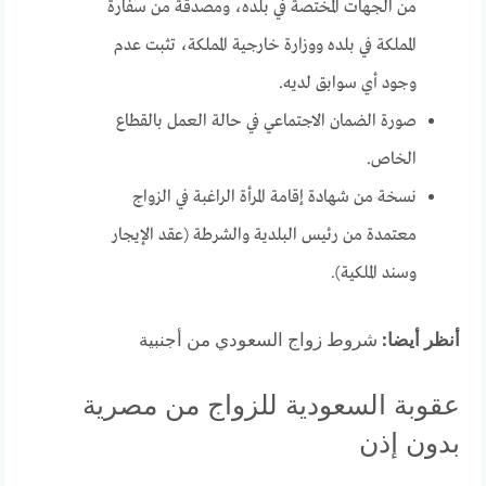
من الجهات المختصة في بلده، ومصدقة من سفارة
المملكة في بلده ووزارة خارجية المملكة، تثبت عدم
وجود أي سوابق لديه.
صورة الضمان الاجتماعي في حالة العمل بالقطاع
الخاص.
نسخة من شهادة إقامة المرأة الراغبة في الزواج
معتمدة من رئيس البلدية والشرطة (عقد الإيجار
وسند الملكية).
أنظر أيضا:
شروط زواج السعودي من أجنبية
عقوبة السعودية للزواج من مصرية
بدون إذن