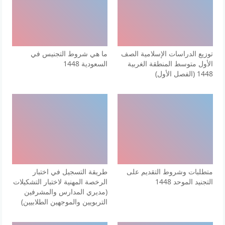
توزيع الدراسات الإسلامية الصف
ما هي شروط التجنيس في
الأول متوسط المنطقة الغربية
السعودية 1448
1448 (الفصل الأول)
متطلبات وشروط التقديم على
طريقة التسجيل في اختبار
التجنيد الموحد 1448
الرخصة المهنية لاختبار التشكيلات
(مديري المدارس والمشرفين
التربويين والموجهين الطلابيين)