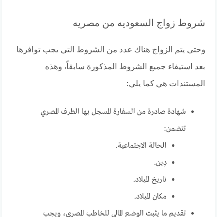
شروط زواج السعوديه من مصريه
وحتى يتم الزواج هناك عدد من الشروط التي يجب توافرها
بعد استيفاء جميع الشروط المذكورة سابقاً، وهذه
المستندات هي كما يلي:
شهادة صادرة من السفارة المسجل بها الطرف المصري
تتضمن:
الحالة الاجتماعية.
دِين.
تاريخ الميلاد.
مكان الميلاد.
تقديم ما يثبت الوضع المالي للخاطب المصري، ويجب