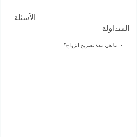
الأسئلة
المتداولة
ما هي مدة تصريح الزواج؟