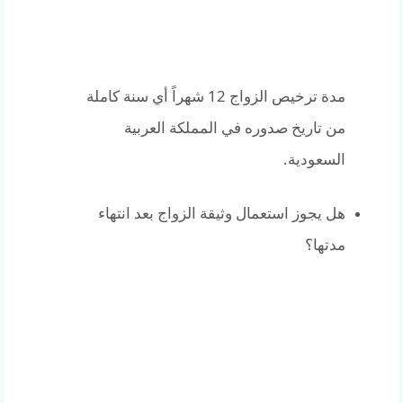
مدة ترخيص الزواج 12 شهراً أي سنة كاملة
من تاريخ صدوره في المملكة العربية
السعودية.
هل يجوز استعمال وثيقة الزواج بعد انتهاء
مدتها؟