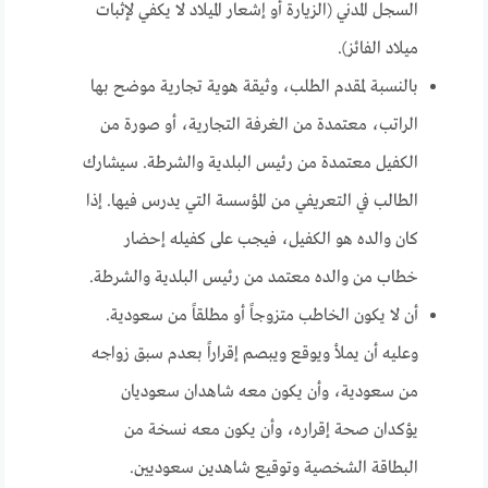
السجل المدني (الزيارة أو إشعار الميلاد لا يكفي لإثبات
ميلاد الفائز).
بالنسبة لمقدم الطلب، وثيقة هوية تجارية موضح بها
الراتب، معتمدة من الغرفة التجارية، أو صورة من
الكفيل معتمدة من رئيس البلدية والشرطة. سيشارك
الطالب في التعريفي من المؤسسة التي يدرس فيها. إذا
كان والده هو الكفيل، فيجب على كفيله إحضار
خطاب من والده معتمد من رئيس البلدية والشرطة.
أن لا يكون الخاطب متزوجاً أو مطلقاً من سعودية.
وعليه أن يملأ ويوقع ويبصم إقراراً بعدم سبق زواجه
من سعودية، وأن يكون معه شاهدان سعوديان
يؤكدان صحة إقراره، وأن يكون معه نسخة من
البطاقة الشخصية وتوقيع شاهدين سعوديين.