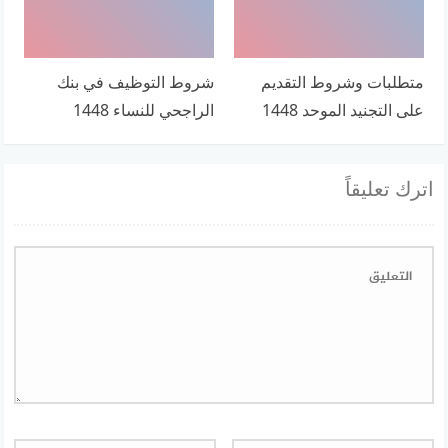
متطلبات وشروط التقديم
شروط التوظيف في بنك
على التجنيد الموحد 1448
الراجحي للنساء 1448
اترك تعليقاً