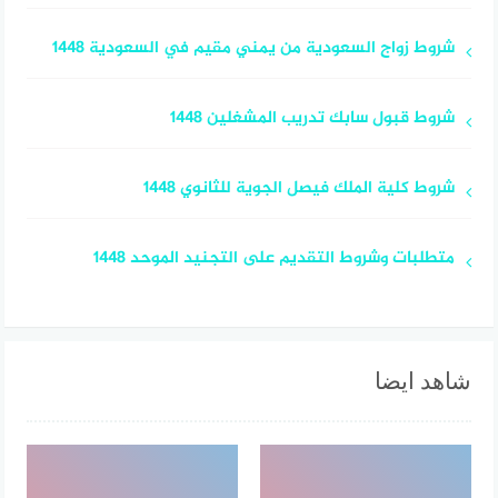
شروط زواج السعودية من يمني مقيم في السعودية 1448
شروط قبول سابك تدريب المشغلين 1448
شروط كلية الملك فيصل الجوية للثانوي 1448
متطلبات وشروط التقديم على التجنيد الموحد 1448
شاهد ايضا