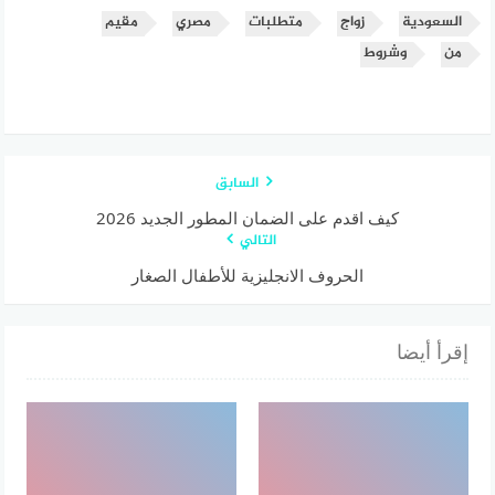
السعودية
زواج
متطلبات
مصري
مقيم
من
وشروط
السابق
كيف اقدم على الضمان المطور الجديد 2026
التالي
الحروف الانجليزية للأطفال الصغار
إقرأ أيضا