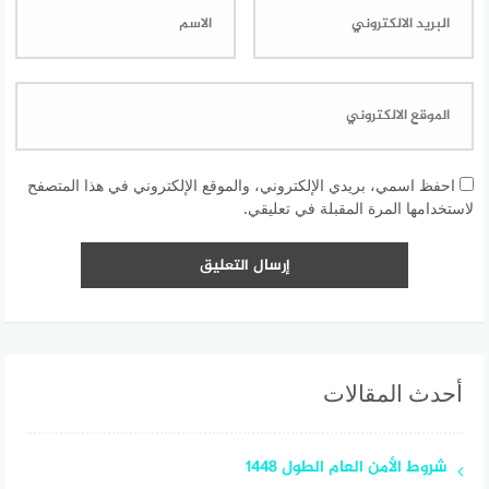
احفظ اسمي، بريدي الإلكتروني، والموقع الإلكتروني في هذا المتصفح
لاستخدامها المرة المقبلة في تعليقي.
أحدث المقالات
شروط الأمن العام الطول 1448