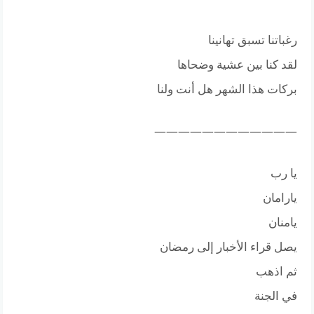
رغباتنا تسبق تهانينا
لقد كنا بين عشية وضحاها
بركات هذا الشهر هل أنت ولنا
————————————
يا رب
يارامان
يامنان
يصل قراء الأخبار إلى رمضان
ثم اذهب
في الجنة