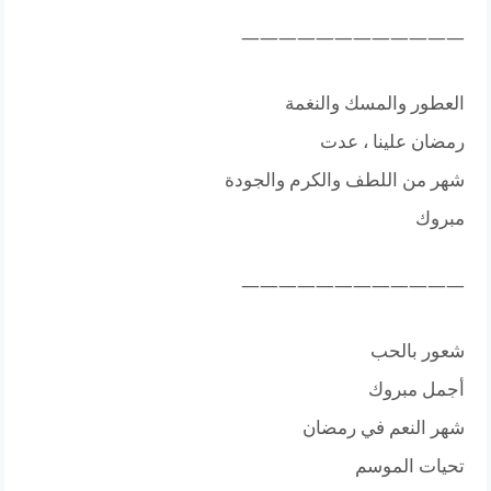
————————————
العطور والمسك والنغمة
رمضان علينا ، عدت
شهر من اللطف والكرم والجودة
مبروك
————————————
شعور بالحب
أجمل مبروك
شهر النعم في رمضان
تحيات الموسم