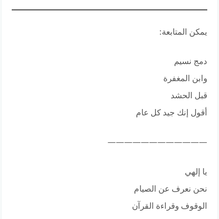
يمكن المتابعة:
دمج نسيم
وابن المغفرة
قبل الحشد
أقول إنك جيد كل عام
————————————
يا إلهي
نحن نعرف عن الصيام
الوقوف وقراءة القرآن