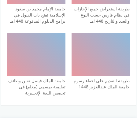
طريقة استعراض جميع الإجازات
جامعة الإمام محمد بن سعود
في نظام فارس حسب النوع
الإسلامية تفتح باب القبول في
والعدد والتاريخ 1448هـ
برامج الدبلوم المدفوعة 1448هـ
طريقة التقديم على اعفاء رسوم
جامعة الملك فيصل تعلن وظائف
جامعة الملك عبدالعزيز 1448
تعليمية بمسمى (معلم) في
تخصص اللغة الإنجليزية