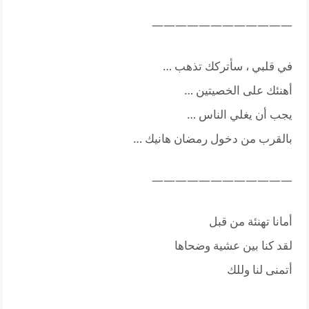
————————————
في قلبي ، سأتركك تذهب …
أهنئك على الخصيتين …
يجب أن يغلي الناس …
بالقرب من دخول رمضان هانيك …
————————————
أمانا تهنئة من قبل
لقد كنا بين عشية وضحاها
أتمنى لنا وللك