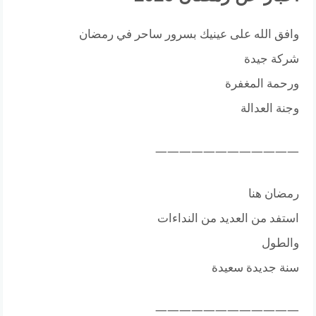
وافق الله على عينيك بسرور ساحر في رمضان
شركة جيدة
ورحمة المغفرة
وجنة العدالة
————————————
رمضان هنا
استفد من العديد من النداءات
والطول
سنة جديدة سعيدة
————————————