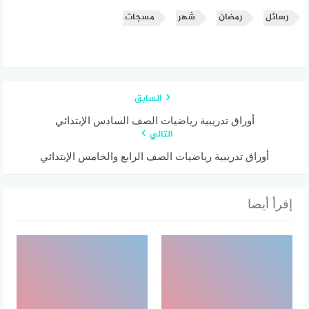
رسائل
رمضان
شهر
مسجات
السابق
أوراق تدريبية رياضيات الصف السادس الإبتدائي
التالي
أوراق تدريبية رياضيات الصف الرابع والخامس الإبتدائي
إقرأ أيضا