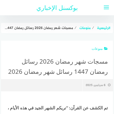
لتجاوز
بوكسنل الإخباري
لى
لمحتوى
الرئيسية
⁄
منوعات
⁄
مسجات شهر رمضان 2026 رسائل رمضان 1447 رسائل شهر رمضان 2026
منوعات
مسجات شهر رمضان 2026 رسائل
رمضان 1447 رسائل شهر رمضان 2026
6 سبتمبر، 2025
تم الكشف عن القرآن: “نريكم الشهر الجيد في هذه الأيام ،