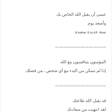
عسى أن يقبل الله الخاص بك
وأسعد يوم
سنة جديدة سعيدة
————————————
المؤمنون يتنافسون مع الله
إذا لم تتمكن من البدء مع أي شخص ، من فضلك
————————————
قد يقبل الله طاعتك
لقد انتهيت من سعادتك