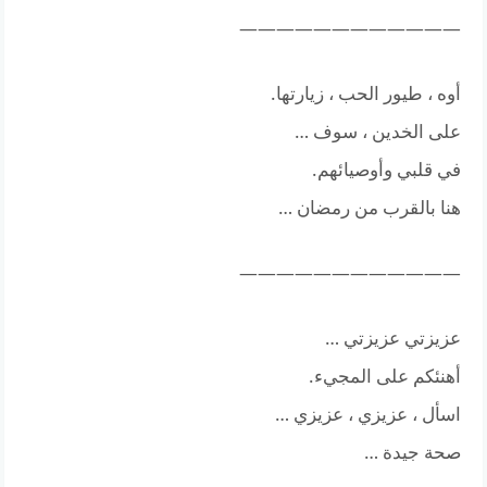
————————————
أوه ، طيور الحب ، زيارتها.
على الخدين ، سوف …
في قلبي وأوصيائهم.
هنا بالقرب من رمضان …
————————————
عزيزتي عزيزتي …
أهنئكم على المجيء.
اسأل ، عزيزي ، عزيزي …
صحة جيدة …