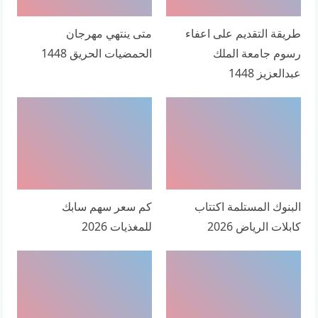
طريقة التقديم على اعفاء
متى ينتهي مهرجان
رسوم جامعة الملك
الحمضيات الحريق 1448
عبدالعزيز 1448
البنوك المستلمة اكتتاب
كم سعر سهم سابك
كابلات الرياض 2026
للمغذيات 2026