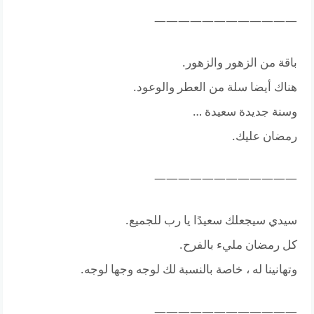
————————————
باقة من الزهور والزهور.
هناك أيضا سلة من العطر والوعود.
وسنة جديدة سعيدة …
رمضان عليك.
————————————
سيدي سيجعلك سعيدًا يا رب للجميع.
كل رمضان مليء بالفرح.
وتهانينا له ، خاصة بالنسبة لك لوجه وجها لوجه.
————————————