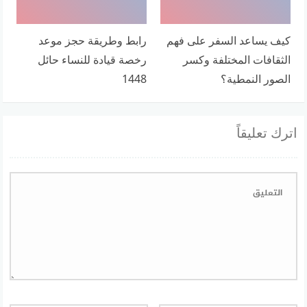
كيف يساعد السفر على فهم
رابط وطريقة حجز موعد
الثقافات المختلفة وكسر
رخصة قيادة للنساء حائل
الصور النمطية؟
1448
اترك تعليقاً