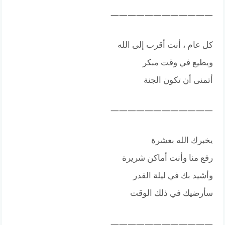
————————————
كل عام ، أنت أقرب إلى الله
ويطيع في وقت مبكر
أتمنى أن تكون الجنة
————————————
يخبرك الله بعشرة
رفع منا وأنت أماكن شريرة
وأشيد بك في ليلة القدر
سأرضيك في ذلك الوقت
————————————