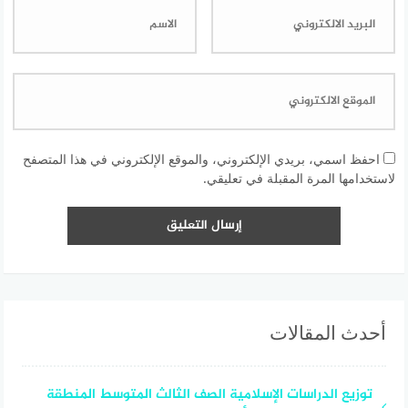
احفظ اسمي، بريدي الإلكتروني، والموقع الإلكتروني في هذا المتصفح
لاستخدامها المرة المقبلة في تعليقي.
أحدث المقالات
توزيع الدراسات الإسلامية الصف الثالث المتوسط المنطقة