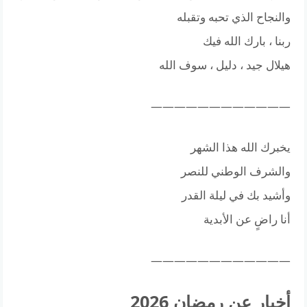
والنجاح الذي تحبه وتقبله
ربنا ، بارك الله فيك
هيلال جيد ، دليل ، سوف الله
————————————
يخبرك الله هذا الشهر
والشرف الوطني للنصر
وأشيد بك في ليلة القدر
أنا راضٍ عن الأبدية
————————————
أخبار عن رمضان 2026