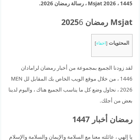
Msjat 2026 ، 1445 ، رسالة رمضان 2026.
Msjat رمضان 2025
6
المحتويات
[
اخفاء
]
لقد زودنا الجميع بمجموعة من أخبار رمضان لرامادان
1446 ، من خلال موقع الويب الخاص بك المقابل لل MEN
2026 ، نحاول وضع كل ما يناسب الجميع هناك ، واليوم لدينا
بعض من أجلك.
رمضان أخبار 1447
يا إلهي ، عائلته معنا مع السلامة والإيمان والسلامة والإسلام