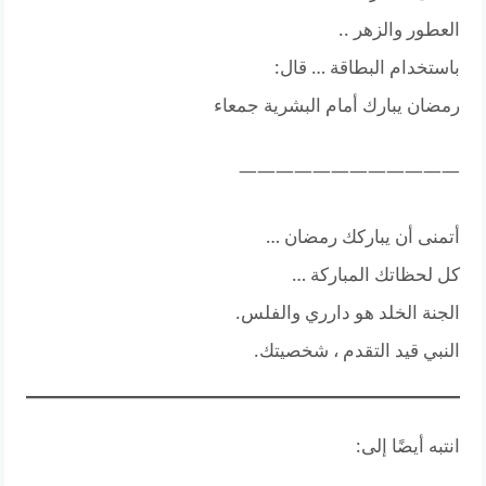
العطور والزهر ..
باستخدام البطاقة … قال:
رمضان يبارك أمام البشرية جمعاء
————————————
أتمنى أن يباركك رمضان …
كل لحظاتك المباركة …
الجنة الخلد هو دارري والفلس.
النبي قيد التقدم ، شخصيتك.
انتبه أيضًا إلى: