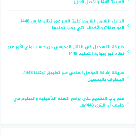
الغربية 1448 (الفصل الأول)
الدليل الشامل لشروط كلمة السر في نظام فارس 1448..
المواصفات والأخطاء التي يجب تجنبها
طريقة التسجيل في النقل المدرسي من حساب ولي الأمر عبر
نظام نور وبوابة التعليم 1448
طريقة إضافة المؤهل العلمي عبر تطبيق توكلنا 1448..
الخطوات بالتفصيل
فتح باب التقديم على برامج السنة التأهيلية والدبلوم في
جامعة أم القرى 1448هـ