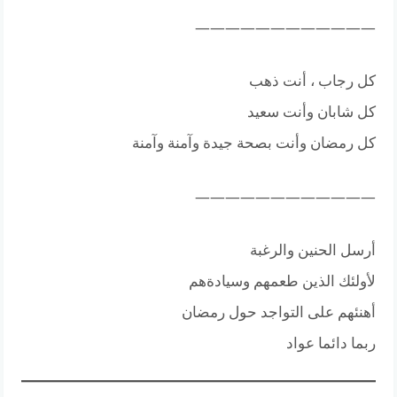
————————————
كل رجاب ، أنت ذهب
كل شابان وأنت سعيد
كل رمضان وأنت بصحة جيدة وآمنة وآمنة
————————————
أرسل الحنين والرغبة
لأولئك الذين طعمهم وسيادةهم
أهنئهم على التواجد حول رمضان
ربما دائما عواد