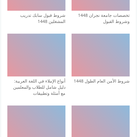
تخصصات جامعة نجران 1448
شروط قبول سابك تدريب
وشروط القبول
المشغلين 1448
شروط الأمن العام الطول 1448
أنواع الإملاء في اللغة العربية:
دليل شامل للطلاب والمعلمين
مع أمثلة وتطبيقات