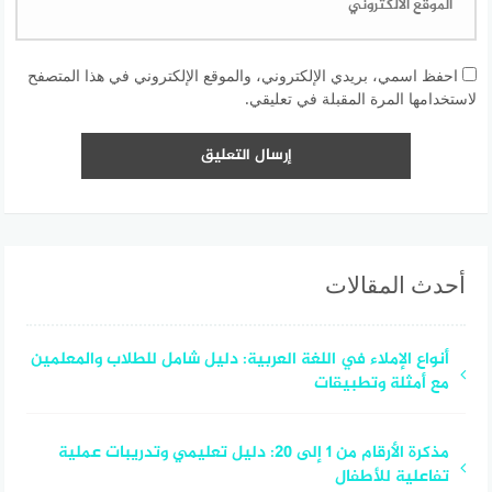
احفظ اسمي، بريدي الإلكتروني، والموقع الإلكتروني في هذا المتصفح
لاستخدامها المرة المقبلة في تعليقي.
أحدث المقالات
أنواع الإملاء في اللغة العربية: دليل شامل للطلاب والمعلمين
مع أمثلة وتطبيقات
مذكرة الأرقام من 1 إلى 20: دليل تعليمي وتدريبات عملية
تفاعلية للأطفال