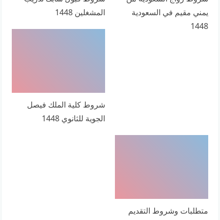
يمني مقيم في السعودية
المشغلين 1448
1448
شروط كلية الملك فيصل
الجوية للثانوي 1448
متطلبات وشروط التقديم