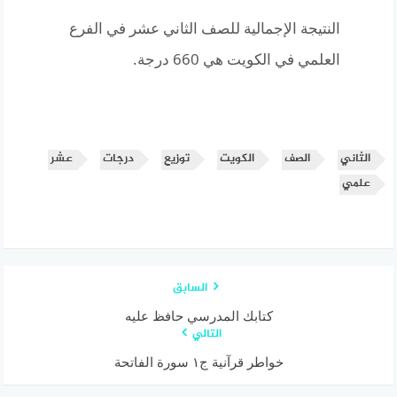
النتيجة الإجمالية للصف الثاني عشر في الفرع
العلمي في الكويت هي 660 درجة.
الثاني
الصف
الكويت
توزيع
درجات
عشر
علمي
السابق
كتابك المدرسي حافظ عليه
التالي
خواطر قرآنية ج١ سورة الفاتحة