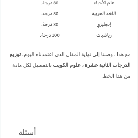
علم الأحياء
80 درجة.
اللغة العربية
80 درجة.
إنجليزي
80 درجة.
رياضيات
100 درجة.
مع هذا ، وصلنا إلى نهاية المقال الذي اعتمدناه اليوم.
توزيع
الدرجات الثانية عشرة ، علوم الكويت
بالتفصيل لكل مادة
من هذا الخط.
أسئلة