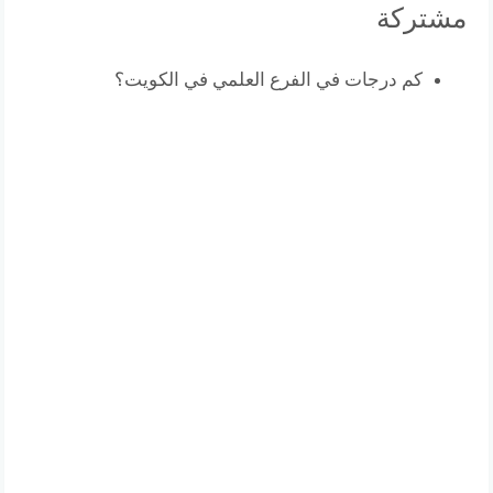
مشتركة
كم درجات في الفرع العلمي في الكويت؟