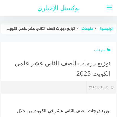
لتجاوز
بوكسنل الإخباري
لى
لمحتوى
الرئيسية
⁄
منوعات
⁄
توزيع درجات الصف الثاني عشر علمي الكويت 2025
منوعات
توزيع درجات الصف الثاني عشر علمي
الكويت 2025
15 يونيو، 2025
توزيع درجات الصف الثاني عشر في الكويت
من خلال