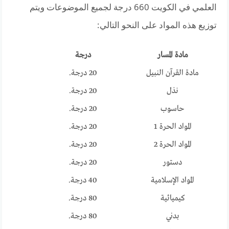
العلمي في الكويت 660 درجة لجميع الموضوعات ويتم
توزيع هذه المواد على النحو التالي:
مادة المسار
درجة
مادة القرآن النبيل
20 درجة.
نذل
20 درجة.
حاسوب
20 درجة.
المواد الحرة 1
20 درجة.
المواد الحرة 2
20 درجة.
دستور
20 درجة.
المواد الإسلامية
40 درجة.
كيميائية
80 درجة.
بدني
80 درجة.