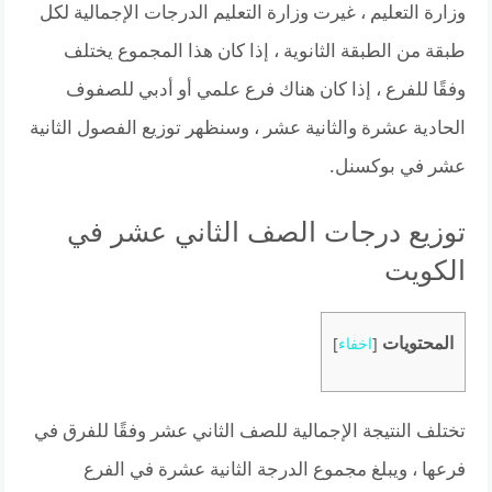
وزارة التعليم ، غيرت وزارة التعليم الدرجات الإجمالية لكل
طبقة من الطبقة الثانوية ، إذا كان هذا المجموع يختلف
وفقًا للفرع ، إذا كان هناك فرع علمي أو أدبي للصفوف
الحادية عشرة والثانية عشر ، وسنظهر توزيع الفصول الثانية
عشر في بوكسنل.
توزيع درجات الصف الثاني عشر في
الكويت
المحتويات
[
اخفاء
]
تختلف النتيجة الإجمالية للصف الثاني عشر وفقًا للفرق في
فرعها ، ويبلغ مجموع الدرجة الثانية عشرة في الفرع