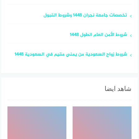
تخصصات جامعة نجران 1448 وشروط القبول
شروط الأمن العام الطول 1448
شروط زواج السعودية من يمني مقيم في السعودية 1448
شاهد ايضا