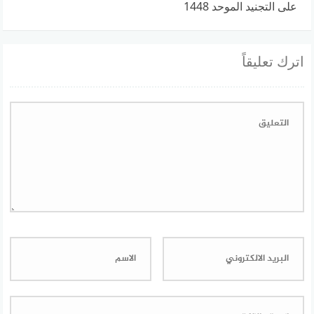
على التجنيد الموحد 1448
اترك تعليقاً