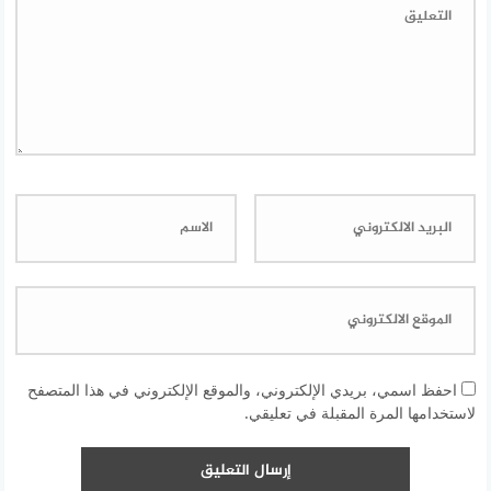
احفظ اسمي، بريدي الإلكتروني، والموقع الإلكتروني في هذا المتصفح
لاستخدامها المرة المقبلة في تعليقي.