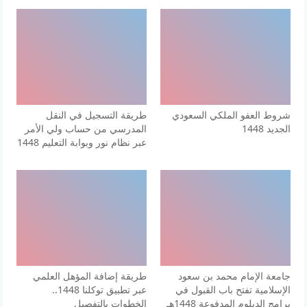
شروط العفو الملكي السعودي
طريقة التسجيل في النقل
الجديد 1448
المدرسي من حساب ولي الأمر
عبر نظام نور وبوابة التعليم 1448
جامعة الإمام محمد بن سعود
طريقة إضافة المؤهل العلمي
الإسلامية تفتح باب القبول في
عبر تطبيق توكلنا 1448..
برامج الدبلوم المدفوعة 1448هـ
الخطوات بالتفصيل