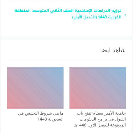
توزيع الدراسات الإسلامية الصف الثاني المتوسط المنطقة
الغربية 1448 (الفصل الأول)
شاهد ايضا
جامعة الأمير سطام تفتح باب
ما هي شروط التجنيس في
القبول في برامج الدبلومات
السعودية 1448
المدفوعة للفصل الأول 1448هـ