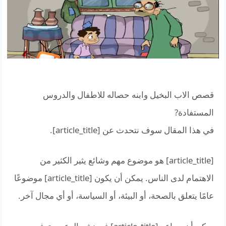
قصص الاب البخيل وابنه حصاله للاطفال والدروس
المستفادة?
في هذا المقال سوف نتحدث عن [article_title].
[article_title] هو موضوع مهم وشائع يثير الكثير من
الاهتمام لدى الناس. يمكن أن يكون [article_title] موضوعًا
عامًا يتعلق بالصحة، أو البيئة، أو السياسة، أو أي مجال آخر.