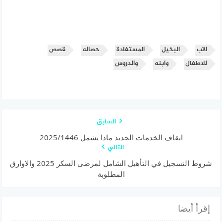
الاب
البخيل
المستفادة
حصاله
قصص
للاطفال
وابنه
والدروس
السابق
ايقاف الخدمات الجديد ماذا يشمل 2025/1446
التالي
شروط التسجيل في التأهيل الشامل لمرضى السكر 2025 والاوارق
المطلوبة
إقرأ أيضا