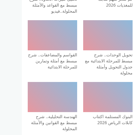
للمغذيات 2026
مبسط مع القواعد والأمثلة
المحلولة..فيديو
تحويل الوحدات.. شرح
القواسم والمضاعفات.. شرح
مبسط للمرحلة الابتدائية مع
مبسط مع أمثلة وتمارين
جدول التحويل وأمثلة
للمرحلة الابتدائية
محلولة
البنوك المستلمة اكتتاب
الهندسة التحليلية.. شرح
كابلات الرياض 2026
مبسط مع القوانين والأمثلة
المحلولة