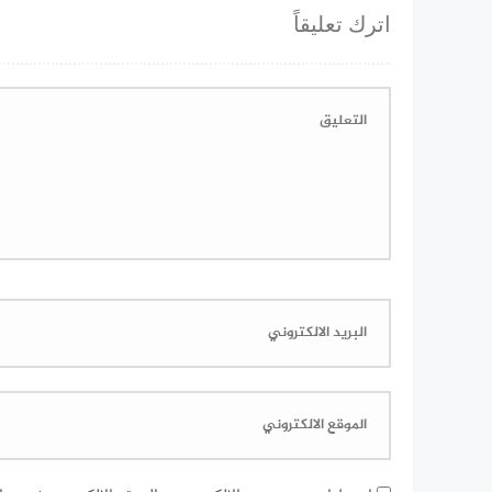
اترك تعليقاً