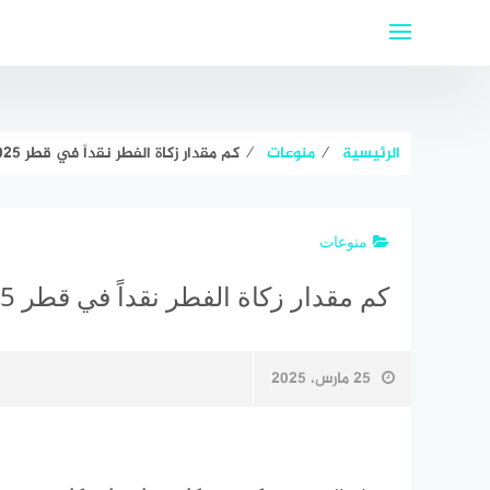
لتجاوز
لى
لمحتوى
الرئيسية
⁄
منوعات
⁄
كم مقدار زكاة الفطر نقداً في قطر 2025
منوعات
كم مقدار زكاة الفطر نقداً في قطر 2025
25 مارس، 2025