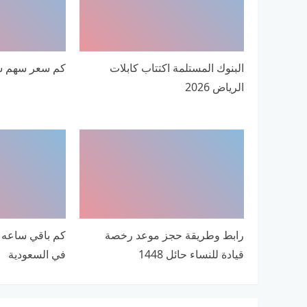
البنوك المستلمة اكتتاب كابلات
كم سعر سهم سابك
الرياض 2026
رابط وطريقة حجز موعد رخصة
قيادة للنساء حائل 1448
في السعودية