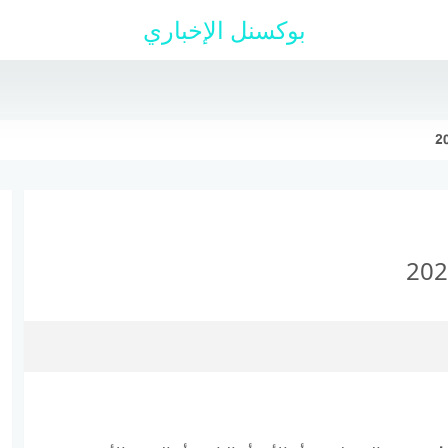
بوكسنل الإخباري