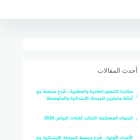
أحدث المقالات
مقارنة الكسور العادية والعشرية.. شرح مبسط مع
أمثلة وتمارين للمرحلة الابتدائية والمتوسطة
البنوك المستلمة اكتتاب كابلات الرياض 2026
الأعداد الأولية.. شرح مبسط للمرحلة الابتدائية مع