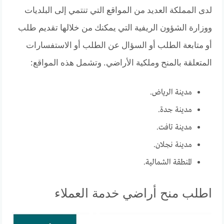
لدى المملكة العديد من المواقع التي تنتمي إلى البلديات
ووزارة الشؤون الريفية التي يمكنك من خلالها تقديم طلب
أو متابعة الطلب أو السؤال عن الطلب أو الاستفسارات
المتعلقة بالمنح وملكية الأراضي. وتشمل هذه المواقع:
مدينة الرياض.
مدينة جدة.
مدينة تافت.
مدينة نجلان.
المنطقة الشمالية.
اطلب منح أراضي خدمة العملاء