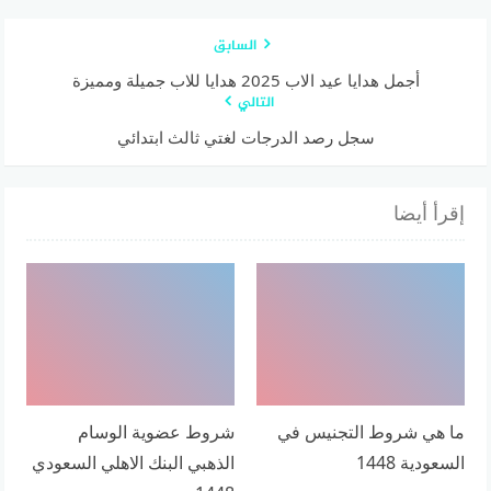
السابق
أجمل هدايا عيد الاب 2025 هدايا للاب جميلة ومميزة
التالي
سجل رصد الدرجات لغتي ثالث ابتدائي
إقرأ أيضا
ما هي شروط التجنيس في
شروط عضوية الوسام
السعودية 1448
الذهبي البنك الاهلي السعودي