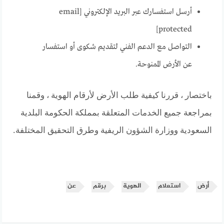
أرسل استفسارك عبر البريد الإلكتروني [email
protected]
التواصل مع الدعم الفني لتقديم شكوى أو استفسار
عن الأرض الممنوحة.
باختصار ، قررنا كيفية طلب الأرض لأرقام الهوية ، وقمنا
بمراجعة جميع الخدمات المتعلقة بمملكة الحكومة البلدية
السعودية ووزارة الشؤون الريفية وطرق التحقيق المختلفة.
أرض
استعلام
الهوية
برقم
عن