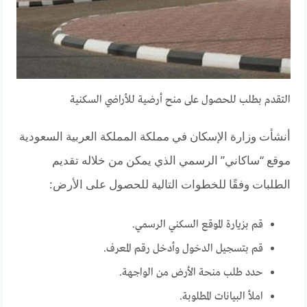
التقدم بطلب للحصول على منح أرضية للأراضي السكنية
أنشأت وزارة الإسكان في مملكة المملكة العربية السعودية
موقع “ساكاني” الرسمي الذي يمكن من خلاله تقديم
الطلبات وفقًا للخطوات التالية للحصول على الأرض:
قم بزيارة الموقع السكني الرسمي.
قم بتسجيل الدخول وأدخل رقم المعرف.
حدد طلب منحة الأرض من الواجهة.
املأ البيانات المطلوبة.