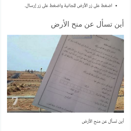
اضغط على زر الأرض المجانية واضغط على زر إرسال.
أين تسأل عن منح الأرض
أين تسأل عن منح الأرض