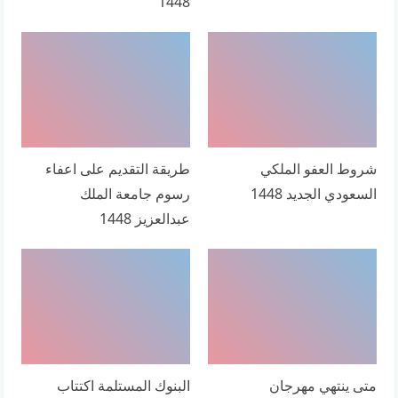
1448
شروط العفو الملكي
طريقة التقديم على اعفاء
السعودي الجديد 1448
رسوم جامعة الملك
عبدالعزيز 1448
متى ينتهي مهرجان
البنوك المستلمة اكتتاب