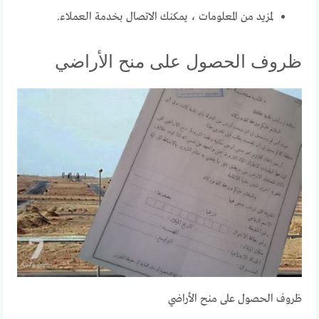
لمزيد من المعلومات ، يمكنك الاتصال بخدمة العملاء.
ظروف الحصول على منح الأراضي
ظروف الحصول على منح الأراضي