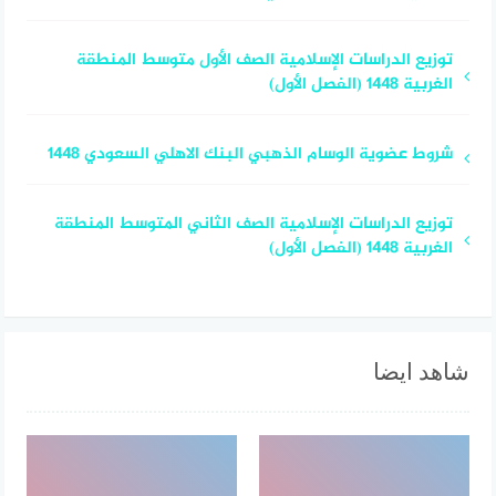
توزيع الدراسات الإسلامية الصف الأول متوسط المنطقة
الغربية 1448 (الفصل الأول)
شروط عضوية الوسام الذهبي البنك الاهلي السعودي 1448
توزيع الدراسات الإسلامية الصف الثاني المتوسط المنطقة
الغربية 1448 (الفصل الأول)
شاهد ايضا