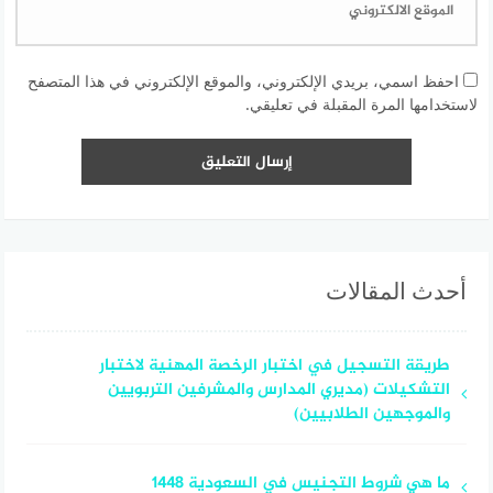
احفظ اسمي، بريدي الإلكتروني، والموقع الإلكتروني في هذا المتصفح
لاستخدامها المرة المقبلة في تعليقي.
أحدث المقالات
طريقة التسجيل في اختبار الرخصة المهنية لاختبار
التشكيلات (مديري المدارس والمشرفين التربويين
والموجهين الطلابيين)
ما هي شروط التجنيس في السعودية 1448