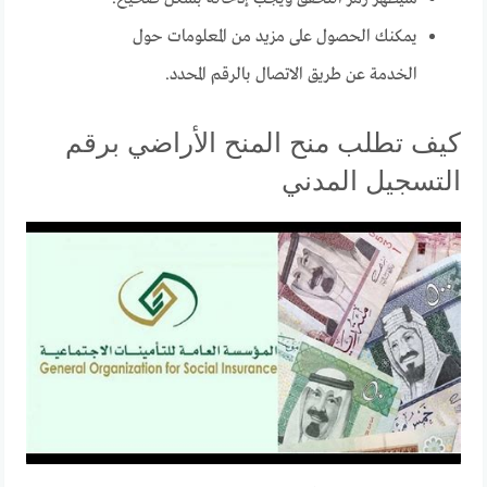
يمكنك الحصول على مزيد من المعلومات حول
الخدمة عن طريق الاتصال بالرقم المحدد.
كيف تطلب منح المنح الأراضي برقم
التسجيل المدني