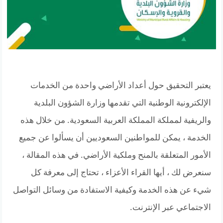
يعتبر التحقيق حول أعداد الأراضي واحدة من الخدمات
الإلكترونية الوطنية التي تقدمها وزارة الشؤون البلدية
والريفية لمملكة المملكة العربية السعودية. من خلال هذه
الخدمة ، يمكن للمواطنين السعوديين أن يسألوا عن جميع
الأمور المتعلقة بالمنح وملكية الأراضي. في هذه المقالة ،
سنعرض لك ، أيها القراء الأعزاء ، تحتاج إلى معرفة كل
شيء عن هذه الخدمة وكيفية الاستفادة من وسائل التواصل
الاجتماعي عبر الإنترنت.