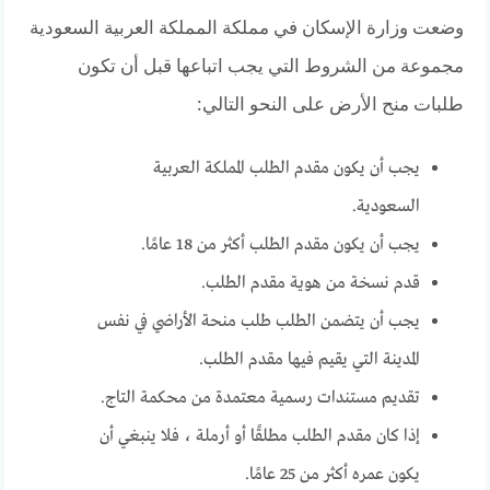
وضعت وزارة الإسكان في مملكة المملكة العربية السعودية
مجموعة من الشروط التي يجب اتباعها قبل أن تكون
طلبات منح الأرض على النحو التالي:
يجب أن يكون مقدم الطلب المملكة العربية
السعودية.
يجب أن يكون مقدم الطلب أكثر من 18 عامًا.
قدم نسخة من هوية مقدم الطلب.
يجب أن يتضمن الطلب طلب منحة الأراضي في نفس
المدينة التي يقيم فيها مقدم الطلب.
تقديم مستندات رسمية معتمدة من محكمة التاج.
إذا كان مقدم الطلب مطلقًا أو أرملة ، فلا ينبغي أن
يكون عمره أكثر من 25 عامًا.