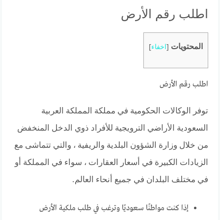
اطلب رقم الأرض
المحتويات
[
اخفاء
]
اطلب رقم الأرض
توفر الوكالات الحكومية في مملكة المملكة العربية
السعودية الأراضي الترويجية للأفراد ذوي الدخل المنخفض
من خلال وزارة الشؤون البلدية والريفية ، والتي تتماشى مع
الزيادات الكبيرة في أسعار العقارات ، سواء في المملكة أو
في مختلف البلدان في جميع أنحاء العالم.
إذا كنت مواطنًا سعوديًا وترغب في طلب ملكية الأرض