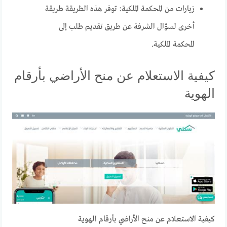
زيارات من المحكمة الملكية: توفر هذه الطريقة طريقة
أخرى لسؤال الشرفة عن طريق تقديم طلب إلى
المحكمة الملكية.
كيفية الاستعلام عن منح الأراضي بأرقام
الهوية
كيفية الاستعلام عن منح الأراضي بأرقام الهوية