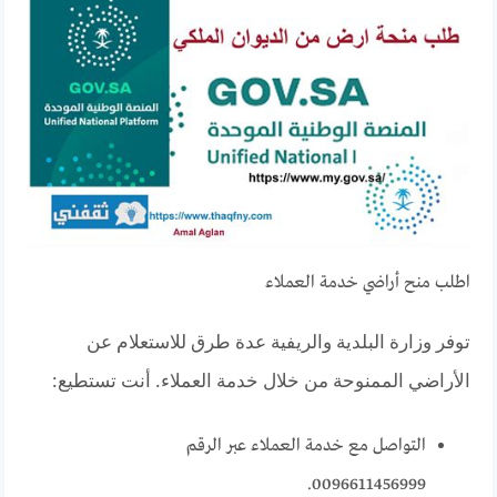
اطلب منح أراضي خدمة العملاء
توفر وزارة البلدية والريفية عدة طرق للاستعلام عن
الأراضي الممنوحة من خلال خدمة العملاء. أنت تستطيع:
التواصل مع خدمة العملاء عبر الرقم
0096611456999.