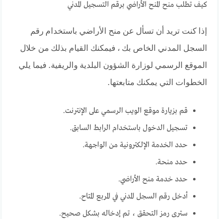
كيف تطلب منح المنح الأراضي برقم التسجيل المدني
إذا كنت تريد أن تسأل عن منح الأراضي باستخدام رقم
السجل المدني الخاص بك ، فيمكنك القيام بذلك من خلال
الموقع الرسمي لوزارة الشؤون البلدية والريفية. فيما يلي
الخطوات التي يمكنك متابعتها.
قم بزيارة موقع الويب الرسمي على الإنترنت.
تسجيل الدخول باستخدام الرابط السابق.
حدد الخدمة الإلكترونية من الواجهة.
حدد منحة.
حدد خدمة منح الأراضي.
أدخل رقم السجل المدني في المربع المتاح.
سترى رمز التحقق ، تم إدخاله بشكل صحيح.