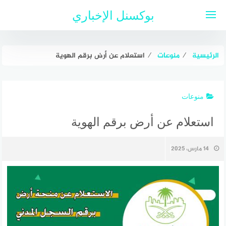
لتجاوز
بوكسنل الإخباري
لى
لمحتوى
الرئيسية
⁄
منوعات
⁄
استعلام عن أرض برقم الهوية
منوعات
استعلام عن أرض برقم الهوية
14 مارس، 2025