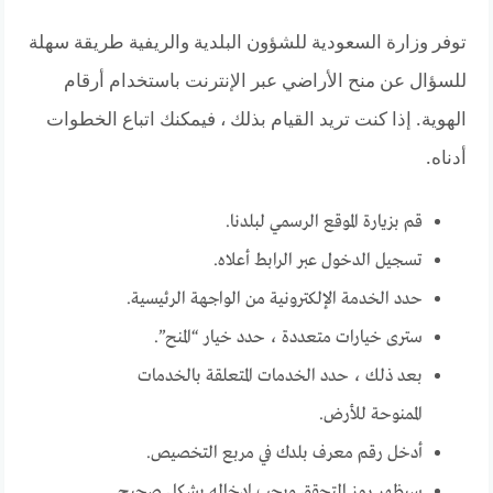
توفر وزارة السعودية للشؤون البلدية والريفية طريقة سهلة
للسؤال عن منح الأراضي عبر الإنترنت باستخدام أرقام
الهوية. إذا كنت تريد القيام بذلك ، فيمكنك اتباع الخطوات
أدناه.
قم بزيارة الموقع الرسمي لبلدنا.
تسجيل الدخول عبر الرابط أعلاه.
حدد الخدمة الإلكترونية من الواجهة الرئيسية.
سترى خيارات متعددة ، حدد خيار “المنح”.
بعد ذلك ، حدد الخدمات المتعلقة بالخدمات
الممنوحة للأرض.
أدخل رقم معرف بلدك في مربع التخصيص.
سيظهر رمز التحقق ويجب إدخاله بشكل صحيح.