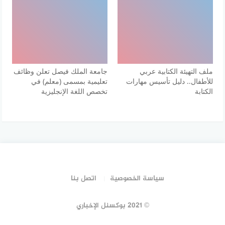
ملف التهيئة الكتابية عربي
جامعة الملك فيصل تعلن وظائف
للأطفال.. دليل تأسيس مهارات
تعليمية بمسمى (معلم) في
الكتابة
تخصص اللغة الإنجليزية
سياسة الخصوصية
اتصل بنا
© 2021 بوكسنل الإخباري