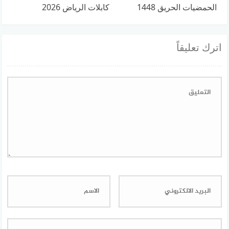
الحمضيات الحريق 1448
كابلات الرياض 2026
اترك تعليقاً