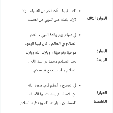
لك ، نبينا ، أنت آخر من الأنبياء ، ولا
العبارة الثالثة
تترك بلدك حتى تنتهي من نعمتك.
في صباح يوم ولادة النبي ، العم
الصالح في العالم ، كان نبينا الموعود
العبارة
موجهًا وتوجيهًا ، وبارك الله وبارك
الرابعة
نبينا العظيم محمد بن عبد الله ،
السلام ، قد يستريح في سلام.
في الصباح ، أعظم قرب دعوة الله
العبارة
الإسلامية التي وعدت بها الأنبياء
الخامسة
للمسلمين ، باركه الله ويعطيه السلام.