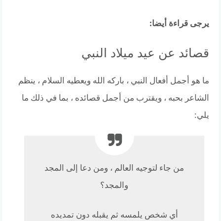
يرجى قراءة أيضا:
قصائد عن عيد ميلاد النبي
ما هو أجمل أفعال النبي ، باركه الله ويعطيه السلام ، ينظم
الشاعر بحبه ، ويقترب من أجمل قصائده ، بما في ذلك ما
يلي:
من جاء لتوجيه العالم ، ومن دعا إلى المجد
والمجد؟
أي شخص يلمسه ثم يقبله دون تمديده