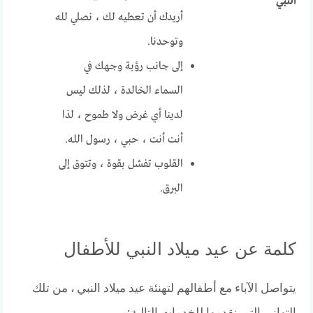
النبي
أريدك أن تعطيه لك ، نصلي لله
وتوحدنا.
إلى جانب رؤية وجهك في
السماء الخالدة ، لذلك ليس
لدينا أي غرض ولا طموح ، لذا
أنت أنت ، حبي ، رسول الله.
القلوب تفشل بقوة ، وتتوق إلى
البرق.
كلمة عن عيد ميلاد النبي للأطفال
يتواصل الآباء مع أطفالهم لتهنئة عيد ميلاد النبي ، من تلك
التهاني التي نقدمها للخدمات التالية: