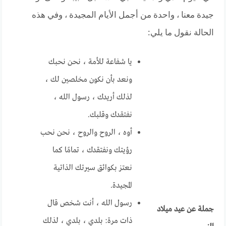
جيدة معنا ، واحدة من أجمل الأيام المجيدة ، وفي هذه
الحالة نقول ما يلي:
يا شفاعة للأمة ، نحن نحبك
ونعد بأن نكون مخلصين لك ،
لذلك أريدك ، رسول الله ،
نفتقدك وقلبك.
أوه ، الروح والروح ، نحن نحب
رؤيتك ونفتقدك ، تمامًا كما
نعتز بكوائق سيرتك الذاتية
المجيدة.
رسول الله ، أنت شخص قال
جملة عن عيد ميلاد
ذات مرة: بلدي ، بلدي ، لذلك