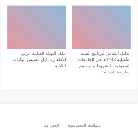
الدليل الشامل لبرنامج السنة
ملف التهيئة الكتابية عربي
التأهيلية 1448هـ في الجامعات
للأطفال.. دليل تأسيس مهارات
السعودية.. الشروط والرسوم
الكتابة
وطريقة الدراسة
سياسة الخصوصية
اتصل بنا