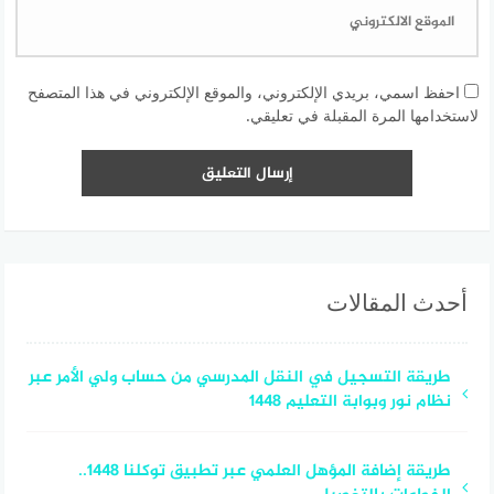
احفظ اسمي، بريدي الإلكتروني، والموقع الإلكتروني في هذا المتصفح
لاستخدامها المرة المقبلة في تعليقي.
أحدث المقالات
طريقة التسجيل في النقل المدرسي من حساب ولي الأمر عبر
نظام نور وبوابة التعليم 1448
طريقة إضافة المؤهل العلمي عبر تطبيق توكلنا 1448..