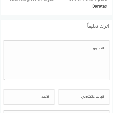
Baratas
اترك تعليقاً