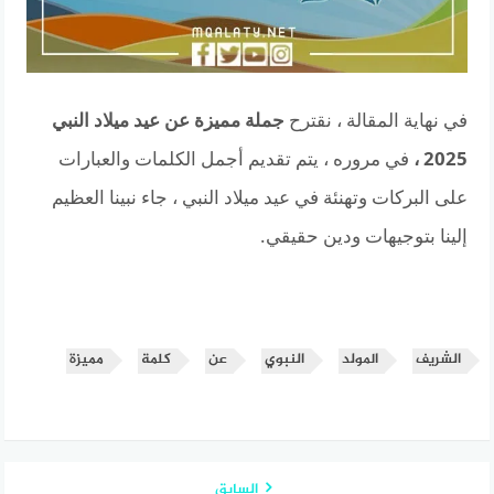
في نهاية المقالة ، نقترح
جملة مميزة عن عيد ميلاد النبي
2025 ،
في مروره ، يتم تقديم أجمل الكلمات والعبارات
على البركات وتهنئة في عيد ميلاد النبي ، جاء نبينا العظيم
إلينا بتوجيهات ودين حقيقي.
الشريف
المولد
النبوي
عن
كلمة
مميزة
السابق