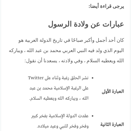
يرجى قراءة أيضا:
عبارات عن ولادة الرسول
كان أحد أجمل وأكبر صباحًا في تاريخ الدولة العربية هو
اليوم الذي ولد فيه النبي العربي محمد بن عبد الله ، ويباركه
الله ويعطيه السلام ، وفي ولادته ، يسعدنا أن نقول:
نشر الحلق رغبة وثناء على Twitter
على الرغبة الإسلامية محمد بن عبد
العبارة الأولى
الله ، ويباركه الله ويعطيه السلام.
عقدت الدولة الإسلامية بفخر كبير
العبارة الثانية
وفخر وفخر للنبي وعيد ميلاده.