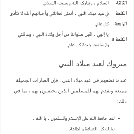
الثالثة
السلام ، ويباركه الله ويمنحه السلام.
الكلمة
في عيد ميلاد النبي ، أتمنى لعائلتي وأحبائهم أنك لا تتأذى
الرابعة
كل عام.
يا إلهي ، اقبل صلواتنا من أجل ولادة النبي ، وعائلتي
الكلمة 5
والمسلمين جيدة كل عام.
مبروك لعيد ميلاد النبي
عندما نضعهم في عيد ميلاد النبي ، فإن العبارات الجميلة
ممتعة ونقدم لهم للمسلمين الذين يحتفلون بهم ، بما في
ذلك:
لقد حافظ الله على الإسلام والمسلمين ، يا الله ،
يبارك كل العبادة والطاعة.