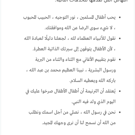
يحب أطفال المسلمين ، نور التوجيه ، الحبيب المحبوب
، لا شيء سوى الرضا عن الله وموافقتك.
نقول للأنبياء العظماء لله ، لجعلنا دليلًا لعبادة الله
، لأن الأطفال يتوقون إلى سيرتك الذاتية العطرة.
نقوم بتقييم الأغاني مع الثناء والثناء من البرية
ورسول البشرية ، نبينا العظيم محمد بن عبد الله ،
باركه الله ويعطيه السلام.
يُعتقد أن الترنيمة أن أطفال الأطفال صرخوا عليك في
اليوم الذي ولد فيه النبي.
نحن في رسول الله ، نصلي من أجل اسمك ونطلب
من الله أن نسمح لنا أن نرى وجهك المجيد.