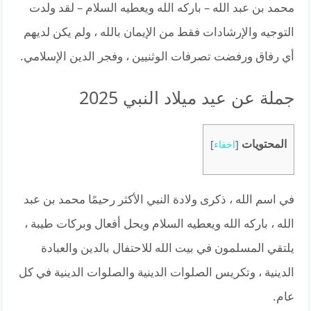
محمد بن عبد الله – باركه الله ويعطيه السلام – لقد ولدت
التوجيه والإرشادات فقط من الإيمان بالله ، ولم يكن لديهم
أي رفاق ورفضت تصرفات الوثنيين ، وفجر الدين الإسلامي.
جملة عن عيد ميلاد النبي 2025
المحتويات
[
اخفاء
]
في اسم الله ، ذكرى ولادة النبي الأكثر رحيمًا محمد بن عبد
الله ، باركه الله ويعطيه السلام ويحل أفعال وبركات طيبة ،
يلتقي المسلمون في بيت الله للاحتفال بالدين والعبادة
الدينية ، وتكريس الصلوات الدينية والصلوات الدينية في كل
عام.