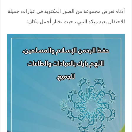
أدناه نعرض مجموعة من الصور المكتوبة في عبارات جميلة
للاحتفال بعيد ميلاد النبي ، حيث نختار أجمل مكان: