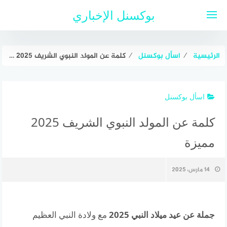
لتجاوز
بوكسنل الإخباري
لى
لمحتوى
الرئيسية
⁄
اسأل بوكسنل
⁄
كلمة عن المولد النبوي الشريف 2025 مميزة
اسأل بوكسنل
كلمة عن المولد النبوي الشريف 2025
مميزة
14 مارس، 2025
جملة عن عيد ميلاد النبي 2025
مع ولادة النبي العظيم