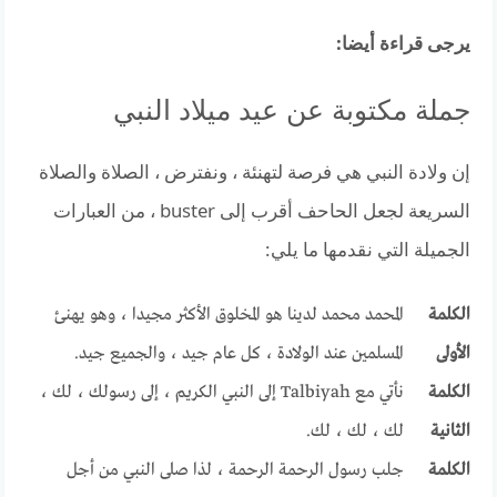
يرجى قراءة أيضا:
جملة مكتوبة عن عيد ميلاد النبي
إن ولادة النبي هي فرصة لتهنئة ، ونفترض ، الصلاة والصلاة
السريعة لجعل الحاحف أقرب إلى buster ، من العبارات
الجميلة التي نقدمها ما يلي:
الكلمة
المحمد محمد لدينا هو المخلوق الأكثر مجيدا ، وهو يهنئ
الأولى
المسلمين عند الولادة ، كل عام جيد ، والجميع جيد.
الكلمة
نأتي مع Talbiyah إلى النبي الكريم ، إلى رسولك ، لك ،
الثانية
لك ، لك ، لك.
الكلمة
جلب رسول الرحمة الرحمة ، لذا صلى النبي من أجل