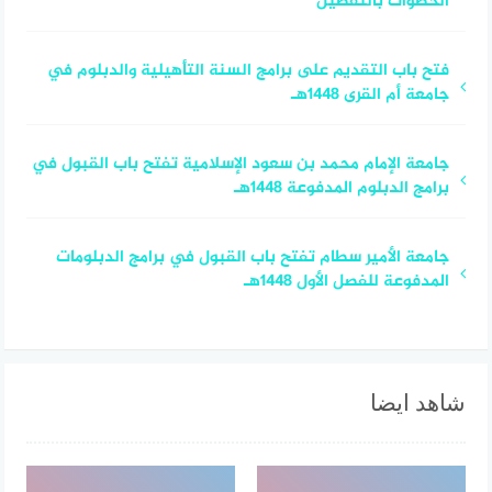
الخطوات بالتفصيل
فتح باب التقديم على برامج السنة التأهيلية والدبلوم في
جامعة أم القرى 1448هـ
جامعة الإمام محمد بن سعود الإسلامية تفتح باب القبول في
برامج الدبلوم المدفوعة 1448هـ
جامعة الأمير سطام تفتح باب القبول في برامج الدبلومات
المدفوعة للفصل الأول 1448هـ
شاهد ايضا