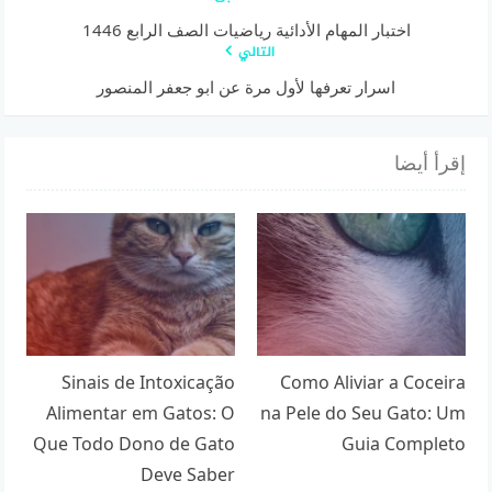
اختبار المهام الأدائية رياضيات الصف الرابع 1446
التالي
اسرار تعرفها لأول مرة عن ابو جعفر المنصور
إقرأ أيضا
Sinais de Intoxicação
Como Aliviar a Coceira
Alimentar em Gatos: O
na Pele do Seu Gato: Um
Que Todo Dono de Gato
Guia Completo
Deve Saber