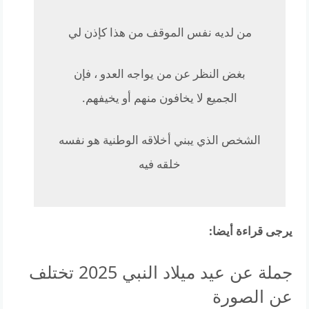
من لديه نفس الموقف من هذا كإذن لي
بغض النظر عن من يواجه العدو ، فإن
الجميع لا يخافون منهم أو يخيفهم.
الشخص الذي يبني أخلاقه الوطنية هو نفسه
خلقه فيه
يرجى قراءة أيضا:
جملة عن عيد ميلاد النبي 2025 تختلف
عن الصورة