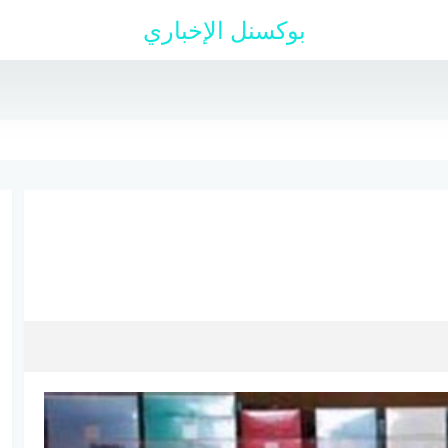
بوكسنل الإخباري