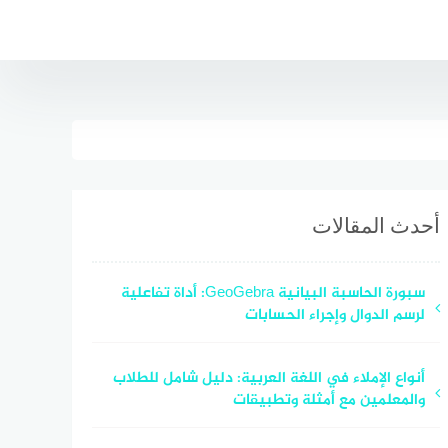
أحدث المقالات
سبورة الحاسبة البيانية GeoGebra: أداة تفاعلية
لرسم الدوال وإجراء الحسابات
أنواع الإملاء في اللغة العربية: دليل شامل للطلاب
والمعلمين مع أمثلة وتطبيقات