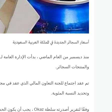
أسعار السجائر الجديدة في المملكة العربية السعودية
والمنتجات السجائر.
تم عقد اجتماع للجنة التعاون المالي الذي عقد في م
وتحديد النسبة المئوية.