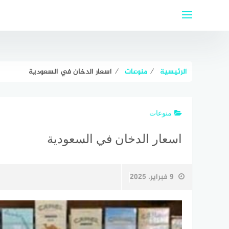
لتجاوز
لى
لمحتوى
الرئيسية
⁄
منوعات
⁄
اسعار الدخان في السعودية
منوعات
اسعار الدخان في السعودية
9 فبراير، 2025