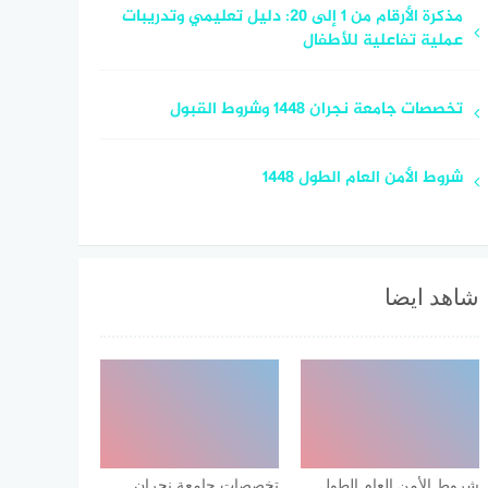
مذكرة الأرقام من 1 إلى 20: دليل تعليمي وتدريبات
عملية تفاعلية للأطفال
تخصصات جامعة نجران 1448 وشروط القبول
شروط الأمن العام الطول 1448
شاهد ايضا
شروط الأمن العام الطول
تخصصات جامعة نجران