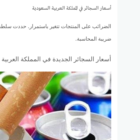
أسعار السجائر في المملكة العربية السعودية
ضريبة المحاسبة.
أسعار السجائر الجديدة في المملكة العربية 