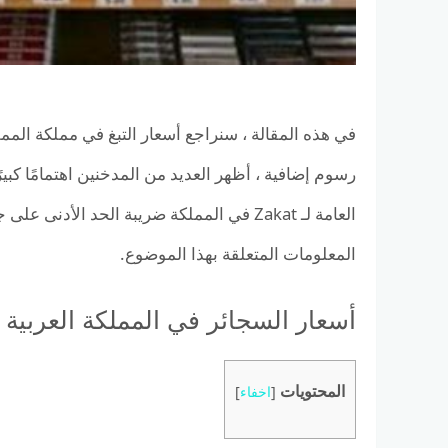
في هذه المقالة ، سنراجع أسعار التبغ في مملكة المم
رسوم إضافية ، أظهر العديد من المدخنين اهتمامًا كبيرً
العامة لـ Zakat في المملكة ضريبة الحد الأدن
المعلومات المتعلقة بهذا الموضوع.
أسعار السجائر في المملكة العربية 
المحتويات
[
اخفاء
]