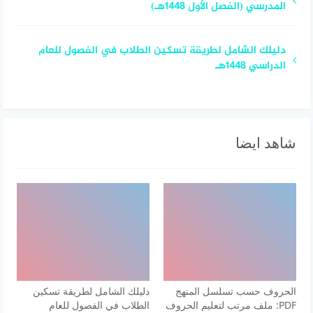
المدرسي (الفصل الأول 1448هـ)
دليلك الشامل لطريقة تسكين الطلاب في الفصول للعام
الدراسي 1448هـ
شاهد ايضا
الحروف حسب تسلسل المنهج
دليلك الشامل لطريقة تسكين
PDF: ملف مرتب لتعليم الحروف
الطلاب في الفصول للعام