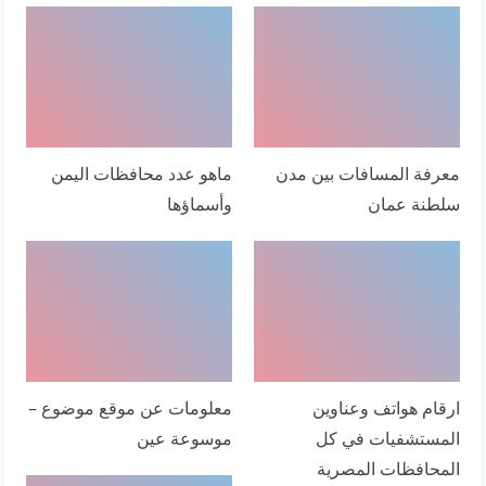
معرفة المسافات بين مدن
ماهو عدد محافظات اليمن
سلطنة عمان
وأسماؤها
ارقام هواتف وعناوين
معلومات عن موقع موضوع –
المستشفيات في كل
موسوعة عين
المحافظات المصرية