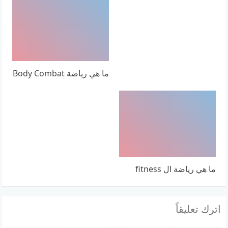
ما هي رياضة Body Combat
ما هي رياضة ال fitness
اترك تعليقاً