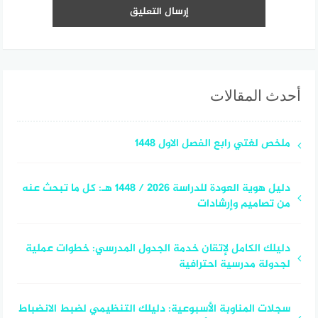
أحدث المقالات
ملخص لغتي رابع الفصل الاول 1448
دليل هوية العودة للدراسة 2026 / 1448 هـ: كل ما تبحث عنه
من تصاميم وإرشادات
دليلك الكامل لإتقان خدمة الجدول المدرسي: خطوات عملية
لجدولة مدرسية احترافية
سجلات المناوبة الأسبوعية: دليلك التنظيمي لضبط الانضباط