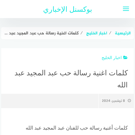
لتجاوز
بوكسنل الإخباري
لى
لمحتوى
الرئيسية
⁄
اخبار الخليج
⁄
كلمات اغنية رسالة حب عبد المجيد عبد الله
اخبار الخليج
كلمات اغنية رسالة حب عبد المجيد عبد
الله
8 نوفمبر، 2024
كلمات أغنية رسالة حب للفنان عبد المجيد عبد الله