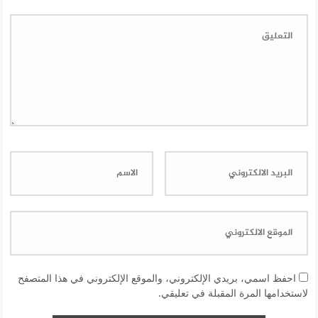
احفظ اسمي، بريدي الإلكتروني، والموقع الإلكتروني في هذا المتصفح
لاستخدامها المرة المقبلة في تعليقي.