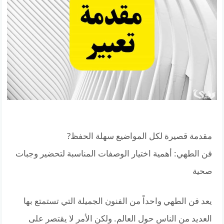
مقدمة قصيرة لكل المواضيع سهلة الحفظ?
فن الطهي: أهمية اختيار الوصفات المناسبة لتحضير وجبات
صحية
يعد فن الطهي واحداً من الفنون الجميلة التي تستمتع بها
العديد من الناس حول العالم. ولكن الأمر لا يقتصر على