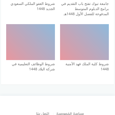
جامعة تبوك تفتح باب التقديم في
شروط العفو الملكي السعودي
برامج الدبلوم المتوسط
الجديد 1448
المدفوعة للفصل الأول 1448هـ
شروط كلية الملك فهد الأمنية
شروط الوظائف التعليمية في
1448
شركة البلاد 1448
سياسة الخصوصية
اتصل بنا