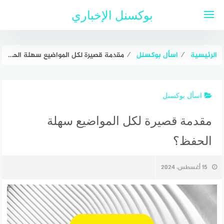
لتجاوز
بوكسنل الإخباري
لى
لمحتوى
الرئيسية
⁄
اسأل بوكسنل
⁄
مقدمة قصيرة لكل المواضيع سهلة الحفظ؟
اسأل بوكسنل
مقدمة قصيرة لكل المواضيع سهلة
الحفظ؟
15 أغسطس، 2024