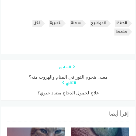
الحفظ
المواضيع
سهلة
قصيرة
لكل
مقدمة
السابق
معنى هجوم الثور في المنام والهروب منه؟
التالي
علاج لخمول الدجاج مضاد حيوي؟
إقرأ أيضا