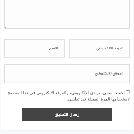
احفظ اسمي، بريدي الإلكتروني، والموقع الإلكتروني في هذا المتصفح
لاستخدامها المرة المقبلة في تعليقي.