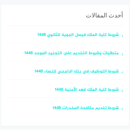
أحدث المقالات
شروط كلية الملك فيصل الجوية للثانوي 1448
متطلبات وشروط التقديم على التجنيد الموحد 1448
شروط التوظيف في بنك الراجحي للنساء 1448
شروط كلية الملك فهد الأمنية 1448
شروط تقديم مكافحة المخدرات 1448