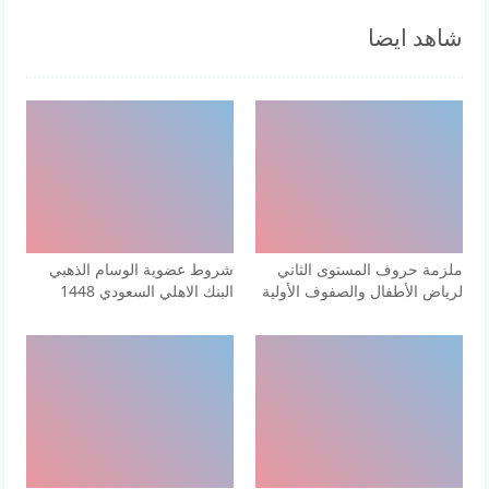
شاهد ايضا
ملزمة حروف المستوى الثاني
شروط عضوية الوسام الذهبي
لرياض الأطفال والصفوف الأولية
البنك الاهلي السعودي 1448