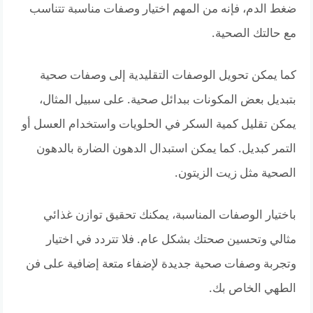
ضغط الدم، فإنه من المهم اختيار وصفات مناسبة تتناسب
مع حالتك الصحية.
كما يمكن تحويل الوصفات التقليدية إلى وصفات صحية
بتبديل بعض المكونات ببدائل صحية. على سبيل المثال،
يمكن تقليل كمية السكر في الحلويات واستخدام العسل أو
التمر كبديل. كما يمكن استبدال الدهون الضارة بالدهون
الصحية مثل زيت الزيتون.
باختيار الوصفات المناسبة، يمكنك تحقيق توازن غذائي
مثالي وتحسين صحتك بشكل عام. فلا تتردد في اختيار
وتجربة وصفات صحية جديدة لإضفاء متعة إضافية على فن
الطهي الخاص بك.