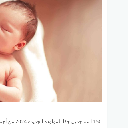
150 اسم جميل جدًا للمولودة الجديدة 2024 من أجمل أسماء البنات الحديثة?