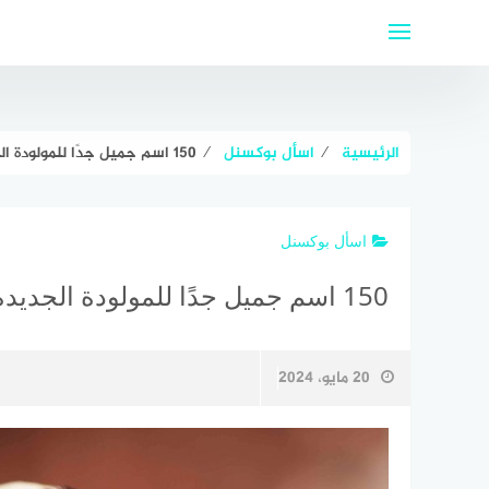
لتجاوز
لى
لمحتوى
الرئيسية
⁄
اسأل بوكسنل
⁄
150 اسم جميل جدًا للمولودة الجديدة 2024 من أجمل أسماء البنات الحديثة؟
اسأل بوكسنل
150 اسم جميل جدًا للمولودة الجديدة 2024 من أجمل أسماء البنات الحديثة؟
20 مايو، 2024