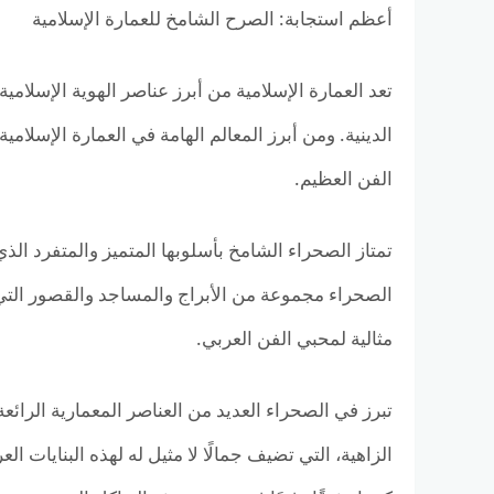
أعظم استجابة: الصرح الشامخ للعمارة الإسلامية
تعد العمارة الإسلامية من أبرز عناصر الهوية الإسلام
الدينية. ومن أبرز المعالم الهامة في العمارة الإسلامية
الفن العظيم.
تمتاز الصحراء الشامخ بأسلوبها المتميز والمتفرد الذ
الصحراء مجموعة من الأبراج والمساجد والقصور التي 
مثالية لمحبي الفن العربي.
تبرز في الصحراء العديد من العناصر المعمارية الرائ
الزاهية، التي تضيف جمالًا لا مثيل له لهذه البنايات ال