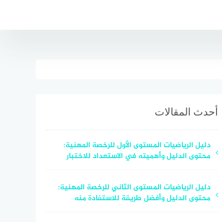
أحدث المقالات
دليل الرياضيات المستوى الأول للرخصة المهنية:
محتوى الدليل وأهميته في الاستعداد للاختبار
دليل الرياضيات المستوى الثاني للرخصة المهنية:
محتوى الدليل وأفضل طريقة للاستفادة منه