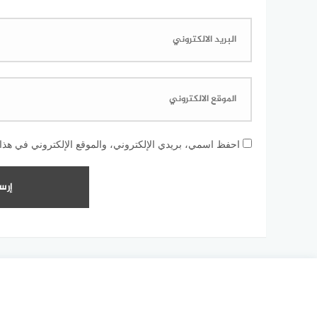
احفظ اسمي، بريدي الإلكتروني، والموقع الإلكتروني في هذا 