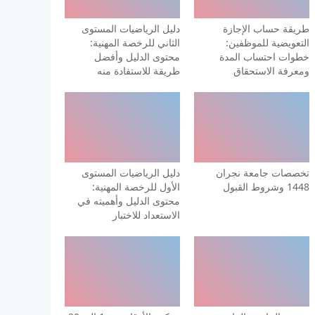
طريقة حساب الإجازة
دليل الرياضيات المستوى
التعويضية للموظفين:
الثاني للرخصة المهنية:
خطوات احتساب المدة
محتوى الدليل وأفضل
ومعرفة الاستحقاق
طريقة للاستفادة منه
تخصصات جامعة نجران
دليل الرياضيات المستوى
1448 وشروط القبول
الأول للرخصة المهنية:
محتوى الدليل وأهميته في
الاستعداد للاختبار