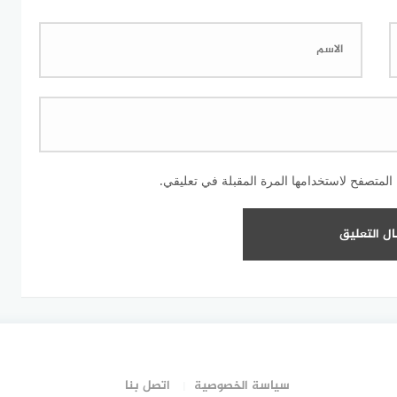
المتصفح لاستخدامها المرة المقبلة في تعليقي.
سياسة الخصوصية
اتصل بنا