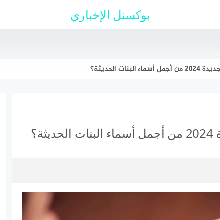
بوكسنل الإخباري