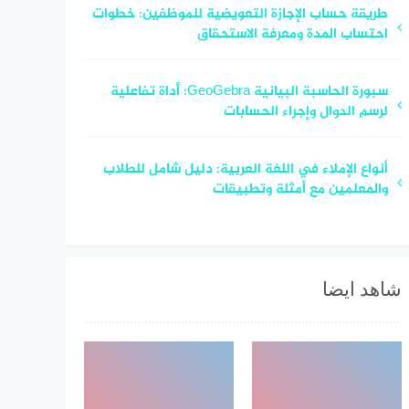
طريقة حساب الإجازة التعويضية للموظفين: خطوات
احتساب المدة ومعرفة الاستحقاق
سبورة الحاسبة البيانية GeoGebra: أداة تفاعلية
لرسم الدوال وإجراء الحسابات
أنواع الإملاء في اللغة العربية: دليل شامل للطلاب
والمعلمين مع أمثلة وتطبيقات
شاهد ايضا