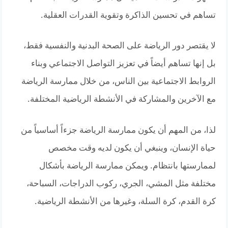
تساهم في تحسين الذاكرة وتقوية القدرات العقلية.
لا يقتصر دور الرياضة على الصحة البدنية والنفسية فقط،
بل إنها تساهم أيضاً في تعزيز التواصل الاجتماعي وبناء
الروابط الاجتماعية بين الناس، من خلال ممارسة الرياضة
مع الآخرين والمشاركة في الأنشطة الرياضية المختلفة.
لذا، من المهم أن يكون ممارسة الرياضة جزءاً أساسياً من
حياة الإنسان، وينبغي أن يكون لديه وقت مخصص
لممارستها بانتظام. ويمكن ممارسة الرياضة بأشكال
مختلفة مثل المشي، الجري، ركوب الدراجات، السباحة،
كرة القدم، كرة السلة، وغيرها من الأنشطة الرياضية.