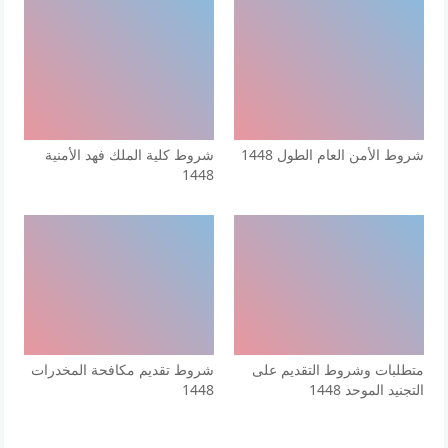
شروط الأمن العام الطول 1448
شروط كلية الملك فهد الأمنية
1448
متطلبات وشروط التقديم على
شروط تقديم مكافحة المخدرات
التجنيد الموحد 1448
1448