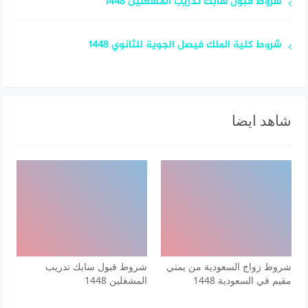
شروط قبول سابك تدريب المشغلين 1448
شروط كلية الملك فيصل الجوية للثانوي 1448
شاهد ايضا
شروط زواج السعودية من يمني
شروط قبول سابك تدريب
مقيم في السعودية 1448
المشغلين 1448