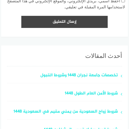
احفظ اسمي، بريدي الإلكتروني، والموقع الإلكتروني في هذا المتصفح
لاستخدامها المرة المقبلة في تعليقي.
أحدث المقالات
تخصصات جامعة نجران 1448 وشروط القبول
شروط الأمن العام الطول 1448
شروط زواج السعودية من يمني مقيم في السعودية 1448