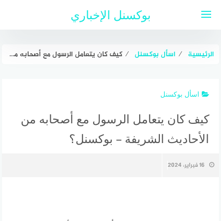
لتجاوز
بوكسنل الإخباري
لى
لمحتوى
الرئيسية
⁄
اسأل بوكسنل
⁄
كيف كان يتعامل الرسول مع أصحابه من الأحاديث الشريفة – بوكسنل؟
اسأل بوكسنل
كيف كان يتعامل الرسول مع أصحابه من
الأحاديث الشريفة – بوكسنل؟
16 فبراير، 2024