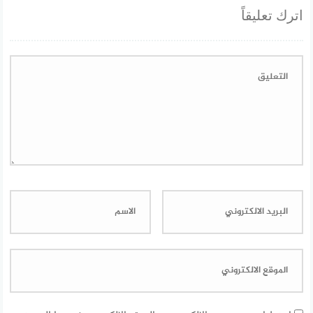
اترك تعليقاً