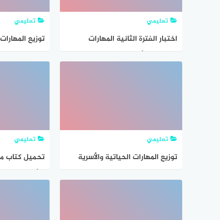
تعليمي
تعليمي
اختبار الفترة الثانية المهارات
توزيع المهارات 
الحياتية والأسرية ثالث متوسط ف2
ثالث متوسط ف2 447
1447 مع الحل
تعليمي
تعليمي
توزيع المهارات الحياتية والأسرية
تحميل كتاب ماد
ثاني ابتدائي الفصل الثاني 1447
والأسرية صف ث
الدراسي الثاني 447