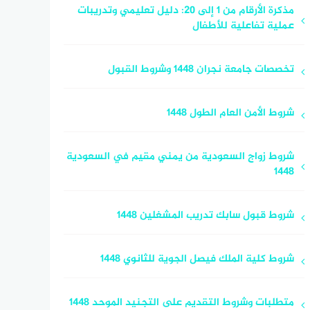
مذكرة الأرقام من 1 إلى 20: دليل تعليمي وتدريبات
عملية تفاعلية للأطفال
تخصصات جامعة نجران 1448 وشروط القبول
شروط الأمن العام الطول 1448
شروط زواج السعودية من يمني مقيم في السعودية
1448
شروط قبول سابك تدريب المشغلين 1448
شروط كلية الملك فيصل الجوية للثانوي 1448
متطلبات وشروط التقديم على التجنيد الموحد 1448