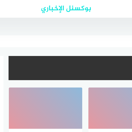
بوكسنل الإخباري