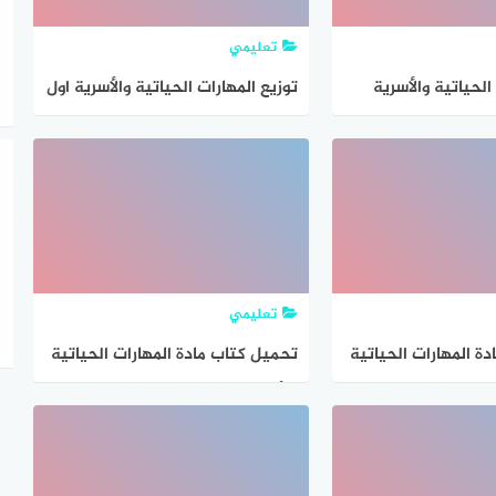
تعليمي
الحياتية والأسرية
توزيع المهارات الحياتية والأسرية اول
1
ابتدائي الفصل الثاني 1447
تعليمي
ة المهارات الحياتية
تحميل كتاب مادة المهارات الحياتية
الث ابتدائي الفصل
والأسرية صف ثاني ابتدائي الفصل
1
الدراسي الثاني 1447