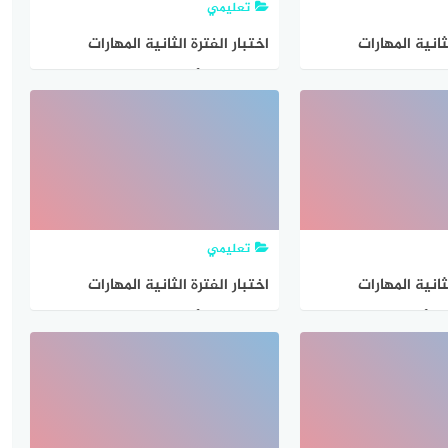
تعليمي
ثانية المهارات
اختبار الفترة الثانية المهارات
الحياتية والأسرية رابع ابتدائي ف2
الحياتية والأسرية خامس ابتدائي
ف2 1447 مع الحل
تعليمي
ثانية المهارات
اختبار الفترة الثانية المهارات
الحياتية والأسرية أول متوسط ف2
الحياتية والأسرية ثاني متوسط ف2
1447 مع الحل