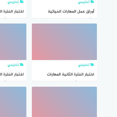
تعليمي
تعليمي
أوراق عمل المهارات الحياتية
اختبار الفترة ال
والأسرية للصف الثاني المتوسط
فصل ثاني
1447 مع الحل
تعليمي
تعليمي
اختبار الفترة الثانية المهارات
اختبار الفترة ال
الحياتية والأسرية سادس ابتدائي
ف2 1447 مع الحل
1447 مع الحل