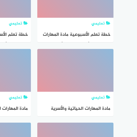
تعليمي
تعليمي
خطة تعلم الأسبوعية مادة المهارات
خطة تعلم الأسب
الحياتية والأسرية الصف الأول
الحياتية والأ
الابتدائي
الابتدائي
تعليمي
تعليمي
مادة المهارات الحياتية والأسرية
مادة المهارات ا
الصف الرابع الابتدائي
الصف الثاني ال