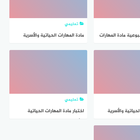
تعليمي
وعية مادة المهارات
مادة المهارات الحياتية والأسرية
سرية الصف السادس
الصف الخامس الابتدائي
تعليمي
لحياتية والأسرية
اختبار مادة المهارات الحياتية
ابتدائي
والأسرية الصف الثالث فورموز