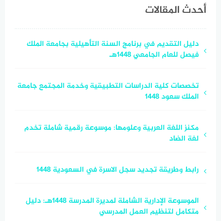
أحدث المقالات
دليل التقديم في برنامج السنة التأهيلية بجامعة الملك
فيصل للعام الجامعي 1448هـ
تخصصات كلية الدراسات التطبيقية وخدمة المجتمع جامعة
الملك سعود 1448
مكنز اللغة العربية وعلومها: موسوعة رقمية شاملة تخدم
لغة الضاد
رابط وطريقة تجديد سجل الاسرة في السعودية 1448
الموسوعة الإدارية الشاملة لمديرة المدرسة 1448هـ: دليل
متكامل لتنظيم العمل المدرسي