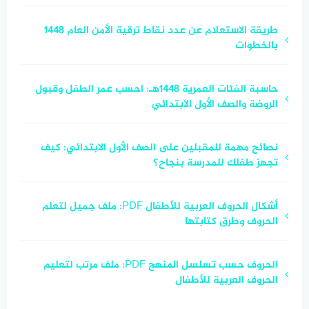
طريقة الاستعلام عن عدد نقاط ترقية الأمن العام 1448
بالخطوات
حاسبة الفئات العمرية 1448هـ: احسب عمر الطفل وقبول
الروضة والصف الأول الابتدائي
نصائح مهمة للمقبلين على الصف الأول الابتدائي: كيف
تجهز طفلك للمدرسة بنجاح؟
أشكال الحروف العربية للأطفال PDF: ملف جميل لتعلم
الحروف وطرق كتابتها
الحروف حسب تسلسل المنهج PDF: ملف مرتب لتعليم
الحروف العربية للأطفال